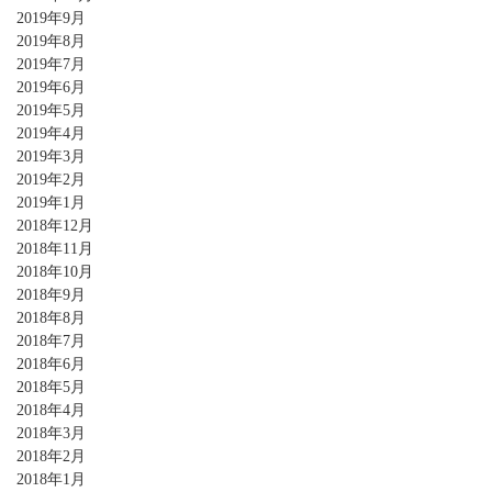
2019年9月
2019年8月
2019年7月
2019年6月
2019年5月
2019年4月
2019年3月
2019年2月
2019年1月
2018年12月
2018年11月
2018年10月
2018年9月
2018年8月
2018年7月
2018年6月
2018年5月
2018年4月
2018年3月
2018年2月
2018年1月