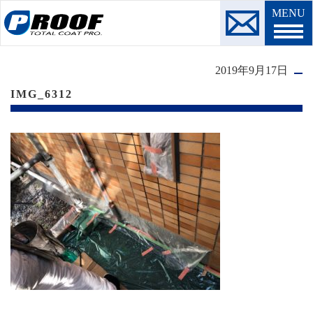
MENU
2019年9月17日
IMG_6312