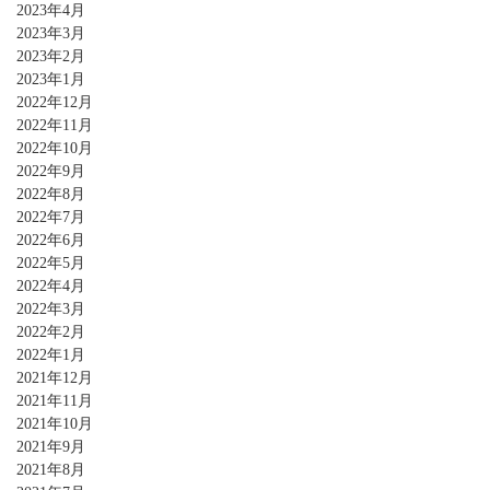
2023年4月
2023年3月
2023年2月
2023年1月
2022年12月
2022年11月
2022年10月
2022年9月
2022年8月
2022年7月
2022年6月
2022年5月
2022年4月
2022年3月
2022年2月
2022年1月
2021年12月
2021年11月
2021年10月
2021年9月
2021年8月