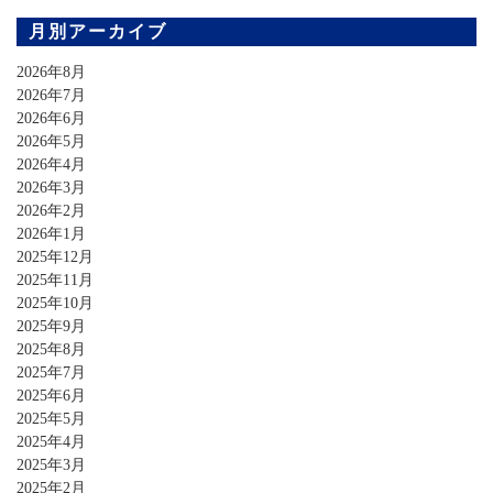
月別アーカイブ
2026年8月
2026年7月
2026年6月
2026年5月
2026年4月
2026年3月
2026年2月
2026年1月
2025年12月
2025年11月
2025年10月
2025年9月
2025年8月
2025年7月
2025年6月
2025年5月
2025年4月
2025年3月
2025年2月