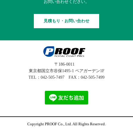
お問い合わせください。
見積もり・お問い合わせ
〒186-0011
東京都国立市谷保1495-1 ペアガーデン1F
TEL：
042-505-7497
FAX：042-505-7499
Copyright PROOF Co., Ltd. All Rights Reserved.