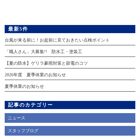
最新5件
台風が来る前に！お盆前に見ておきたい点検ポイント
「職人さん」大募集!! 防水工・塗装工
【夏の防水】ゲリラ豪雨対策と節電のコツ
2026年度 夏季休業のお知らせ
夏季休業のお知らせ
記事のカテゴリー
ニュース
スタッフブログ