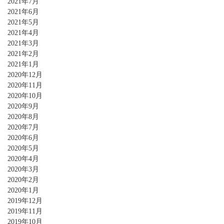
2021年7月
2021年6月
2021年5月
2021年4月
2021年3月
2021年2月
2021年1月
2020年12月
2020年11月
2020年10月
2020年9月
2020年8月
2020年7月
2020年6月
2020年5月
2020年4月
2020年3月
2020年2月
2020年1月
2019年12月
2019年11月
2019年10月