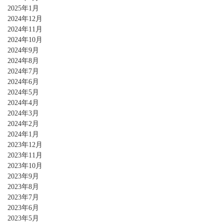
2025年1月
2024年12月
2024年11月
2024年10月
2024年9月
2024年8月
2024年7月
2024年6月
2024年5月
2024年4月
2024年3月
2024年2月
2024年1月
2023年12月
2023年11月
2023年10月
2023年9月
2023年8月
2023年7月
2023年6月
2023年5月