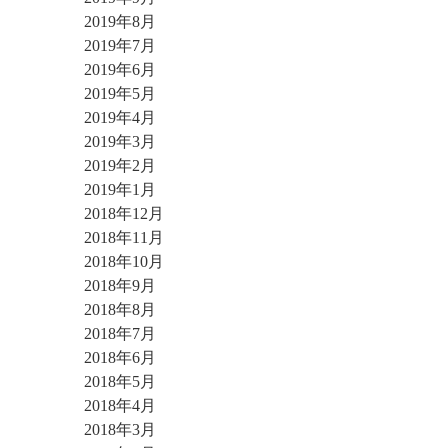
2019年8月
2019年7月
2019年6月
2019年5月
2019年4月
2019年3月
2019年2月
2019年1月
2018年12月
2018年11月
2018年10月
2018年9月
2018年8月
2018年7月
2018年6月
2018年5月
2018年4月
2018年3月