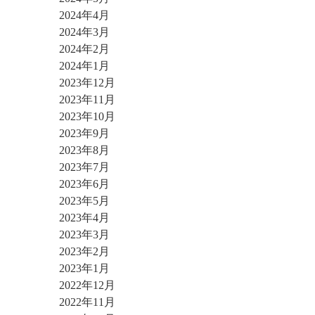
2024年4月
2024年3月
2024年2月
2024年1月
2023年12月
2023年11月
2023年10月
2023年9月
2023年8月
2023年7月
2023年6月
2023年5月
2023年4月
2023年3月
2023年2月
2023年1月
2022年12月
2022年11月