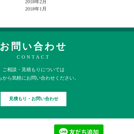
2018年2月
2018年1月
お問い合わせ
CONTACT
ご相談・見積もりに
ついては
らから
気軽に
お問い合わせください。
見積もり・お問い合わせ