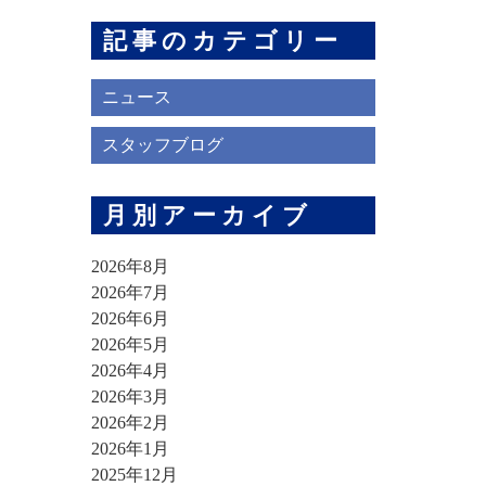
記事のカテゴリー
ニュース
スタッフブログ
月別アーカイブ
2026年8月
2026年7月
2026年6月
2026年5月
2026年4月
2026年3月
2026年2月
2026年1月
2025年12月