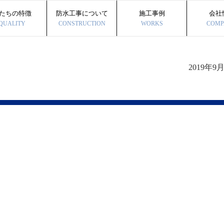
たちの特徴
防水工事について
施工事例
会社
QUALITY
CONSTRUCTION
WORKS
COMP
2019年9