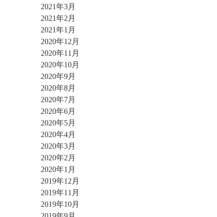
2021年3月
2021年2月
2021年1月
2020年12月
2020年11月
2020年10月
2020年9月
2020年8月
2020年7月
2020年6月
2020年5月
2020年4月
2020年3月
2020年2月
2020年1月
2019年12月
2019年11月
2019年10月
2019年9月