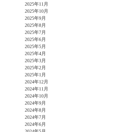
2025年11月
2025年10月
2025年9月
2025年8月
2025年7月
2025年6月
2025年5月
2025年4月
2025年3月
2025年2月
2025年1月
2024年12月
2024年11月
2024年10月
2024年9月
2024年8月
2024年7月
2024年6月
2024年5月