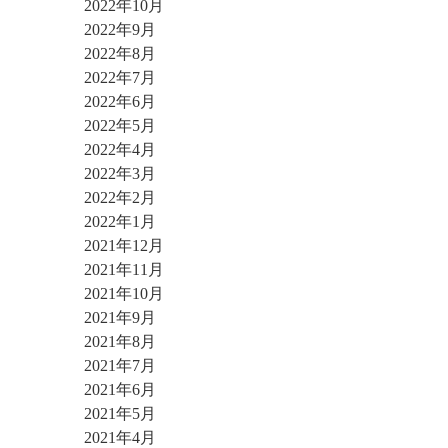
2022年10月
2022年9月
2022年8月
2022年7月
2022年6月
2022年5月
2022年4月
2022年3月
2022年2月
2022年1月
2021年12月
2021年11月
2021年10月
2021年9月
2021年8月
2021年7月
2021年6月
2021年5月
2021年4月