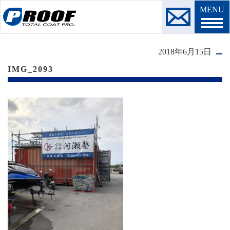
MENU
2018年6月15日
IMG_2093