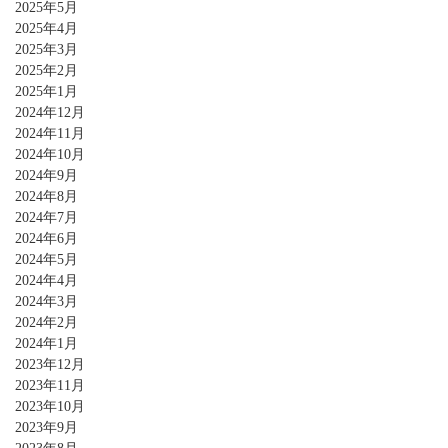
2025年5月
2025年4月
2025年3月
2025年2月
2025年1月
2024年12月
2024年11月
2024年10月
2024年9月
2024年8月
2024年7月
2024年6月
2024年5月
2024年4月
2024年3月
2024年2月
2024年1月
2023年12月
2023年11月
2023年10月
2023年9月