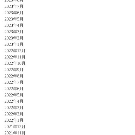
2023年8月
2023年7月
2023年6月
2023年5月
2023年4月
2023年3月
2023年2月
2023年1月
2022年12月
2022年11月
2022年10月
2022年9月
2022年8月
2022年7月
2022年6月
2022年5月
2022年4月
2022年3月
2022年2月
2022年1月
2021年12月
2021年11月