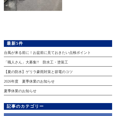
最新5件
台風が来る前に！お盆前に見ておきたい点検ポイント
「職人さん」大募集!! 防水工・塗装工
【夏の防水】ゲリラ豪雨対策と節電のコツ
2026年度 夏季休業のお知らせ
夏季休業のお知らせ
記事のカテゴリー