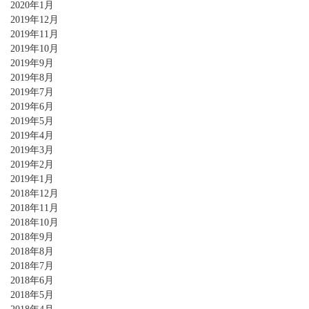
2020年1月
2019年12月
2019年11月
2019年10月
2019年9月
2019年8月
2019年7月
2019年6月
2019年5月
2019年4月
2019年3月
2019年2月
2019年1月
2018年12月
2018年11月
2018年10月
2018年9月
2018年8月
2018年7月
2018年6月
2018年5月