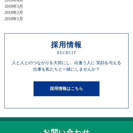
2018年4月
2018年3月
2018年2月
2018年1月
採用情報
RECRUIT
人と人との
つながりを
大切にし、
出逢う人に
笑顔を
与える
仕事を
私たちと一緒にしませんか？
採用情報はこちら
お問い合わせ