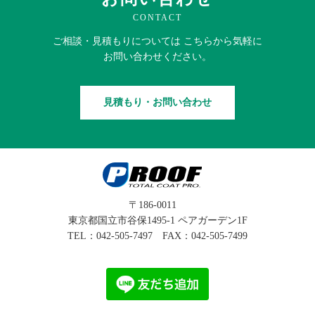
CONTACT
ご相談・見積もりに
ついては
こちらから
気軽に
お問い合わせください。
見積もり・お問い合わせ
〒186-0011
東京都国立市谷保1495-1 ペアガーデン1F
TEL：
042-505-7497
FAX：042-505-7499