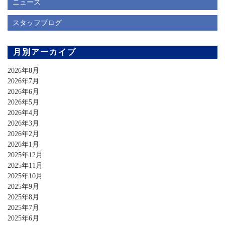
ニュース
スタッフブログ
月別アーカイブ
2026年8月
2026年7月
2026年6月
2026年5月
2026年4月
2026年3月
2026年2月
2026年1月
2025年12月
2025年11月
2025年10月
2025年9月
2025年8月
2025年7月
2025年6月