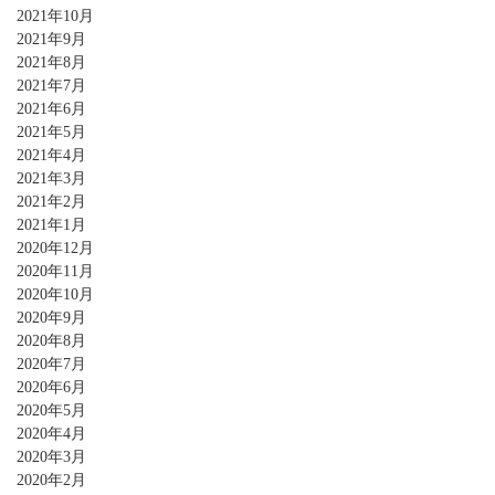
2021年10月
2021年9月
2021年8月
2021年7月
2021年6月
2021年5月
2021年4月
2021年3月
2021年2月
2021年1月
2020年12月
2020年11月
2020年10月
2020年9月
2020年8月
2020年7月
2020年6月
2020年5月
2020年4月
2020年3月
2020年2月