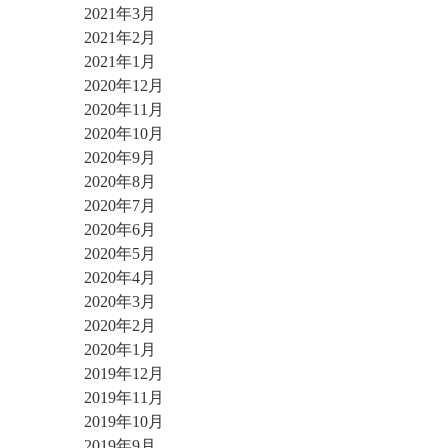
2021年3月
2021年2月
2021年1月
2020年12月
2020年11月
2020年10月
2020年9月
2020年8月
2020年7月
2020年6月
2020年5月
2020年4月
2020年3月
2020年2月
2020年1月
2019年12月
2019年11月
2019年10月
2019年9月