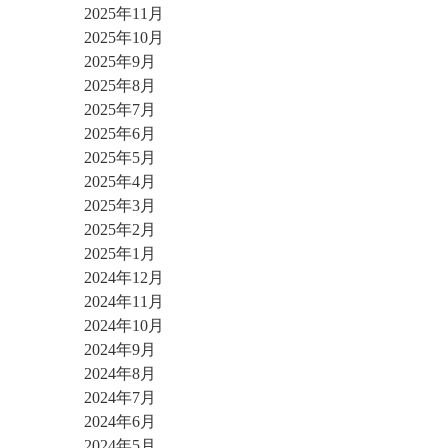
2025年11月
2025年10月
2025年9月
2025年8月
2025年7月
2025年6月
2025年5月
2025年4月
2025年3月
2025年2月
2025年1月
2024年12月
2024年11月
2024年10月
2024年9月
2024年8月
2024年7月
2024年6月
2024年5月