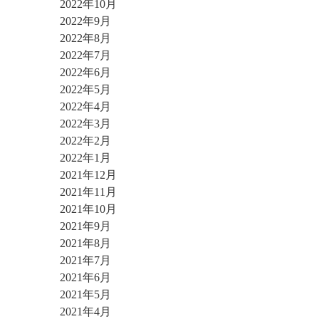
2022年10月
2022年9月
2022年8月
2022年7月
2022年6月
2022年5月
2022年4月
2022年3月
2022年2月
2022年1月
2021年12月
2021年11月
2021年10月
2021年9月
2021年8月
2021年7月
2021年6月
2021年5月
2021年4月