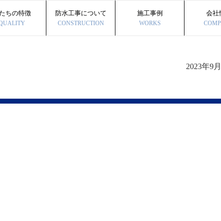
たちの特徴
防水工事について
施工事例
会社
QUALITY
CONSTRUCTION
WORKS
COMP
2023年9