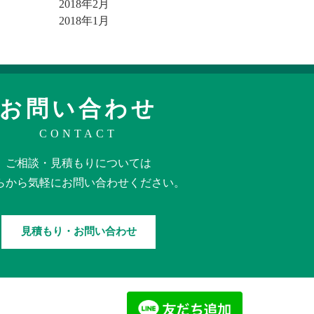
2018年2月
2018年1月
お問い合わせ
CONTACT
ご相談・見積もりに
ついては
らから
気軽に
お問い合わせください。
見積もり・お問い合わせ