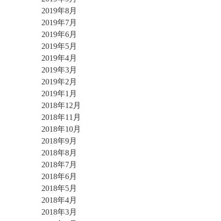
2019年8月
2019年7月
2019年6月
2019年5月
2019年4月
2019年3月
2019年2月
2019年1月
2018年12月
2018年11月
2018年10月
2018年9月
2018年8月
2018年7月
2018年6月
2018年5月
2018年4月
2018年3月