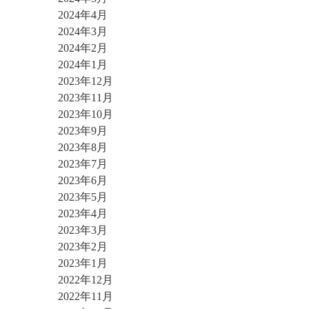
2024年4月
2024年3月
2024年2月
2024年1月
2023年12月
2023年11月
2023年10月
2023年9月
2023年8月
2023年7月
2023年6月
2023年5月
2023年4月
2023年3月
2023年2月
2023年1月
2022年12月
2022年11月