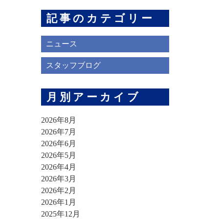
記事のカテゴリー
ニュース
スタッフブログ
月別アーカイブ
2026年8月
2026年7月
2026年6月
2026年5月
2026年4月
2026年3月
2026年2月
2026年1月
2025年12月