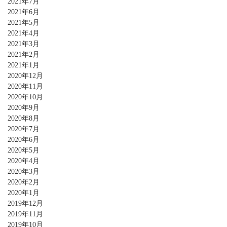
2021年7月
2021年6月
2021年5月
2021年4月
2021年3月
2021年2月
2021年1月
2020年12月
2020年11月
2020年10月
2020年9月
2020年8月
2020年7月
2020年6月
2020年5月
2020年4月
2020年3月
2020年2月
2020年1月
2019年12月
2019年11月
2019年10月