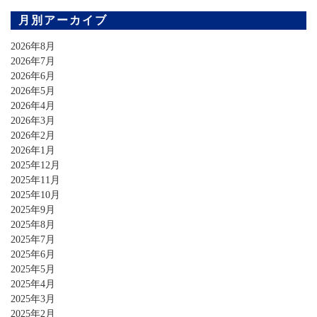
月別アーカイブ
2026年8月
2026年7月
2026年6月
2026年5月
2026年4月
2026年3月
2026年2月
2026年1月
2025年12月
2025年11月
2025年10月
2025年9月
2025年8月
2025年7月
2025年6月
2025年5月
2025年4月
2025年3月
2025年2月