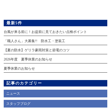
最新5件
台風が来る前に！お盆前に見ておきたい点検ポイント
「職人さん」大募集!! 防水工・塗装工
【夏の防水】ゲリラ豪雨対策と節電のコツ
2026年度 夏季休業のお知らせ
夏季休業のお知らせ
記事のカテゴリー
ニュース
スタッフブログ