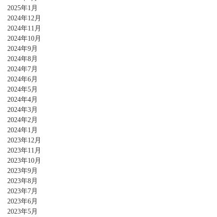
2025年1月
2024年12月
2024年11月
2024年10月
2024年9月
2024年8月
2024年7月
2024年6月
2024年5月
2024年4月
2024年3月
2024年2月
2024年1月
2023年12月
2023年11月
2023年10月
2023年9月
2023年8月
2023年7月
2023年6月
2023年5月