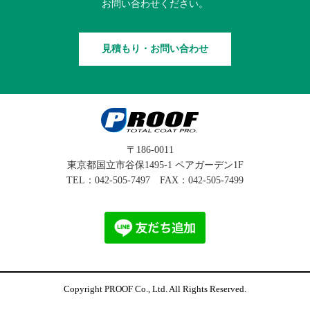
お問い合わせください。
見積もり・お問い合わせ
〒186-0011
東京都国立市谷保1495-1 ペアガーデン1F
TEL：
042-505-7497
FAX：042-505-7499
Copyright PROOF Co., Ltd. All Rights Reserved.