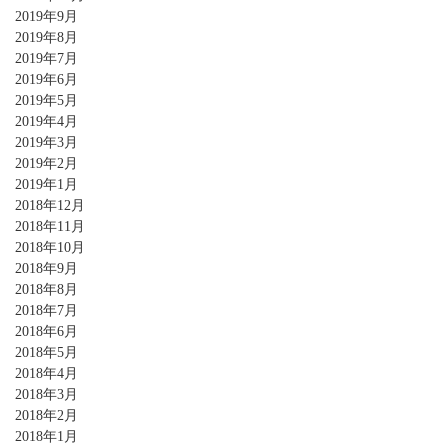
2019年9月
2019年8月
2019年7月
2019年6月
2019年5月
2019年4月
2019年3月
2019年2月
2019年1月
2018年12月
2018年11月
2018年10月
2018年9月
2018年8月
2018年7月
2018年6月
2018年5月
2018年4月
2018年3月
2018年2月
2018年1月