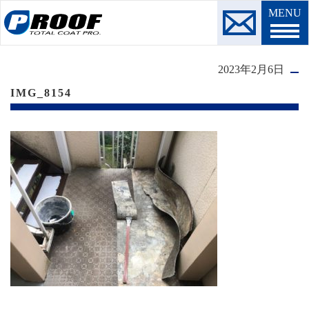
MENU
2023年2月6日
IMG_8154