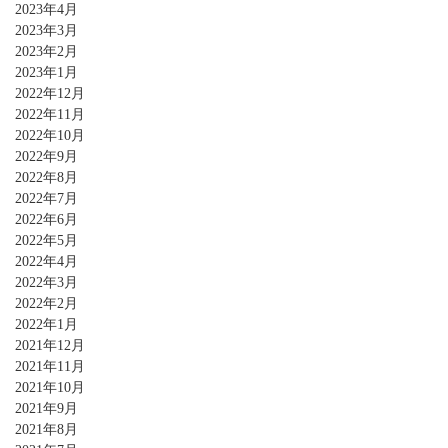
2023年4月
2023年3月
2023年2月
2023年1月
2022年12月
2022年11月
2022年10月
2022年9月
2022年8月
2022年7月
2022年6月
2022年5月
2022年4月
2022年3月
2022年2月
2022年1月
2021年12月
2021年11月
2021年10月
2021年9月
2021年8月