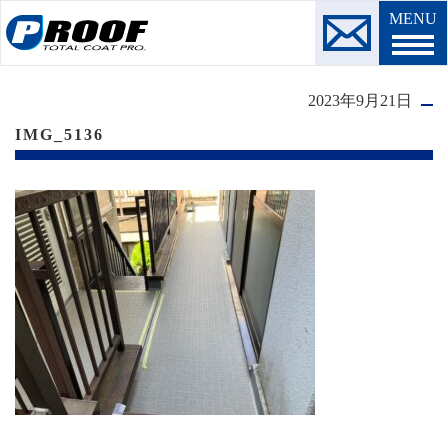
MENU
2023年9月21日
IMG_5136