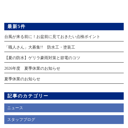
最新5件
台風が来る前に！お盆前に見ておきたい点検ポイント
「職人さん」大募集!! 防水工・塗装工
【夏の防水】ゲリラ豪雨対策と節電のコツ
2026年度 夏季休業のお知らせ
夏季休業のお知らせ
記事のカテゴリー
ニュース
スタッフブログ