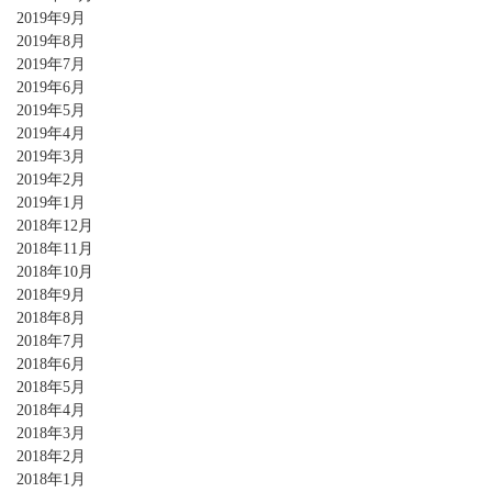
2019年9月
2019年8月
2019年7月
2019年6月
2019年5月
2019年4月
2019年3月
2019年2月
2019年1月
2018年12月
2018年11月
2018年10月
2018年9月
2018年8月
2018年7月
2018年6月
2018年5月
2018年4月
2018年3月
2018年2月
2018年1月