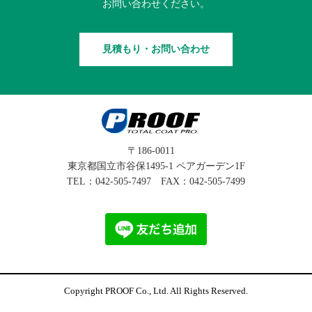
お問い合わせください。
見積もり・お問い合わせ
〒186-0011
東京都国立市谷保1495-1 ペアガーデン1F
TEL：
042-505-7497
FAX：042-505-7499
Copyright PROOF Co., Ltd. All Rights Reserved.