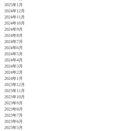
2025年1月
2024年12月
2024年11月
2024年10月
2024年9月
2024年8月
2024年7月
2024年6月
2024年5月
2024年4月
2024年3月
2024年2月
2024年1月
2023年12月
2023年11月
2023年10月
2023年9月
2023年8月
2023年7月
2023年6月
2023年5月