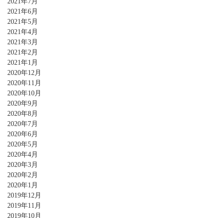
2021年7月
2021年6月
2021年5月
2021年4月
2021年3月
2021年2月
2021年1月
2020年12月
2020年11月
2020年10月
2020年9月
2020年8月
2020年7月
2020年6月
2020年5月
2020年4月
2020年3月
2020年2月
2020年1月
2019年12月
2019年11月
2019年10月