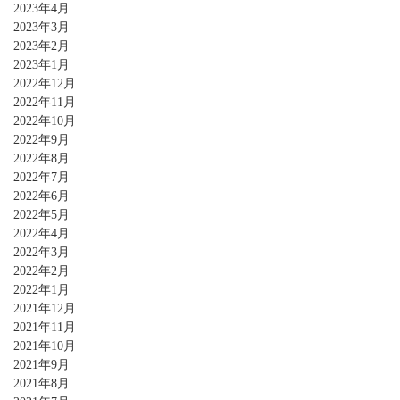
2023年4月
2023年3月
2023年2月
2023年1月
2022年12月
2022年11月
2022年10月
2022年9月
2022年8月
2022年7月
2022年6月
2022年5月
2022年4月
2022年3月
2022年2月
2022年1月
2021年12月
2021年11月
2021年10月
2021年9月
2021年8月