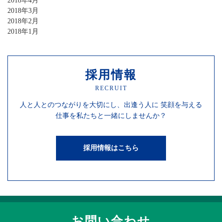
2018年4月
2018年3月
2018年2月
2018年1月
採用情報
RECRUIT
人と人との
つながりを
大切にし、
出逢う人に
笑顔を
与える
仕事を
私たちと一緒にしませんか？
採用情報はこちら
お問い合わせ