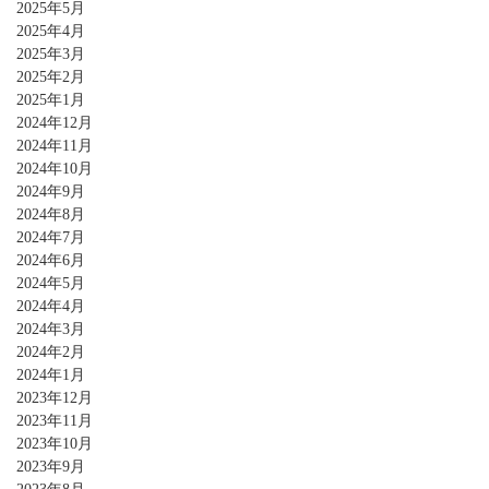
2025年5月
2025年4月
2025年3月
2025年2月
2025年1月
2024年12月
2024年11月
2024年10月
2024年9月
2024年8月
2024年7月
2024年6月
2024年5月
2024年4月
2024年3月
2024年2月
2024年1月
2023年12月
2023年11月
2023年10月
2023年9月