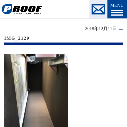
MENU
2018年12月11日
IMG_2129