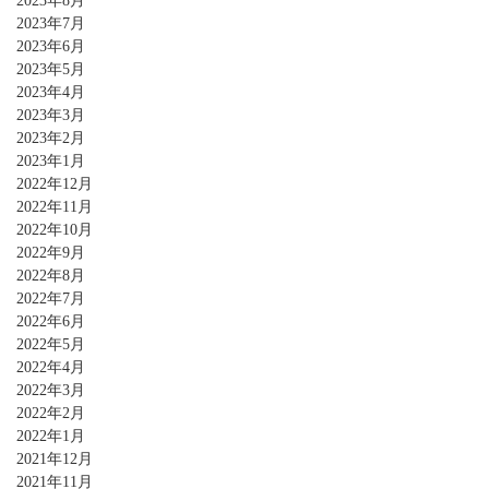
2023年8月
2023年7月
2023年6月
2023年5月
2023年4月
2023年3月
2023年2月
2023年1月
2022年12月
2022年11月
2022年10月
2022年9月
2022年8月
2022年7月
2022年6月
2022年5月
2022年4月
2022年3月
2022年2月
2022年1月
2021年12月
2021年11月