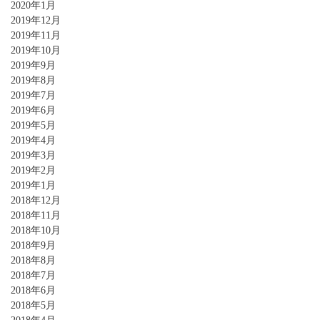
2020年1月
2019年12月
2019年11月
2019年10月
2019年9月
2019年8月
2019年7月
2019年6月
2019年5月
2019年4月
2019年3月
2019年2月
2019年1月
2018年12月
2018年11月
2018年10月
2018年9月
2018年8月
2018年7月
2018年6月
2018年5月