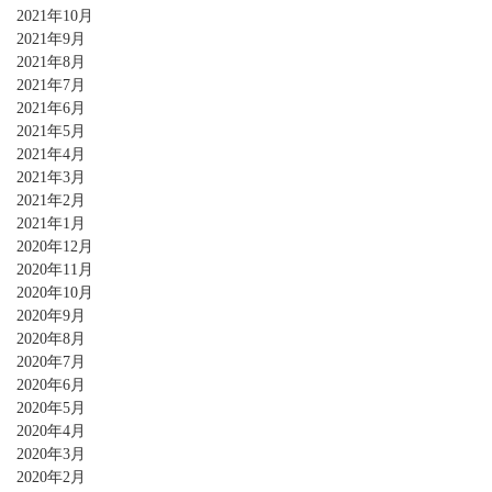
2021年10月
2021年9月
2021年8月
2021年7月
2021年6月
2021年5月
2021年4月
2021年3月
2021年2月
2021年1月
2020年12月
2020年11月
2020年10月
2020年9月
2020年8月
2020年7月
2020年6月
2020年5月
2020年4月
2020年3月
2020年2月