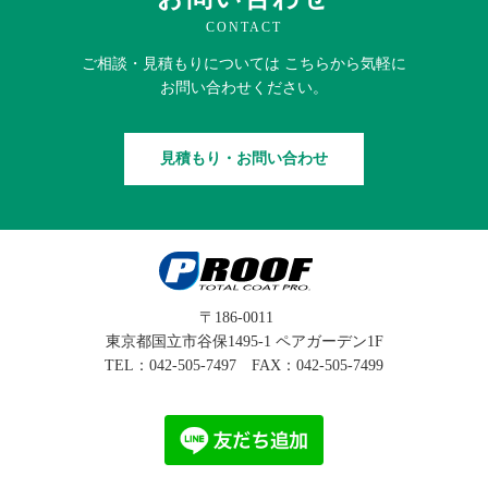
CONTACT
ご相談・見積もりに
ついては
こちらから
気軽に
お問い合わせください。
見積もり・お問い合わせ
〒186-0011
東京都国立市谷保1495-1 ペアガーデン1F
TEL：
042-505-7497
FAX：042-505-7499