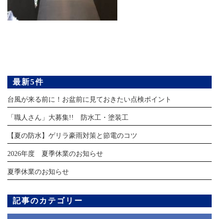
最新5件
台風が来る前に！お盆前に見ておきたい点検ポイント
「職人さん」大募集!! 防水工・塗装工
【夏の防水】ゲリラ豪雨対策と節電のコツ
2026年度 夏季休業のお知らせ
夏季休業のお知らせ
記事のカテゴリー