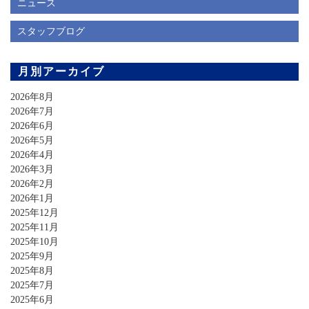
ニュース
スタッフブログ
月別アーカイブ
2026年8月
2026年7月
2026年6月
2026年5月
2026年4月
2026年3月
2026年2月
2026年1月
2025年12月
2025年11月
2025年10月
2025年9月
2025年8月
2025年7月
2025年6月