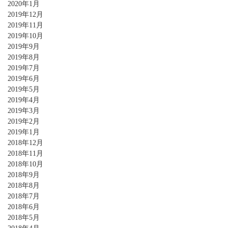
2020年1月
2019年12月
2019年11月
2019年10月
2019年9月
2019年8月
2019年7月
2019年6月
2019年5月
2019年4月
2019年3月
2019年2月
2019年1月
2018年12月
2018年11月
2018年10月
2018年9月
2018年8月
2018年7月
2018年6月
2018年5月