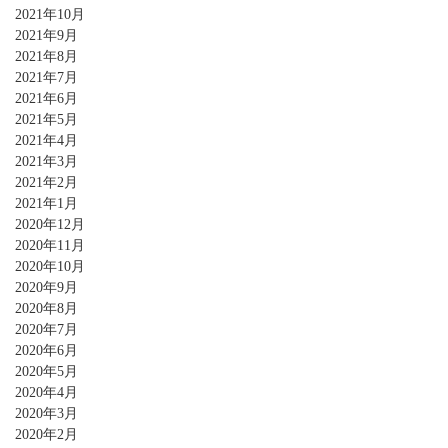
2021年10月
2021年9月
2021年8月
2021年7月
2021年6月
2021年5月
2021年4月
2021年3月
2021年2月
2021年1月
2020年12月
2020年11月
2020年10月
2020年9月
2020年8月
2020年7月
2020年6月
2020年5月
2020年4月
2020年3月
2020年2月