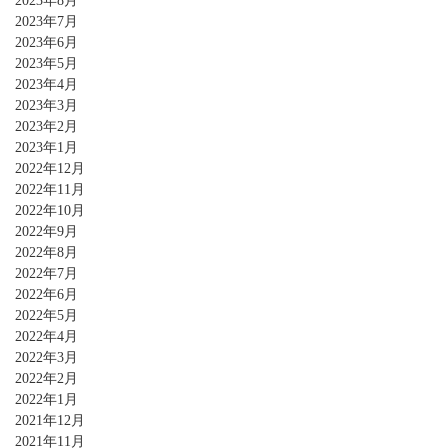
2023年8月
2023年7月
2023年6月
2023年5月
2023年4月
2023年3月
2023年2月
2023年1月
2022年12月
2022年11月
2022年10月
2022年9月
2022年8月
2022年7月
2022年6月
2022年5月
2022年4月
2022年3月
2022年2月
2022年1月
2021年12月
2021年11月