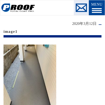
MENU
2020年3月12日
image1