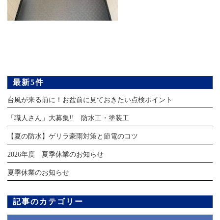
最新5件
台風が来る前に！お盆前に見ておきたい点検ポイント
「職人さん」大募集!! 防水工・塗装工
【夏の防水】ゲリラ豪雨対策と節電のコツ
2026年度 夏季休業のお知らせ
夏季休業のお知らせ
記事のカテゴリー