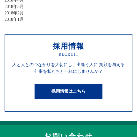
2018年4月
2018年3月
2018年2月
2018年1月
採用情報
RECRUIT
人と人との
つながりを
大切にし、
出逢う人に
笑顔を
与える
仕事を
私たちと一緒にしませんか？
採用情報はこちら
お問い合わせ