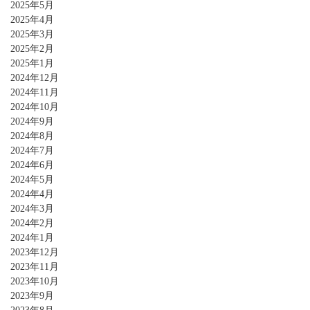
2025年5月
2025年4月
2025年3月
2025年2月
2025年1月
2024年12月
2024年11月
2024年10月
2024年9月
2024年8月
2024年7月
2024年6月
2024年5月
2024年4月
2024年3月
2024年2月
2024年1月
2023年12月
2023年11月
2023年10月
2023年9月