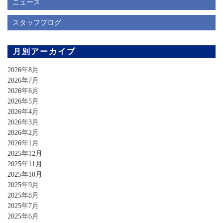
ニュース
スタッフブログ
月別アーカイブ
2026年8月
2026年7月
2026年6月
2026年5月
2026年4月
2026年3月
2026年2月
2026年1月
2025年12月
2025年11月
2025年10月
2025年9月
2025年8月
2025年7月
2025年6月