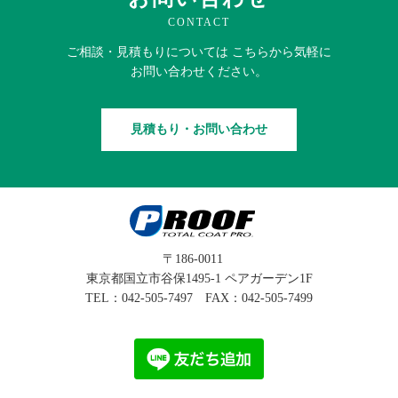
CONTACT
ご相談・見積もりに
ついては
こちらから
気軽に
お問い合わせください。
見積もり・お問い合わせ
〒186-0011
東京都国立市谷保1495-1 ペアガーデン1F
TEL：
042-505-7497
FAX：042-505-7499