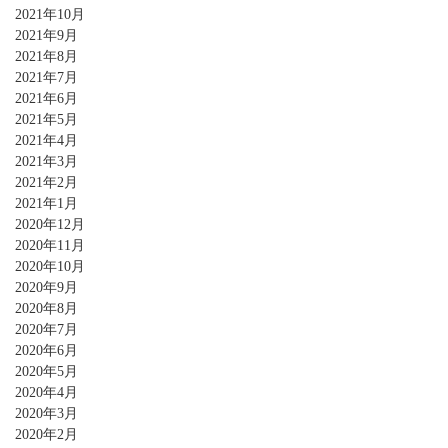
2021年10月
2021年9月
2021年8月
2021年7月
2021年6月
2021年5月
2021年4月
2021年3月
2021年2月
2021年1月
2020年12月
2020年11月
2020年10月
2020年9月
2020年8月
2020年7月
2020年6月
2020年5月
2020年4月
2020年3月
2020年2月