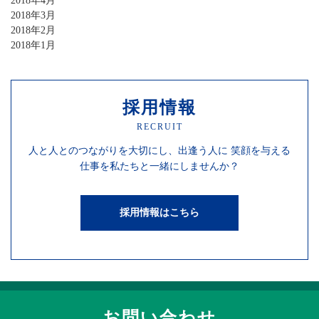
2018年4月
2018年3月
2018年2月
2018年1月
採用情報
RECRUIT
人と人との
つながりを
大切にし、
出逢う人に
笑顔を
与える
仕事を
私たちと一緒にしませんか？
採用情報はこちら
お問い合わせ