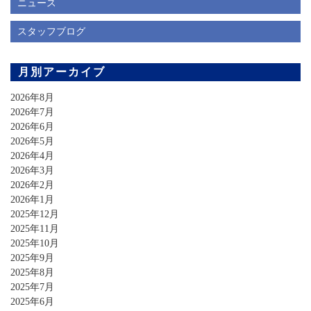
ニュース
スタッフブログ
月別アーカイブ
2026年8月
2026年7月
2026年6月
2026年5月
2026年4月
2026年3月
2026年2月
2026年1月
2025年12月
2025年11月
2025年10月
2025年9月
2025年8月
2025年7月
2025年6月