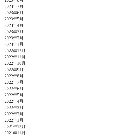
2023年8月
2023年7月
2023年6月
2023年5月
2023年4月
2023年3月
2023年2月
2023年1月
2022年12月
2022年11月
2022年10月
2022年9月
2022年8月
2022年7月
2022年6月
2022年5月
2022年4月
2022年3月
2022年2月
2022年1月
2021年12月
2021年11月