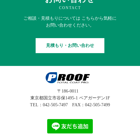
CONTACT
ご相談・見積もりに
ついては
こちらから
気軽に
お問い合わせください。
見積もり・お問い合わせ
〒186-0011
東京都国立市谷保1495-1 ペアガーデン1F
TEL：
042-505-7497
FAX：042-505-7499