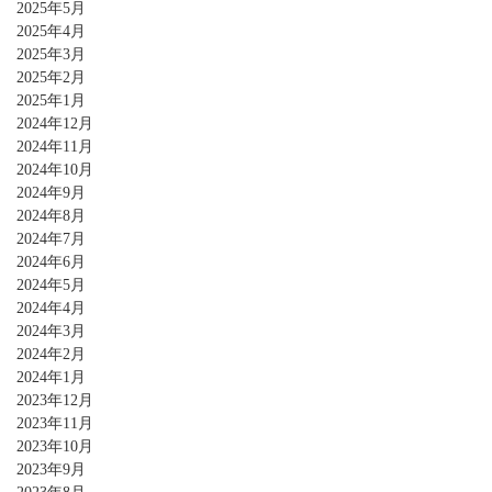
2025年5月
2025年4月
2025年3月
2025年2月
2025年1月
2024年12月
2024年11月
2024年10月
2024年9月
2024年8月
2024年7月
2024年6月
2024年5月
2024年4月
2024年3月
2024年2月
2024年1月
2023年12月
2023年11月
2023年10月
2023年9月