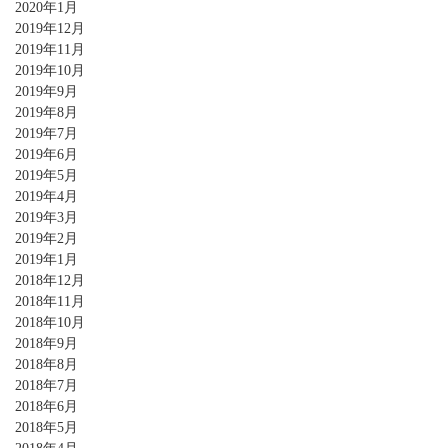
2020年1月
2019年12月
2019年11月
2019年10月
2019年9月
2019年8月
2019年7月
2019年6月
2019年5月
2019年4月
2019年3月
2019年2月
2019年1月
2018年12月
2018年11月
2018年10月
2018年9月
2018年8月
2018年7月
2018年6月
2018年5月