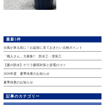
最新5件
台風が来る前に！お盆前に見ておきたい点検ポイント
「職人さん」大募集!! 防水工・塗装工
【夏の防水】ゲリラ豪雨対策と節電のコツ
2026年度 夏季休業のお知らせ
夏季休業のお知らせ
記事のカテゴリー