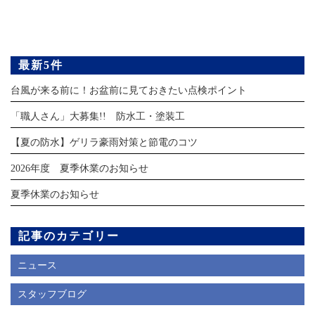
最新5件
台風が来る前に！お盆前に見ておきたい点検ポイント
「職人さん」大募集!! 防水工・塗装工
【夏の防水】ゲリラ豪雨対策と節電のコツ
2026年度 夏季休業のお知らせ
夏季休業のお知らせ
記事のカテゴリー
ニュース
スタッフブログ