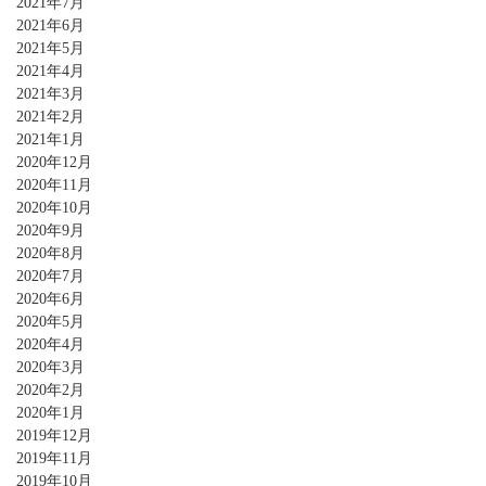
2021年7月
2021年6月
2021年5月
2021年4月
2021年3月
2021年2月
2021年1月
2020年12月
2020年11月
2020年10月
2020年9月
2020年8月
2020年7月
2020年6月
2020年5月
2020年4月
2020年3月
2020年2月
2020年1月
2019年12月
2019年11月
2019年10月