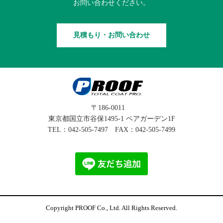
お問い合わせください。
見積もり・お問い合わせ
〒186-0011
東京都国立市谷保1495-1 ペアガーデン1F
TEL：
042-505-7497
FAX：042-505-7499
Copyright PROOF Co., Ltd. All Rights Reserved.