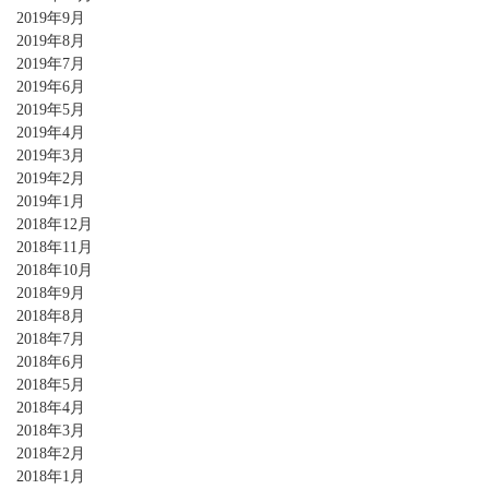
2019年9月
2019年8月
2019年7月
2019年6月
2019年5月
2019年4月
2019年3月
2019年2月
2019年1月
2018年12月
2018年11月
2018年10月
2018年9月
2018年8月
2018年7月
2018年6月
2018年5月
2018年4月
2018年3月
2018年2月
2018年1月