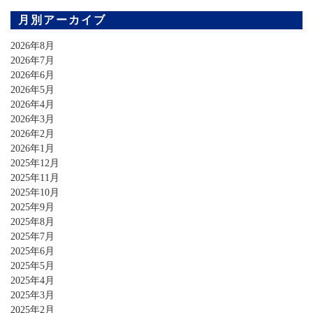
月別アーカイブ
2026年8月
2026年7月
2026年6月
2026年5月
2026年4月
2026年3月
2026年2月
2026年1月
2025年12月
2025年11月
2025年10月
2025年9月
2025年8月
2025年7月
2025年6月
2025年5月
2025年4月
2025年3月
2025年2月