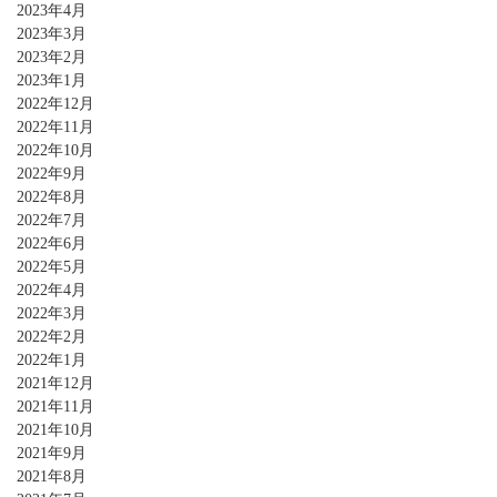
2023年4月
2023年3月
2023年2月
2023年1月
2022年12月
2022年11月
2022年10月
2022年9月
2022年8月
2022年7月
2022年6月
2022年5月
2022年4月
2022年3月
2022年2月
2022年1月
2021年12月
2021年11月
2021年10月
2021年9月
2021年8月