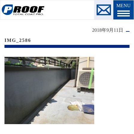
MENU
2018年9月11日
IMG_2586