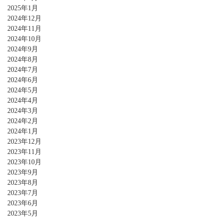
2025年1月
2024年12月
2024年11月
2024年10月
2024年9月
2024年8月
2024年7月
2024年6月
2024年5月
2024年4月
2024年3月
2024年2月
2024年1月
2023年12月
2023年11月
2023年10月
2023年9月
2023年8月
2023年7月
2023年6月
2023年5月