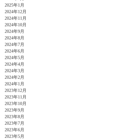
2025年1月
2024年12月
2024年11月
2024年10月
2024年9月
2024年8月
2024年7月
2024年6月
2024年5月
2024年4月
2024年3月
2024年2月
2024年1月
2023年12月
2023年11月
2023年10月
2023年9月
2023年8月
2023年7月
2023年6月
2023年5月