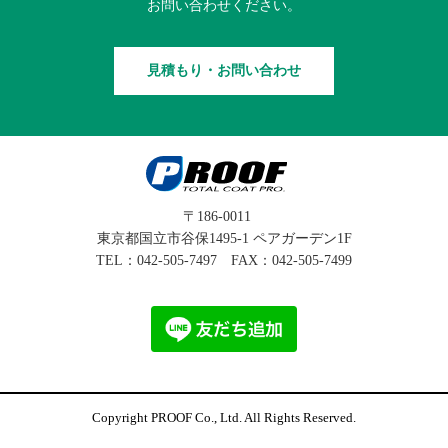
お問い合わせください。
見積もり・お問い合わせ
〒186-0011
東京都国立市谷保1495-1 ペアガーデン1F
TEL：
042-505-7497
FAX：042-505-7499
Copyright PROOF Co., Ltd. All Rights Reserved.