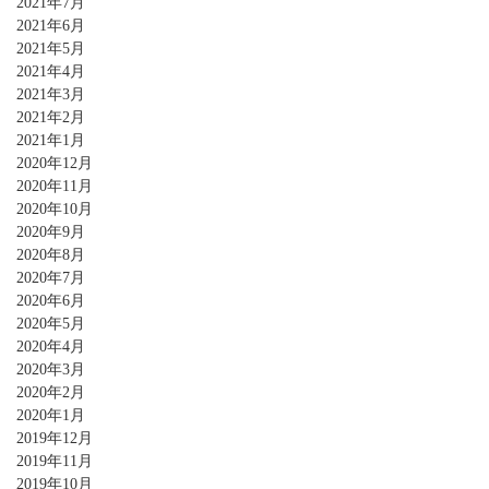
2021年7月
2021年6月
2021年5月
2021年4月
2021年3月
2021年2月
2021年1月
2020年12月
2020年11月
2020年10月
2020年9月
2020年8月
2020年7月
2020年6月
2020年5月
2020年4月
2020年3月
2020年2月
2020年1月
2019年12月
2019年11月
2019年10月