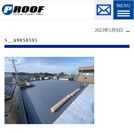
MENU
2023年5月8日
S__69058595