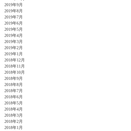
2019年9月
2019年8月
2019年7月
2019年6月
2019年5月
2019年4月
2019年3月
2019年2月
2019年1月
2018年12月
2018年11月
2018年10月
2018年9月
2018年8月
2018年7月
2018年6月
2018年5月
2018年4月
2018年3月
2018年2月
2018年1月