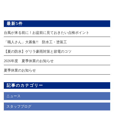
最新5件
台風が来る前に！お盆前に見ておきたい点検ポイント
「職人さん」大募集!! 防水工・塗装工
【夏の防水】ゲリラ豪雨対策と節電のコツ
2026年度 夏季休業のお知らせ
夏季休業のお知らせ
記事のカテゴリー
ニュース
スタッフブログ