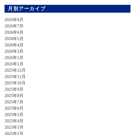
月別アーカイブ
2026年8月
2026年7月
2026年6月
2026年5月
2026年4月
2026年3月
2026年2月
2026年1月
2025年12月
2025年11月
2025年10月
2025年9月
2025年8月
2025年7月
2025年6月
2025年5月
2025年4月
2025年3月
2025年2月