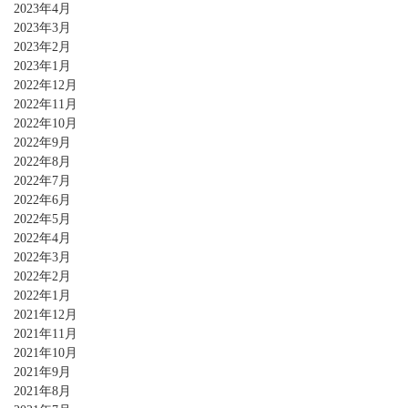
2023年4月
2023年3月
2023年2月
2023年1月
2022年12月
2022年11月
2022年10月
2022年9月
2022年8月
2022年7月
2022年6月
2022年5月
2022年4月
2022年3月
2022年2月
2022年1月
2021年12月
2021年11月
2021年10月
2021年9月
2021年8月