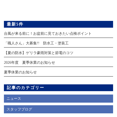
最新5件
台風が来る前に！お盆前に見ておきたい点検ポイント
「職人さん」大募集!! 防水工・塗装工
【夏の防水】ゲリラ豪雨対策と節電のコツ
2026年度 夏季休業のお知らせ
夏季休業のお知らせ
記事のカテゴリー
ニュース
スタッフブログ