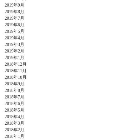
2019年9月
2019年8月
2019年7月
2019年6月
2019年5月
2019年4月
2019年3月
2019年2月
2019年1月
2018年12月
2018年11月
2018年10月
2018年9月
2018年8月
2018年7月
2018年6月
2018年5月
2018年4月
2018年3月
2018年2月
2018年1月