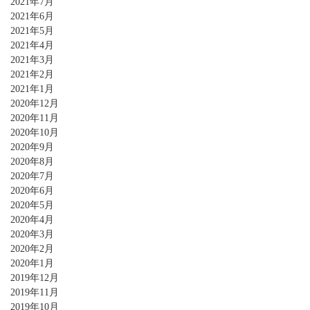
2021年7月
2021年6月
2021年5月
2021年4月
2021年3月
2021年2月
2021年1月
2020年12月
2020年11月
2020年10月
2020年9月
2020年8月
2020年7月
2020年6月
2020年5月
2020年4月
2020年3月
2020年2月
2020年1月
2019年12月
2019年11月
2019年10月