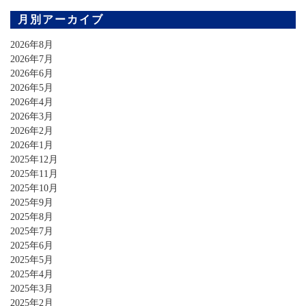
月別アーカイブ
2026年8月
2026年7月
2026年6月
2026年5月
2026年4月
2026年3月
2026年2月
2026年1月
2025年12月
2025年11月
2025年10月
2025年9月
2025年8月
2025年7月
2025年6月
2025年5月
2025年4月
2025年3月
2025年2月