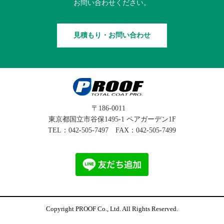
お問い合わせください。
見積もり・お問い合わせ
〒186-0011
東京都国立市谷保1495-1 ペアガーデン1F
TEL：
042-505-7497
FAX：042-505-7499
Copyright PROOF Co., Ltd. All Rights Reserved.