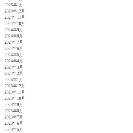
2025年1月
2024年12月
2024年11月
2024年10月
2024年9月
2024年8月
2024年7月
2024年6月
2024年5月
2024年4月
2024年3月
2024年2月
2024年1月
2023年12月
2023年11月
2023年10月
2023年9月
2023年8月
2023年7月
2023年6月
2023年5月