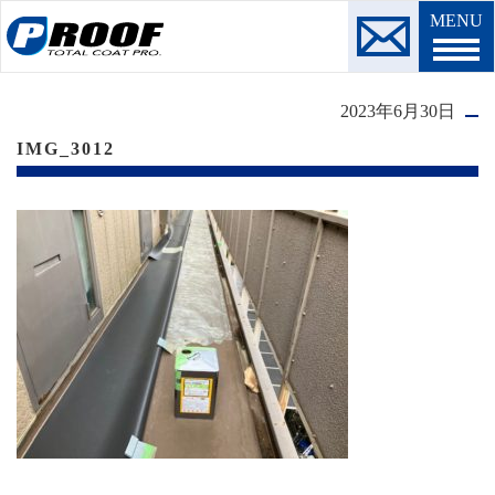
MENU
2023年6月30日
IMG_3012