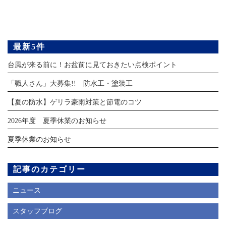
最新5件
台風が来る前に！お盆前に見ておきたい点検ポイント
「職人さん」大募集!! 防水工・塗装工
【夏の防水】ゲリラ豪雨対策と節電のコツ
2026年度 夏季休業のお知らせ
夏季休業のお知らせ
記事のカテゴリー
ニュース
スタッフブログ