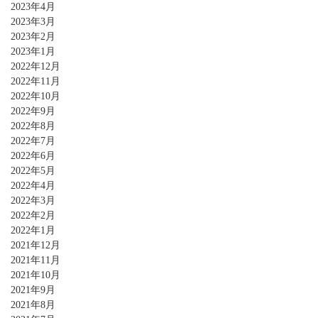
2023年4月
2023年3月
2023年2月
2023年1月
2022年12月
2022年11月
2022年10月
2022年9月
2022年8月
2022年7月
2022年6月
2022年5月
2022年4月
2022年3月
2022年2月
2022年1月
2021年12月
2021年11月
2021年10月
2021年9月
2021年8月