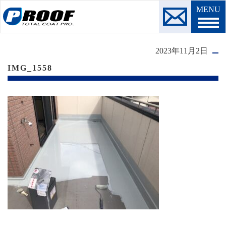
MENU
2023年11月2日
IMG_1558