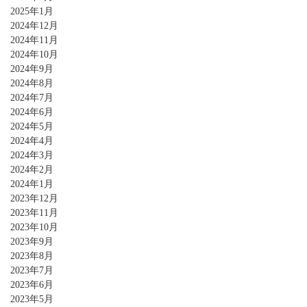
2025年1月
2024年12月
2024年11月
2024年10月
2024年9月
2024年8月
2024年7月
2024年6月
2024年5月
2024年4月
2024年3月
2024年2月
2024年1月
2023年12月
2023年11月
2023年10月
2023年9月
2023年8月
2023年7月
2023年6月
2023年5月