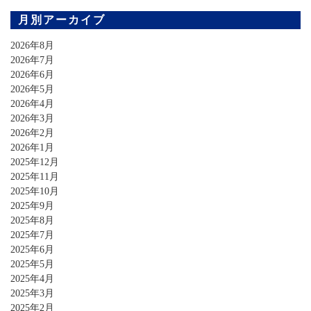
月別アーカイブ
2026年8月
2026年7月
2026年6月
2026年5月
2026年4月
2026年3月
2026年2月
2026年1月
2025年12月
2025年11月
2025年10月
2025年9月
2025年8月
2025年7月
2025年6月
2025年5月
2025年4月
2025年3月
2025年2月