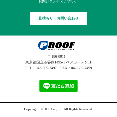
お問い合わせください。
見積もり・お問い合わせ
〒186-0011
東京都国立市谷保1495-1 ペアガーデン1F
TEL：
042-505-7497
FAX：042-505-7499
Copyright PROOF Co., Ltd. All Rights Reserved.