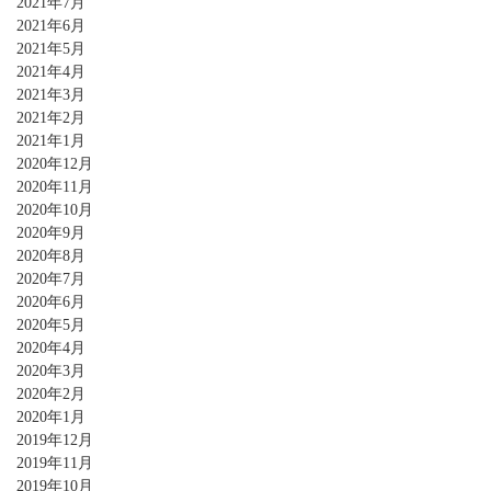
2021年7月
2021年6月
2021年5月
2021年4月
2021年3月
2021年2月
2021年1月
2020年12月
2020年11月
2020年10月
2020年9月
2020年8月
2020年7月
2020年6月
2020年5月
2020年4月
2020年3月
2020年2月
2020年1月
2019年12月
2019年11月
2019年10月