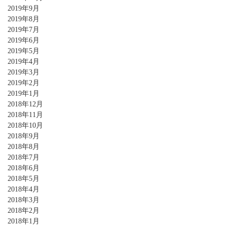
2019年9月
2019年8月
2019年7月
2019年6月
2019年5月
2019年4月
2019年3月
2019年2月
2019年1月
2018年12月
2018年11月
2018年10月
2018年9月
2018年8月
2018年7月
2018年6月
2018年5月
2018年4月
2018年3月
2018年2月
2018年1月