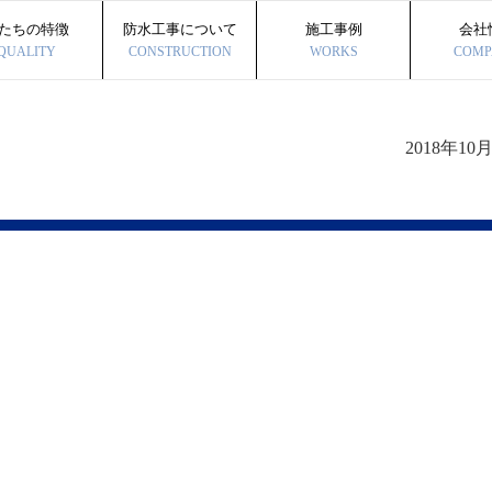
たちの特徴
防水工事について
施工事例
会社
QUALITY
CONSTRUCTION
WORKS
COMP
2018年10