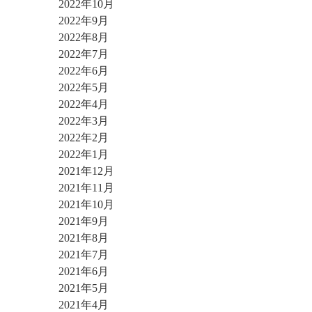
2022年10月
2022年9月
2022年8月
2022年7月
2022年6月
2022年5月
2022年4月
2022年3月
2022年2月
2022年1月
2021年12月
2021年11月
2021年10月
2021年9月
2021年8月
2021年7月
2021年6月
2021年5月
2021年4月