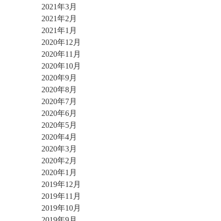
2021年3月
2021年2月
2021年1月
2020年12月
2020年11月
2020年10月
2020年9月
2020年8月
2020年7月
2020年6月
2020年5月
2020年4月
2020年3月
2020年2月
2020年1月
2019年12月
2019年11月
2019年10月
2019年9月