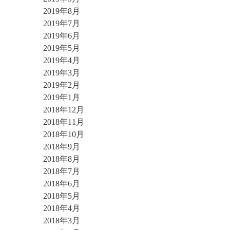
2019年8月
2019年7月
2019年6月
2019年5月
2019年4月
2019年3月
2019年2月
2019年1月
2018年12月
2018年11月
2018年10月
2018年9月
2018年8月
2018年7月
2018年6月
2018年5月
2018年4月
2018年3月