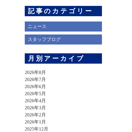
記事のカテゴリー
ニュース
スタッフブログ
月別アーカイブ
2026年8月
2026年7月
2026年6月
2026年5月
2026年4月
2026年3月
2026年2月
2026年1月
2025年12月