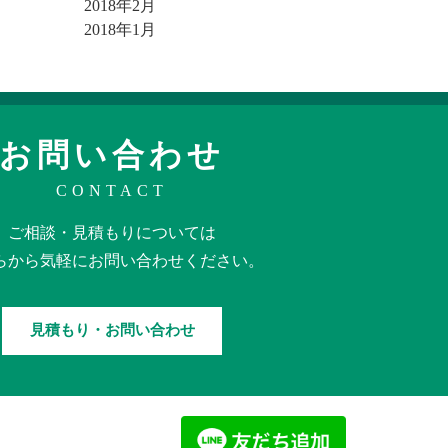
2018年2月
2018年1月
お問い合わせ
CONTACT
ご相談・見積もりに
ついては
らから
気軽に
お問い合わせください。
見積もり・お問い合わせ