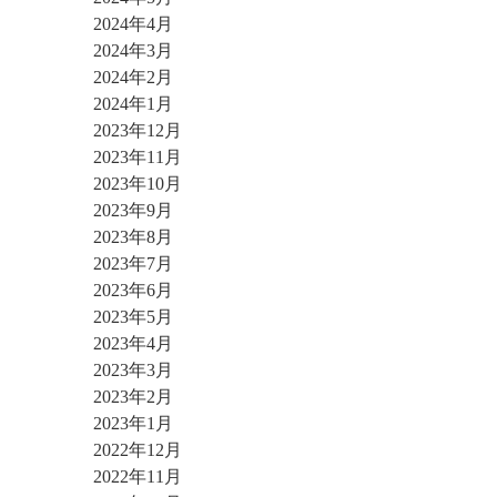
2024年4月
2024年3月
2024年2月
2024年1月
2023年12月
2023年11月
2023年10月
2023年9月
2023年8月
2023年7月
2023年6月
2023年5月
2023年4月
2023年3月
2023年2月
2023年1月
2022年12月
2022年11月