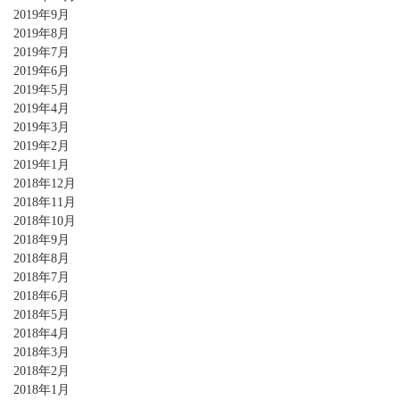
2019年9月
2019年8月
2019年7月
2019年6月
2019年5月
2019年4月
2019年3月
2019年2月
2019年1月
2018年12月
2018年11月
2018年10月
2018年9月
2018年8月
2018年7月
2018年6月
2018年5月
2018年4月
2018年3月
2018年2月
2018年1月