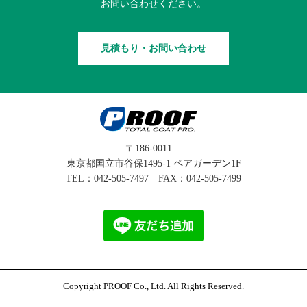
お問い合わせください。
見積もり・お問い合わせ
〒186-0011
東京都国立市谷保1495-1 ペアガーデン1F
TEL：
042-505-7497
FAX：042-505-7499
Copyright PROOF Co., Ltd. All Rights Reserved.