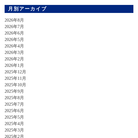
月別アーカイブ
2026年8月
2026年7月
2026年6月
2026年5月
2026年4月
2026年3月
2026年2月
2026年1月
2025年12月
2025年11月
2025年10月
2025年9月
2025年8月
2025年7月
2025年6月
2025年5月
2025年4月
2025年3月
2025年2月