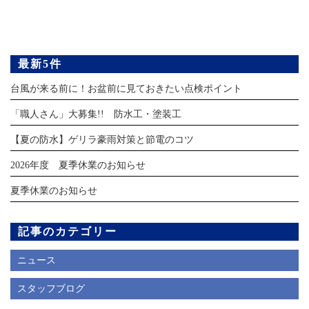
最新5件
台風が来る前に！お盆前に見ておきたい点検ポイント
「職人さん」大募集!! 防水工・塗装工
【夏の防水】ゲリラ豪雨対策と節電のコツ
2026年度 夏季休業のお知らせ
夏季休業のお知らせ
記事のカテゴリー
ニュース
スタッフブログ