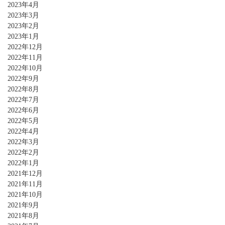
2023年4月
2023年3月
2023年2月
2023年1月
2022年12月
2022年11月
2022年10月
2022年9月
2022年8月
2022年7月
2022年6月
2022年5月
2022年4月
2022年3月
2022年2月
2022年1月
2021年12月
2021年11月
2021年10月
2021年9月
2021年8月