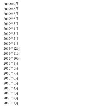
2019年9月
2019年8月
2019年7月
2019年6月
2019年5月
2019年4月
2019年3月
2019年2月
2019年1月
2018年12月
2018年11月
2018年10月
2018年9月
2018年8月
2018年7月
2018年6月
2018年5月
2018年4月
2018年3月
2018年2月
2018年1月