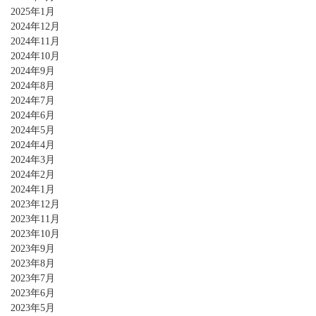
2025年1月
2024年12月
2024年11月
2024年10月
2024年9月
2024年8月
2024年7月
2024年6月
2024年5月
2024年4月
2024年3月
2024年2月
2024年1月
2023年12月
2023年11月
2023年10月
2023年9月
2023年8月
2023年7月
2023年6月
2023年5月