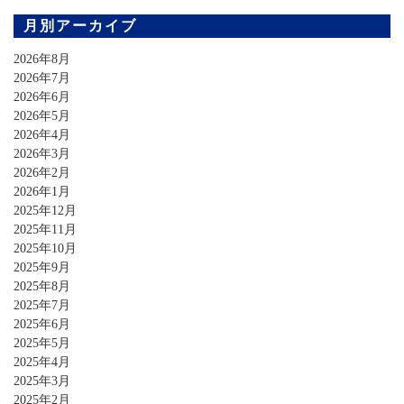
月別アーカイブ
2026年8月
2026年7月
2026年6月
2026年5月
2026年4月
2026年3月
2026年2月
2026年1月
2025年12月
2025年11月
2025年10月
2025年9月
2025年8月
2025年7月
2025年6月
2025年5月
2025年4月
2025年3月
2025年2月