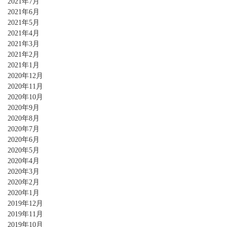
2021年7月
2021年6月
2021年5月
2021年4月
2021年3月
2021年2月
2021年1月
2020年12月
2020年11月
2020年10月
2020年9月
2020年8月
2020年7月
2020年6月
2020年5月
2020年4月
2020年3月
2020年2月
2020年1月
2019年12月
2019年11月
2019年10月