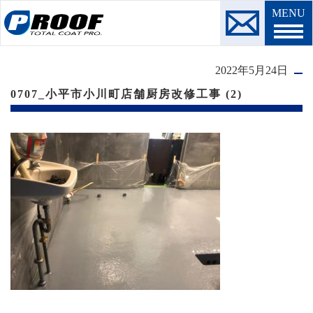
MENU
2022年5月24日
0707_小平市小川町店舗厨房改修工事 (2)