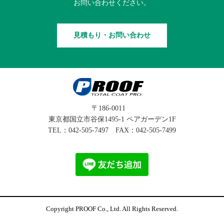
お問い合わせください。
見積もり・お問い合わせ
〒186-0011
東京都国立市谷保1495-1 ペアガーデン1F
TEL：
042-505-7497
FAX：042-505-7499
Copyright PROOF Co., Ltd. All Rights Reserved.