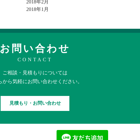
2018年2月
2018年1月
お問い合わせ
CONTACT
ご相談・見積もりに
ついては
らから
気軽に
お問い合わせください。
見積もり・お問い合わせ