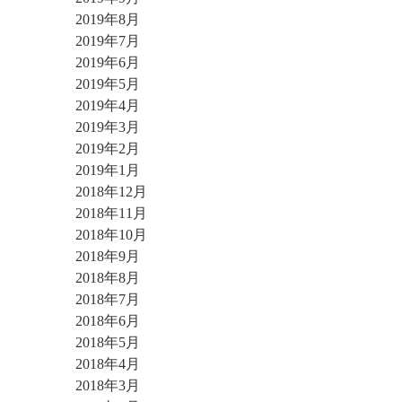
2019年8月
2019年7月
2019年6月
2019年5月
2019年4月
2019年3月
2019年2月
2019年1月
2018年12月
2018年11月
2018年10月
2018年9月
2018年8月
2018年7月
2018年6月
2018年5月
2018年4月
2018年3月