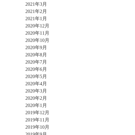
2021年3月
2021年2月
2021年1月
2020年12月
2020年11月
2020年10月
2020年9月
2020年8月
2020年7月
2020年6月
2020年5月
2020年4月
2020年3月
2020年2月
2020年1月
2019年12月
2019年11月
2019年10月
2019年9月