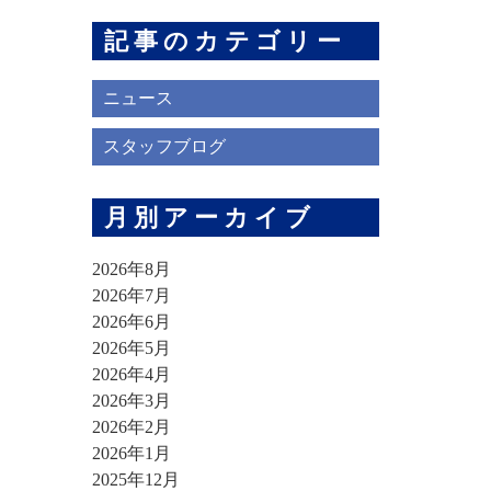
記事のカテゴリー
ニュース
スタッフブログ
月別アーカイブ
2026年8月
2026年7月
2026年6月
2026年5月
2026年4月
2026年3月
2026年2月
2026年1月
2025年12月