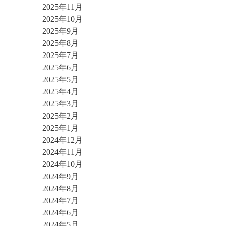
2025年11月
2025年10月
2025年9月
2025年8月
2025年7月
2025年6月
2025年5月
2025年4月
2025年3月
2025年2月
2025年1月
2024年12月
2024年11月
2024年10月
2024年9月
2024年8月
2024年7月
2024年6月
2024年5月