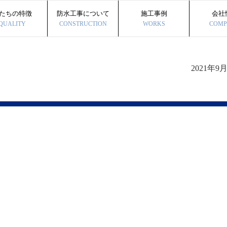
たちの特徴
防水工事について
施工事例
会社
QUALITY
CONSTRUCTION
WORKS
COMP
2021年9