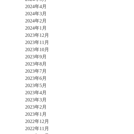
2024年4月
2024年3月
2024年2月
2024年1月
2023年12月
2023年11月
2023年10月
2023年9月
2023年8月
2023年7月
2023年6月
2023年5月
2023年4月
2023年3月
2023年2月
2023年1月
2022年12月
2022年11月