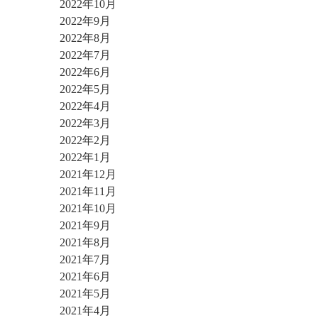
2022年10月
2022年9月
2022年8月
2022年7月
2022年6月
2022年5月
2022年4月
2022年3月
2022年2月
2022年1月
2021年12月
2021年11月
2021年10月
2021年9月
2021年8月
2021年7月
2021年6月
2021年5月
2021年4月