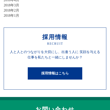
2018年4月
2018年3月
2018年2月
2018年1月
採用情報
RECRUIT
人と人との
つながりを
大切にし、
出逢う人に
笑顔を
与える
仕事を
私たちと一緒にしませんか？
採用情報はこちら
お問い合わせ