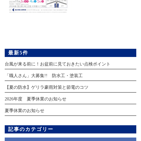
最新5件
台風が来る前に！お盆前に見ておきたい点検ポイント
「職人さん」大募集!! 防水工・塗装工
【夏の防水】ゲリラ豪雨対策と節電のコツ
2026年度 夏季休業のお知らせ
夏季休業のお知らせ
記事のカテゴリー