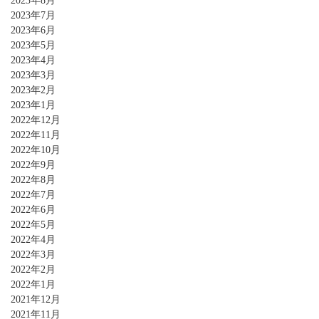
2023年8月
2023年7月
2023年6月
2023年5月
2023年4月
2023年3月
2023年2月
2023年1月
2022年12月
2022年11月
2022年10月
2022年9月
2022年8月
2022年7月
2022年6月
2022年5月
2022年4月
2022年3月
2022年2月
2022年1月
2021年12月
2021年11月