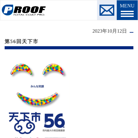
MENU
2023年10月12日
第56回天下市