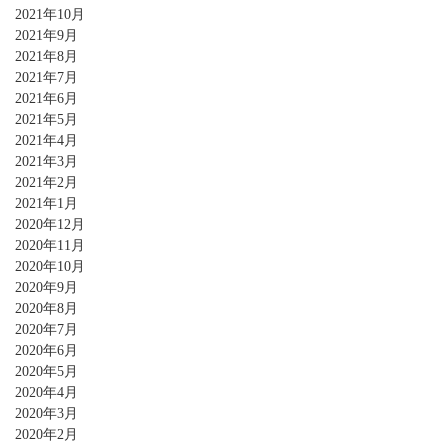
2021年10月
2021年9月
2021年8月
2021年7月
2021年6月
2021年5月
2021年4月
2021年3月
2021年2月
2021年1月
2020年12月
2020年11月
2020年10月
2020年9月
2020年8月
2020年7月
2020年6月
2020年5月
2020年4月
2020年3月
2020年2月