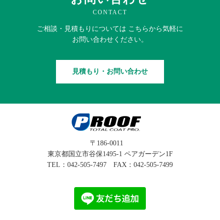
CONTACT
ご相談・見積もりに
ついては
こちらから
気軽に
お問い合わせください。
見積もり・お問い合わせ
〒186-0011
東京都国立市谷保1495-1 ペアガーデン1F
TEL：
042-505-7497
FAX：042-505-7499