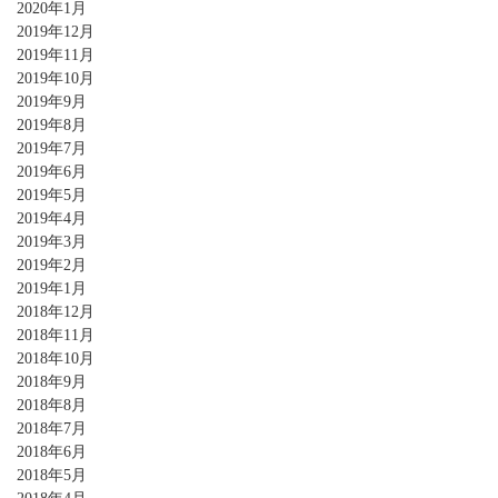
2020年1月
2019年12月
2019年11月
2019年10月
2019年9月
2019年8月
2019年7月
2019年6月
2019年5月
2019年4月
2019年3月
2019年2月
2019年1月
2018年12月
2018年11月
2018年10月
2018年9月
2018年8月
2018年7月
2018年6月
2018年5月