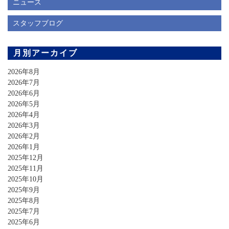
ニュース
スタッフブログ
月別アーカイブ
2026年8月
2026年7月
2026年6月
2026年5月
2026年4月
2026年3月
2026年2月
2026年1月
2025年12月
2025年11月
2025年10月
2025年9月
2025年8月
2025年7月
2025年6月