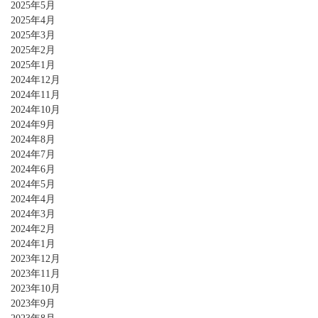
2025年5月
2025年4月
2025年3月
2025年2月
2025年1月
2024年12月
2024年11月
2024年10月
2024年9月
2024年8月
2024年7月
2024年6月
2024年5月
2024年4月
2024年3月
2024年2月
2024年1月
2023年12月
2023年11月
2023年10月
2023年9月