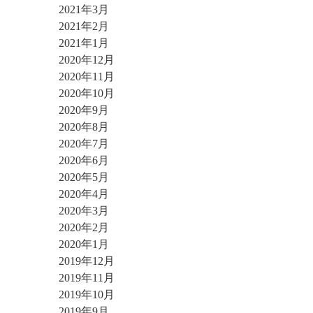
2021年3月
2021年2月
2021年1月
2020年12月
2020年11月
2020年10月
2020年9月
2020年8月
2020年7月
2020年6月
2020年5月
2020年4月
2020年3月
2020年2月
2020年1月
2019年12月
2019年11月
2019年10月
2019年9月