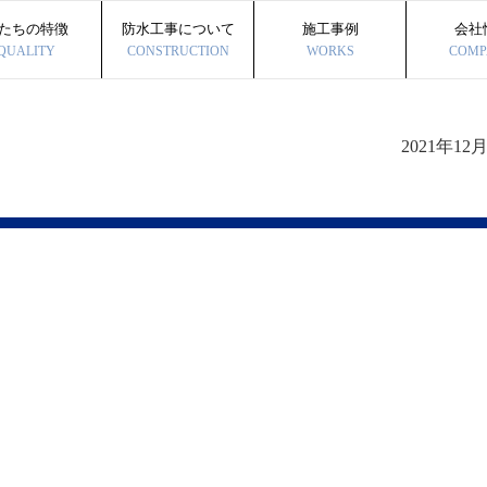
たちの特徴
防水工事について
施工事例
会社
QUALITY
CONSTRUCTION
WORKS
COMP
2021年12