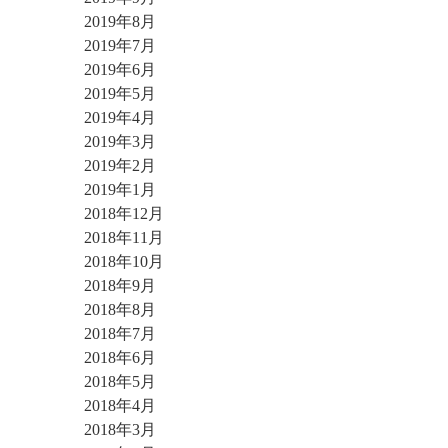
2019年8月
2019年7月
2019年6月
2019年5月
2019年4月
2019年3月
2019年2月
2019年1月
2018年12月
2018年11月
2018年10月
2018年9月
2018年8月
2018年7月
2018年6月
2018年5月
2018年4月
2018年3月