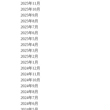
2025年11月
2025年10月
2025年9月
2025年8月
2025年7月
2025年6月
2025年5月
2025年4月
2025年3月
2025年2月
2025年1月
2024年12月
2024年11月
2024年10月
2024年9月
2024年8月
2024年7月
2024年6月
2024年5月