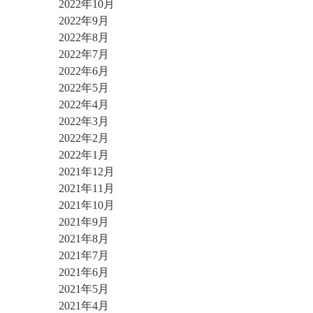
2022年10月
2022年9月
2022年8月
2022年7月
2022年6月
2022年5月
2022年4月
2022年3月
2022年2月
2022年1月
2021年12月
2021年11月
2021年10月
2021年9月
2021年8月
2021年7月
2021年6月
2021年5月
2021年4月