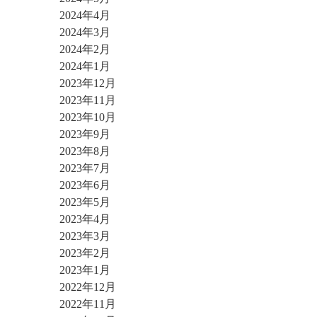
2024年4月
2024年3月
2024年2月
2024年1月
2023年12月
2023年11月
2023年10月
2023年9月
2023年8月
2023年7月
2023年6月
2023年5月
2023年4月
2023年3月
2023年2月
2023年1月
2022年12月
2022年11月