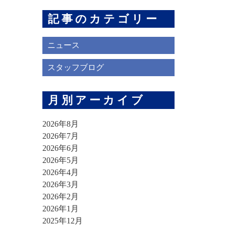
記事のカテゴリー
ニュース
スタッフブログ
月別アーカイブ
2026年8月
2026年7月
2026年6月
2026年5月
2026年4月
2026年3月
2026年2月
2026年1月
2025年12月