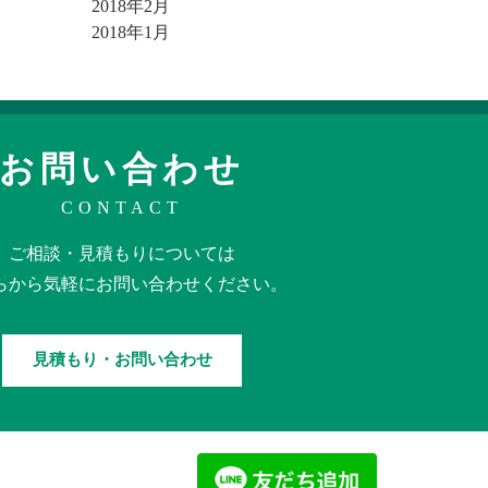
2018年2月
2018年1月
お問い合わせ
CONTACT
ご相談・見積もりに
ついては
らから
気軽に
お問い合わせください。
見積もり・お問い合わせ