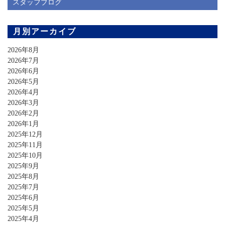
スタッフブログ
月別アーカイブ
2026年8月
2026年7月
2026年6月
2026年5月
2026年4月
2026年3月
2026年2月
2026年1月
2025年12月
2025年11月
2025年10月
2025年9月
2025年8月
2025年7月
2025年6月
2025年5月
2025年4月