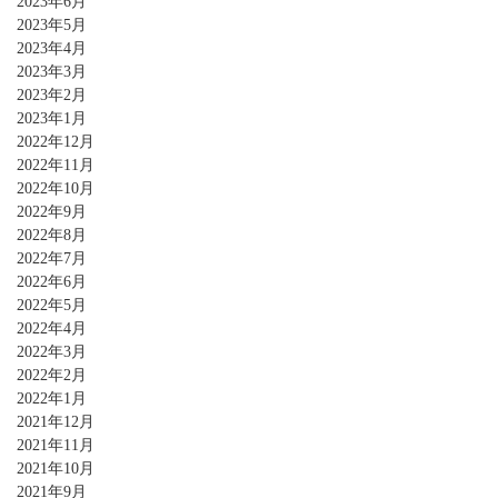
2023年6月
2023年5月
2023年4月
2023年3月
2023年2月
2023年1月
2022年12月
2022年11月
2022年10月
2022年9月
2022年8月
2022年7月
2022年6月
2022年5月
2022年4月
2022年3月
2022年2月
2022年1月
2021年12月
2021年11月
2021年10月
2021年9月