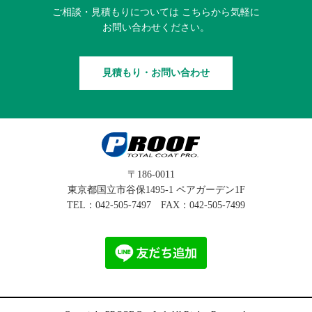
ご相談・見積もりに
ついては
こちらから
気軽に
お問い合わせください。
見積もり・お問い合わせ
〒186-0011
東京都国立市谷保1495-1 ペアガーデン1F
TEL：
042-505-7497
FAX：042-505-7499