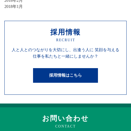
2018年2月
2018年1月
採用情報
RECRUIT
人と人との
つながりを
大切にし、
出逢う人に
笑顔を
与える
仕事を
私たちと一緒にしませんか？
採用情報はこちら
お問い合わせ
CONTACT