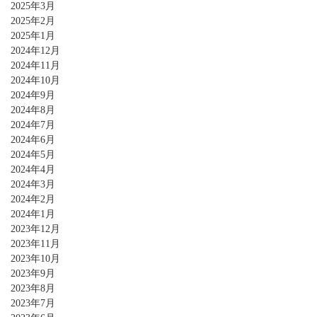
2025年3月
2025年2月
2025年1月
2024年12月
2024年11月
2024年10月
2024年9月
2024年8月
2024年7月
2024年6月
2024年5月
2024年4月
2024年3月
2024年2月
2024年1月
2023年12月
2023年11月
2023年10月
2023年9月
2023年8月
2023年7月