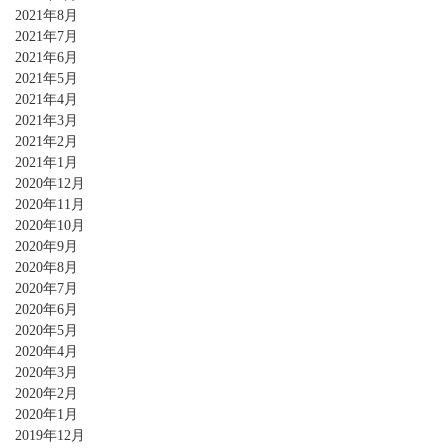
2021年8月
2021年7月
2021年6月
2021年5月
2021年4月
2021年3月
2021年2月
2021年1月
2020年12月
2020年11月
2020年10月
2020年9月
2020年8月
2020年7月
2020年6月
2020年5月
2020年4月
2020年3月
2020年2月
2020年1月
2019年12月