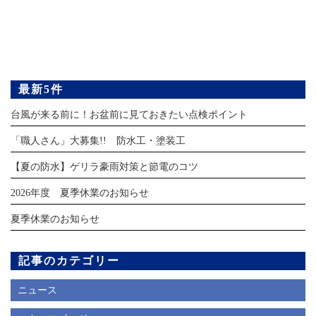
最新5件
台風が来る前に！お盆前に見ておきたい点検ポイント
「職人さん」大募集!! 防水工・塗装工
【夏の防水】ゲリラ豪雨対策と節電のコツ
2026年度 夏季休業のお知らせ
夏季休業のお知らせ
記事のカテゴリー
ニュース