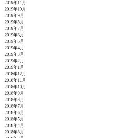
2019年11月
2019年10月
2019年9月
2019年8月
2019年7月
2019年6月
2019年5月
2019年4月
2019年3月
2019年2月
2019年1月
2018年12月
2018年11月
2018年10月
2018年9月
2018年8月
2018年7月
2018年6月
2018年5月
2018年4月
2018年3月