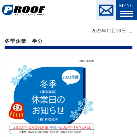
MENU
2023年11月30日
冬季休業 半分