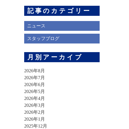
記事のカテゴリー
ニュース
スタッフブログ
月別アーカイブ
2026年8月
2026年7月
2026年6月
2026年5月
2026年4月
2026年3月
2026年2月
2026年1月
2025年12月