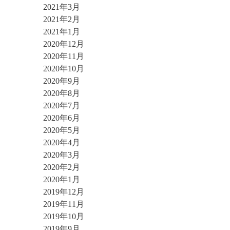
2021年3月
2021年2月
2021年1月
2020年12月
2020年11月
2020年10月
2020年9月
2020年8月
2020年7月
2020年6月
2020年5月
2020年4月
2020年3月
2020年2月
2020年1月
2019年12月
2019年11月
2019年10月
2019年9月