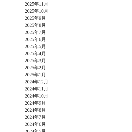
2025年11月
2025年10月
2025年9月
2025年8月
2025年7月
2025年6月
2025年5月
2025年4月
2025年3月
2025年2月
2025年1月
2024年12月
2024年11月
2024年10月
2024年9月
2024年8月
2024年7月
2024年6月
2024年5月