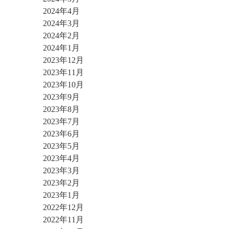
2024年4月
2024年3月
2024年2月
2024年1月
2023年12月
2023年11月
2023年10月
2023年9月
2023年8月
2023年7月
2023年6月
2023年5月
2023年4月
2023年3月
2023年2月
2023年1月
2022年12月
2022年11月