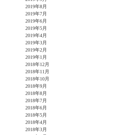
2019年8月
2019年7月
2019年6月
2019年5月
2019年4月
2019年3月
2019年2月
2019年1月
2018年12月
2018年11月
2018年10月
2018年9月
2018年8月
2018年7月
2018年6月
2018年5月
2018年4月
2018年3月