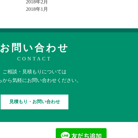
2018年2月
2018年1月
お問い合わせ
CONTACT
ご相談・見積もりに
ついては
らから
気軽に
お問い合わせください。
見積もり・お問い合わせ