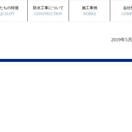
たちの特徴
防水工事について
施工事例
会社
QUALITY
CONSTRUCTION
WORKS
COMP
2019年5