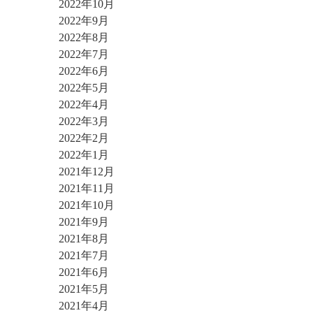
2022年10月
2022年9月
2022年8月
2022年7月
2022年6月
2022年5月
2022年4月
2022年3月
2022年2月
2022年1月
2021年12月
2021年11月
2021年10月
2021年9月
2021年8月
2021年7月
2021年6月
2021年5月
2021年4月