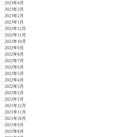
2023年4月
2023年3月
2023年2月
2023年1月
2022年12月
2022年11月
2022年10月
2022年9月
2022年8月
2022年7月
2022年6月
2022年5月
2022年4月
2022年3月
2022年2月
2022年1月
2021年12月
2021年11月
2021年10月
2021年9月
2021年8月