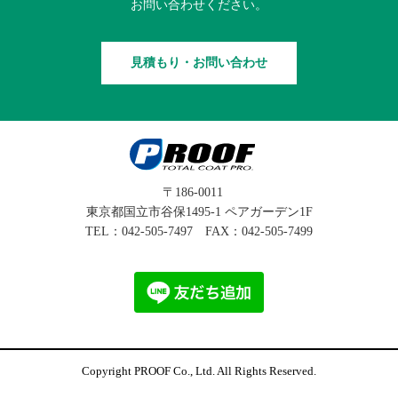
お問い合わせください。
見積もり・お問い合わせ
〒186-0011
東京都国立市谷保1495-1 ペアガーデン1F
TEL：
042-505-7497
FAX：042-505-7499
Copyright PROOF Co., Ltd. All Rights Reserved.