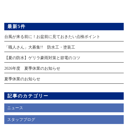
最新5件
台風が来る前に！お盆前に見ておきたい点検ポイント
「職人さん」大募集!! 防水工・塗装工
【夏の防水】ゲリラ豪雨対策と節電のコツ
2026年度 夏季休業のお知らせ
夏季休業のお知らせ
記事のカテゴリー
ニュース
スタッフブログ