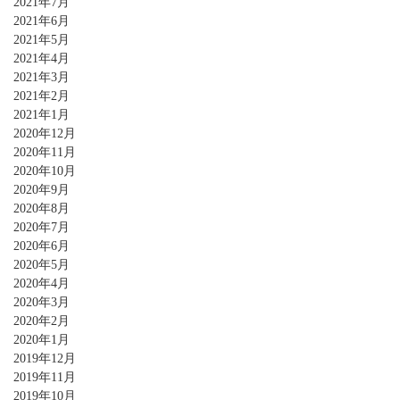
2021年7月
2021年6月
2021年5月
2021年4月
2021年3月
2021年2月
2021年1月
2020年12月
2020年11月
2020年10月
2020年9月
2020年8月
2020年7月
2020年6月
2020年5月
2020年4月
2020年3月
2020年2月
2020年1月
2019年12月
2019年11月
2019年10月