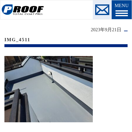
MENU
2023年9月21日
IMG_4511