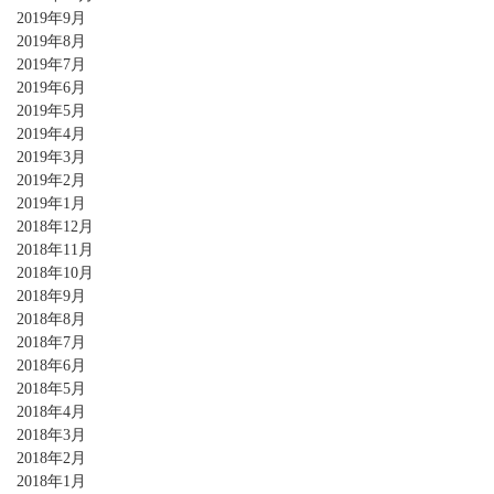
2019年9月
2019年8月
2019年7月
2019年6月
2019年5月
2019年4月
2019年3月
2019年2月
2019年1月
2018年12月
2018年11月
2018年10月
2018年9月
2018年8月
2018年7月
2018年6月
2018年5月
2018年4月
2018年3月
2018年2月
2018年1月