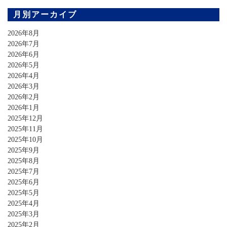
月別アーカイブ
2026年8月
2026年7月
2026年6月
2026年5月
2026年4月
2026年3月
2026年2月
2026年1月
2025年12月
2025年11月
2025年10月
2025年9月
2025年8月
2025年7月
2025年6月
2025年5月
2025年4月
2025年3月
2025年2月