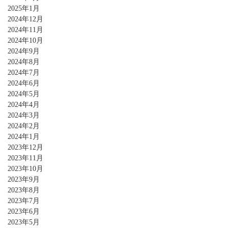
2025年1月
2024年12月
2024年11月
2024年10月
2024年9月
2024年8月
2024年7月
2024年6月
2024年5月
2024年4月
2024年3月
2024年2月
2024年1月
2023年12月
2023年11月
2023年10月
2023年9月
2023年8月
2023年7月
2023年6月
2023年5月