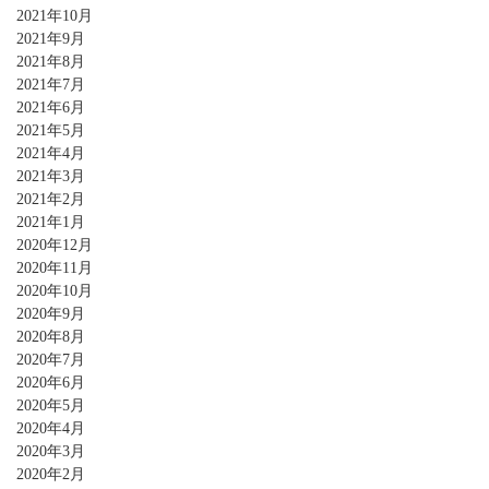
2021年10月
2021年9月
2021年8月
2021年7月
2021年6月
2021年5月
2021年4月
2021年3月
2021年2月
2021年1月
2020年12月
2020年11月
2020年10月
2020年9月
2020年8月
2020年7月
2020年6月
2020年5月
2020年4月
2020年3月
2020年2月