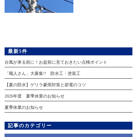
最新5件
台風が来る前に！お盆前に見ておきたい点検ポイント
「職人さん」大募集!! 防水工・塗装工
【夏の防水】ゲリラ豪雨対策と節電のコツ
2026年度 夏季休業のお知らせ
夏季休業のお知らせ
記事のカテゴリー