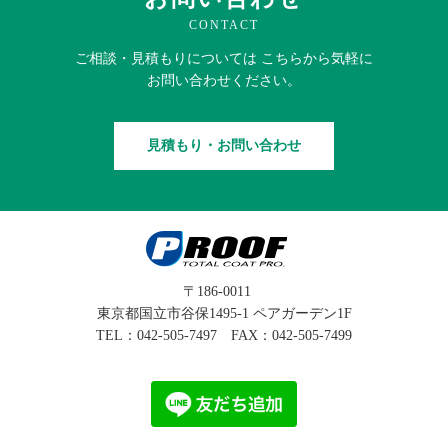
CONTACT
ご相談・見積もりに
ついては
こちらから
気軽に
お問い合わせください。
見積もり・お問い合わせ
〒186-0011
東京都国立市谷保1495-1 ペアガーデン1F
TEL：
042-505-7497
FAX：042-505-7499