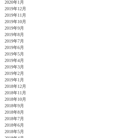
2020年1月
2019年12月
2019年11月
2019年10月
2019年9月
2019年8月
2019年7月
2019年6月
2019年5月
2019年4月
2019年3月
2019年2月
2019年1月
2018年12月
2018年11月
2018年10月
2018年9月
2018年8月
2018年7月
2018年6月
2018年5月