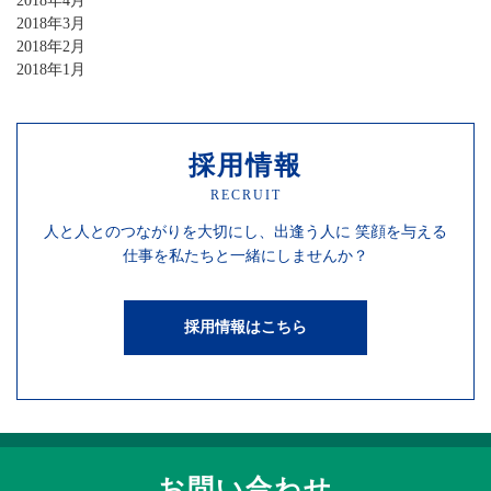
2018年4月
2018年3月
2018年2月
2018年1月
採用情報
RECRUIT
人と人との
つながりを
大切にし、
出逢う人に
笑顔を
与える
仕事を
私たちと一緒にしませんか？
採用情報はこちら
お問い合わせ