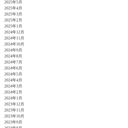
2025年5月
2025年4月
2025年3月
2025年2月
2025年1月
2024年12月
2024年11月
2024年10月
2024年9月
2024年8月
2024年7月
2024年6月
2024年5月
2024年4月
2024年3月
2024年2月
2024年1月
2023年12月
2023年11月
2023年10月
2023年9月