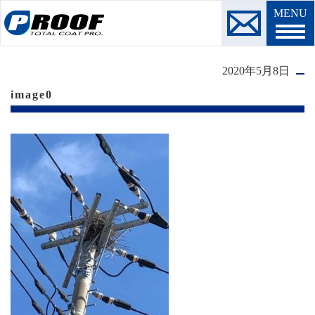
MENU
2020年5月8日
image0