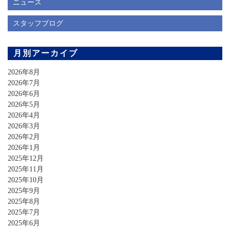
ニュース
スタッフブログ
月別アーカイブ
2026年8月
2026年7月
2026年6月
2026年5月
2026年4月
2026年3月
2026年2月
2026年1月
2025年12月
2025年11月
2025年10月
2025年9月
2025年8月
2025年7月
2025年6月