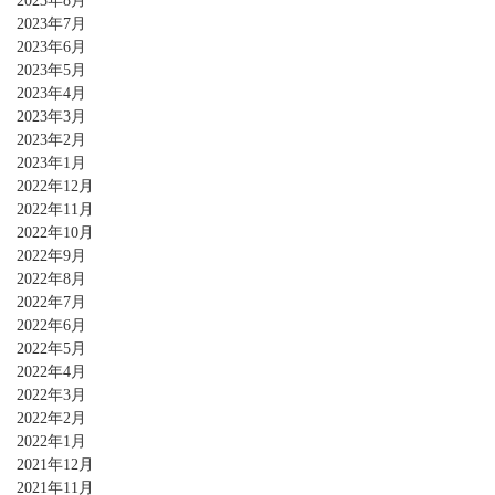
2023年8月
2023年7月
2023年6月
2023年5月
2023年4月
2023年3月
2023年2月
2023年1月
2022年12月
2022年11月
2022年10月
2022年9月
2022年8月
2022年7月
2022年6月
2022年5月
2022年4月
2022年3月
2022年2月
2022年1月
2021年12月
2021年11月