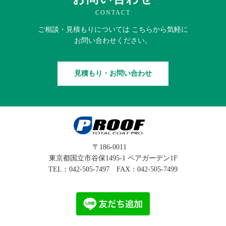
CONTACT
ご相談・見積もりに
ついては
こちらから
気軽に
お問い合わせください。
見積もり・お問い合わせ
〒186-0011
東京都国立市谷保1495-1 ペアガーデン1F
TEL：
042-505-7497
FAX：042-505-7499