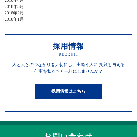
2018年4月
2018年3月
2018年2月
2018年1月
採用情報
RECRUIT
人と人との
つながりを
大切にし、
出逢う人に
笑顔を
与える
仕事を
私たちと一緒にしませんか？
採用情報はこちら
お問い合わせ