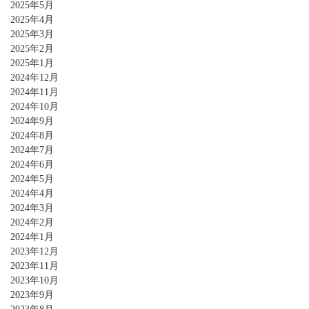
2025年5月
2025年4月
2025年3月
2025年2月
2025年1月
2024年12月
2024年11月
2024年10月
2024年9月
2024年8月
2024年7月
2024年6月
2024年5月
2024年4月
2024年3月
2024年2月
2024年1月
2023年12月
2023年11月
2023年10月
2023年9月