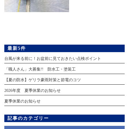
最新5件
台風が来る前に！お盆前に見ておきたい点検ポイント
「職人さん」大募集!! 防水工・塗装工
【夏の防水】ゲリラ豪雨対策と節電のコツ
2026年度 夏季休業のお知らせ
夏季休業のお知らせ
記事のカテゴリー