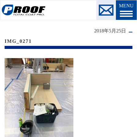
MENU
2018年5月25日
IMG_0271