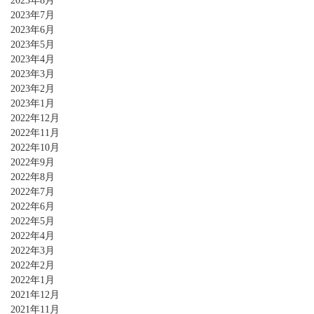
2023年8月
2023年7月
2023年6月
2023年5月
2023年4月
2023年3月
2023年2月
2023年1月
2022年12月
2022年11月
2022年10月
2022年9月
2022年8月
2022年7月
2022年6月
2022年5月
2022年4月
2022年3月
2022年2月
2022年1月
2021年12月
2021年11月