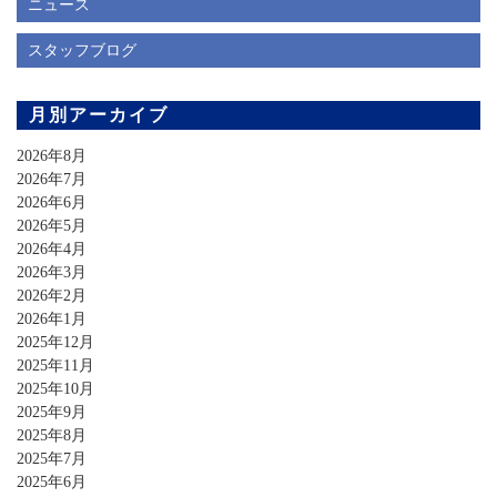
ニュース
スタッフブログ
月別アーカイブ
2026年8月
2026年7月
2026年6月
2026年5月
2026年4月
2026年3月
2026年2月
2026年1月
2025年12月
2025年11月
2025年10月
2025年9月
2025年8月
2025年7月
2025年6月