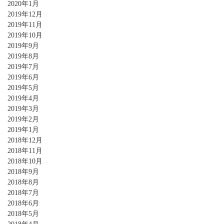
2020年1月
2019年12月
2019年11月
2019年10月
2019年9月
2019年8月
2019年7月
2019年6月
2019年5月
2019年4月
2019年3月
2019年2月
2019年1月
2018年12月
2018年11月
2018年10月
2018年9月
2018年8月
2018年7月
2018年6月
2018年5月