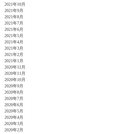
2021年10月
2021年9月
2021年8月
2021年7月
2021年6月
2021年5月
2021年4月
2021年3月
2021年2月
2021年1月
2020年12月
2020年11月
2020年10月
2020年9月
2020年8月
2020年7月
2020年6月
2020年5月
2020年4月
2020年3月
2020年2月