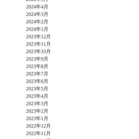
2024年4月
2024年3月
2024年2月
2024年1月
2023年12月
2023年11月
2023年10月
2023年9月
2023年8月
2023年7月
2023年6月
2023年5月
2023年4月
2023年3月
2023年2月
2023年1月
2022年12月
2022年11月