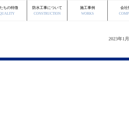
たちの特徴
防水工事について
施工事例
会社
QUALITY
CONSTRUCTION
WORKS
COMP
2023年1