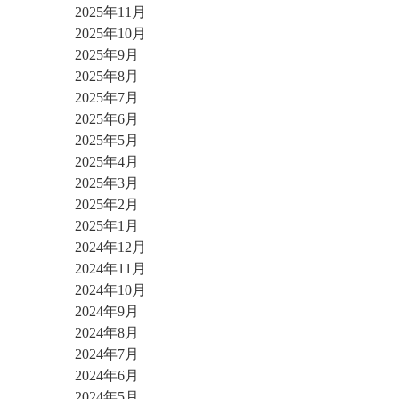
2025年11月
2025年10月
2025年9月
2025年8月
2025年7月
2025年6月
2025年5月
2025年4月
2025年3月
2025年2月
2025年1月
2024年12月
2024年11月
2024年10月
2024年9月
2024年8月
2024年7月
2024年6月
2024年5月