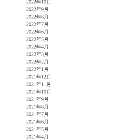
2022年10月
2022年9月
2022年8月
2022年7月
2022年6月
2022年5月
2022年4月
2022年3月
2022年2月
2022年1月
2021年12月
2021年11月
2021年10月
2021年9月
2021年8月
2021年7月
2021年6月
2021年5月
2021年4月