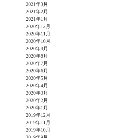
2021年3月
2021年2月
2021年1月
2020年12月
2020年11月
2020年10月
2020年9月
2020年8月
2020年7月
2020年6月
2020年5月
2020年4月
2020年3月
2020年2月
2020年1月
2019年12月
2019年11月
2019年10月
2019年9月