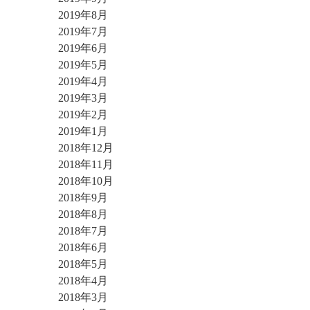
2019年8月
2019年7月
2019年6月
2019年5月
2019年4月
2019年3月
2019年2月
2019年1月
2018年12月
2018年11月
2018年10月
2018年9月
2018年8月
2018年7月
2018年6月
2018年5月
2018年4月
2018年3月