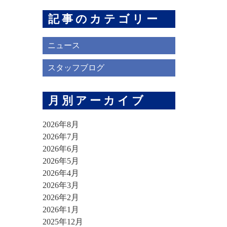
記事のカテゴリー
ニュース
スタッフブログ
月別アーカイブ
2026年8月
2026年7月
2026年6月
2026年5月
2026年4月
2026年3月
2026年2月
2026年1月
2025年12月