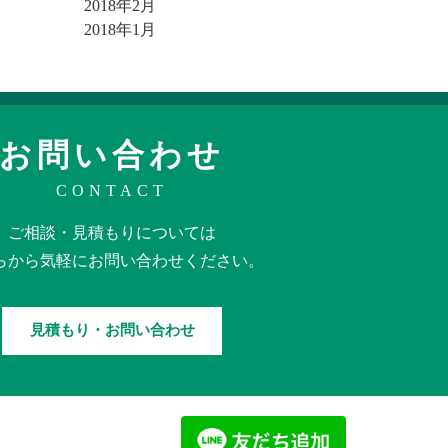
2018年2月
2018年1月
お問い合わせ
CONTACT
ご相談・見積もりに
ついては
らから
気軽に
お問い合わせください。
見積もり・お問い合わせ