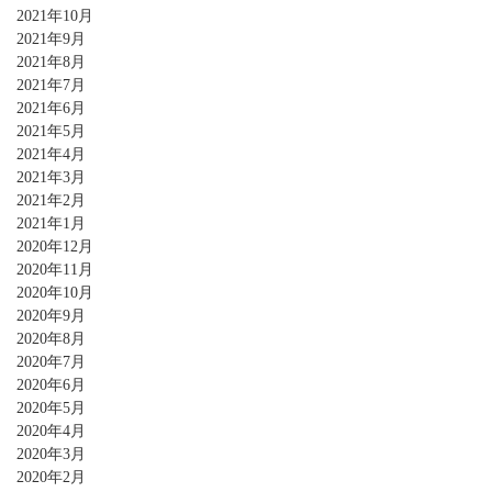
2021年10月
2021年9月
2021年8月
2021年7月
2021年6月
2021年5月
2021年4月
2021年3月
2021年2月
2021年1月
2020年12月
2020年11月
2020年10月
2020年9月
2020年8月
2020年7月
2020年6月
2020年5月
2020年4月
2020年3月
2020年2月