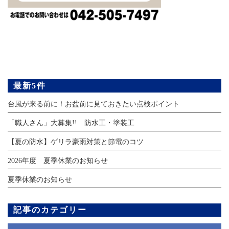
最新5件
台風が来る前に！お盆前に見ておきたい点検ポイント
「職人さん」大募集!! 防水工・塗装工
【夏の防水】ゲリラ豪雨対策と節電のコツ
2026年度 夏季休業のお知らせ
夏季休業のお知らせ
記事のカテゴリー