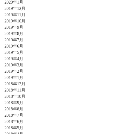
2020年1月
2019年12月
2019年11月
2019年10月
2019年9月
2019年8月
2019年7月
2019年6月
2019年5月
2019年4月
2019年3月
2019年2月
2019年1月
2018年12月
2018年11月
2018年10月
2018年9月
2018年8月
2018年7月
2018年6月
2018年5月