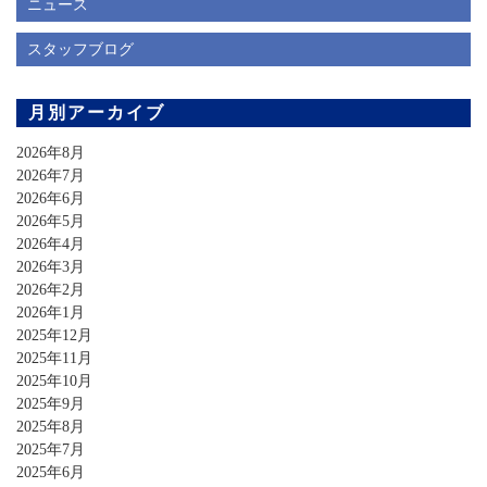
ニュース
スタッフブログ
月別アーカイブ
2026年8月
2026年7月
2026年6月
2026年5月
2026年4月
2026年3月
2026年2月
2026年1月
2025年12月
2025年11月
2025年10月
2025年9月
2025年8月
2025年7月
2025年6月