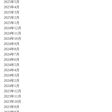
2025年5月
2025年4月
2025年3月
2025年2月
2025年1月
2024年12月
2024年11月
2024年10月
2024年9月
2024年8月
2024年7月
2024年6月
2024年5月
2024年4月
2024年3月
2024年2月
2024年1月
2023年12月
2023年11月
2023年10月
2023年9月