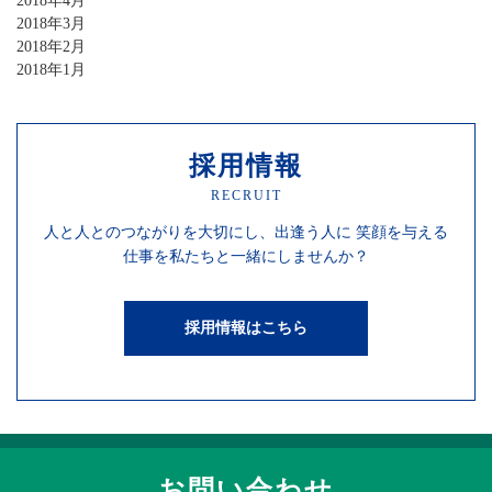
2018年4月
2018年3月
2018年2月
2018年1月
採用情報
RECRUIT
人と人との
つながりを
大切にし、
出逢う人に
笑顔を
与える
仕事を
私たちと一緒にしませんか？
採用情報はこちら
お問い合わせ