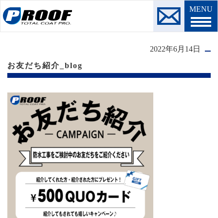
MENU
2022年6月14日
お友だち紹介_blog