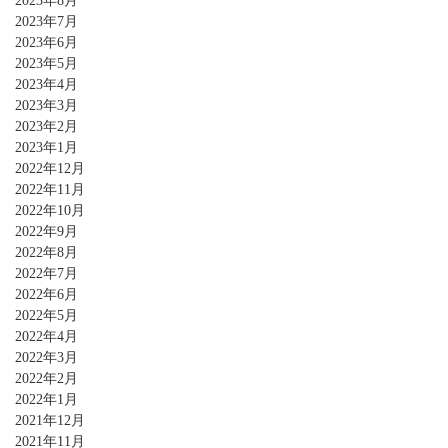
2023年8月
2023年7月
2023年6月
2023年5月
2023年4月
2023年3月
2023年2月
2023年1月
2022年12月
2022年11月
2022年10月
2022年9月
2022年8月
2022年7月
2022年6月
2022年5月
2022年4月
2022年3月
2022年2月
2022年1月
2021年12月
2021年11月