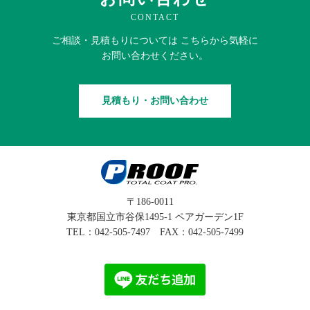
CONTACT
ご相談・見積もりに
ついては
こちらから
気軽に
お問い合わせください。
見積もり・お問い合わせ
〒186-0011
東京都国立市谷保1495-1 ペアガーデン1F
TEL：
042-505-7497
FAX：042-505-7499