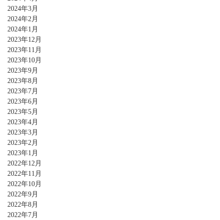
2024年3月
2024年2月
2024年1月
2023年12月
2023年11月
2023年10月
2023年9月
2023年8月
2023年7月
2023年6月
2023年5月
2023年4月
2023年3月
2023年2月
2023年1月
2022年12月
2022年11月
2022年10月
2022年9月
2022年8月
2022年7月