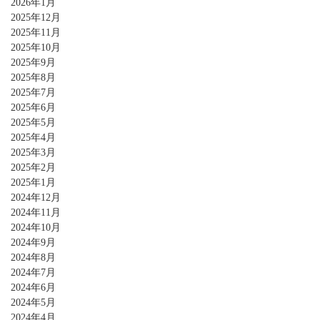
2026年1月
2025年12月
2025年11月
2025年10月
2025年9月
2025年8月
2025年7月
2025年6月
2025年5月
2025年4月
2025年3月
2025年2月
2025年1月
2024年12月
2024年11月
2024年10月
2024年9月
2024年8月
2024年7月
2024年6月
2024年5月
2024年4月