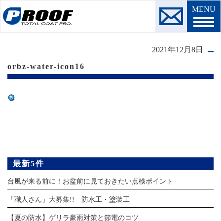
MENU
2021年12月8日
orbz-water-icon16
最新5件
台風が来る前に！お盆前に見ておきたい点検ポイント
「職人さん」大募集!! 防水工・塗装工
【夏の防水】ゲリラ豪雨対策と節電のコツ