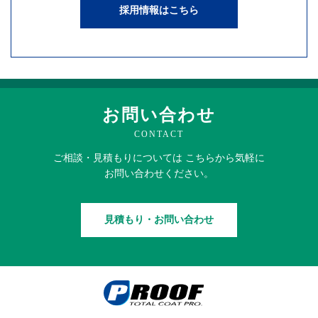
採用情報はこちら
お問い合わせ
CONTACT
ご相談・見積もりに
ついては
こちらから
気軽に
お問い合わせください。
見積もり・お問い合わせ