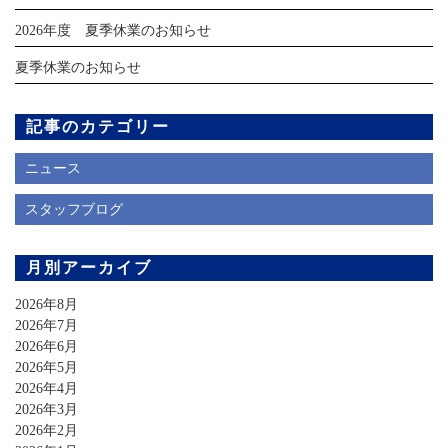
2026年度 夏季休業のお知らせ
夏季休業のお知らせ
記事のカテゴリー
ニュース
スタッフブログ
月別アーカイブ
2026年8月
2026年7月
2026年6月
2026年5月
2026年4月
2026年3月
2026年2月