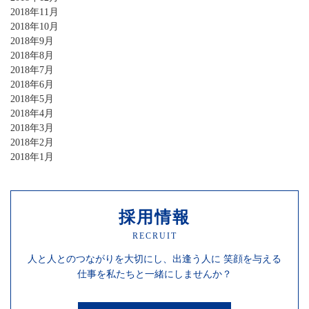
2018年11月
2018年10月
2018年9月
2018年8月
2018年7月
2018年6月
2018年5月
2018年4月
2018年3月
2018年2月
2018年1月
採用情報
RECRUIT
人と人との
つながりを
大切にし、
出逢う人に
笑顔を
与える
仕事を
私たちと一緒にしませんか？