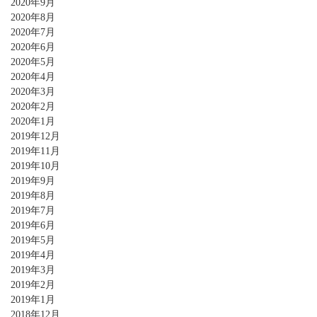
2020年9月
2020年8月
2020年7月
2020年6月
2020年5月
2020年4月
2020年3月
2020年2月
2020年1月
2019年12月
2019年11月
2019年10月
2019年9月
2019年8月
2019年7月
2019年6月
2019年5月
2019年4月
2019年3月
2019年2月
2019年1月
2018年12月