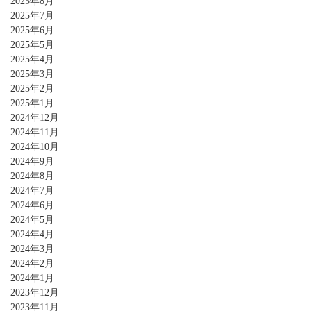
2025年8月
2025年7月
2025年6月
2025年5月
2025年4月
2025年3月
2025年2月
2025年1月
2024年12月
2024年11月
2024年10月
2024年9月
2024年8月
2024年7月
2024年6月
2024年5月
2024年4月
2024年3月
2024年2月
2024年1月
2023年12月
2023年11月