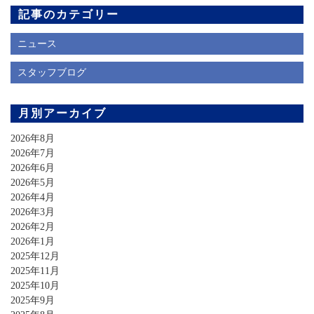
記事のカテゴリー
ニュース
スタッフブログ
月別アーカイブ
2026年8月
2026年7月
2026年6月
2026年5月
2026年4月
2026年3月
2026年2月
2026年1月
2025年12月
2025年11月
2025年10月
2025年9月