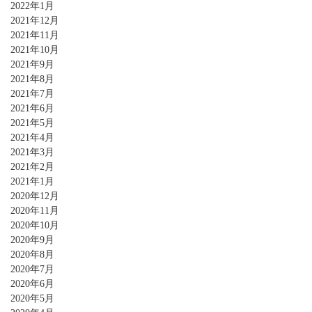
2022年1月
2021年12月
2021年11月
2021年10月
2021年9月
2021年8月
2021年7月
2021年6月
2021年5月
2021年4月
2021年3月
2021年2月
2021年1月
2020年12月
2020年11月
2020年10月
2020年9月
2020年8月
2020年7月
2020年6月
2020年5月