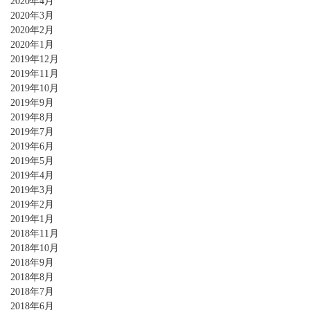
2020年4月
2020年3月
2020年2月
2020年1月
2019年12月
2019年11月
2019年10月
2019年9月
2019年8月
2019年7月
2019年6月
2019年5月
2019年4月
2019年3月
2019年2月
2019年1月
2018年11月
2018年10月
2018年9月
2018年8月
2018年7月
2018年6月