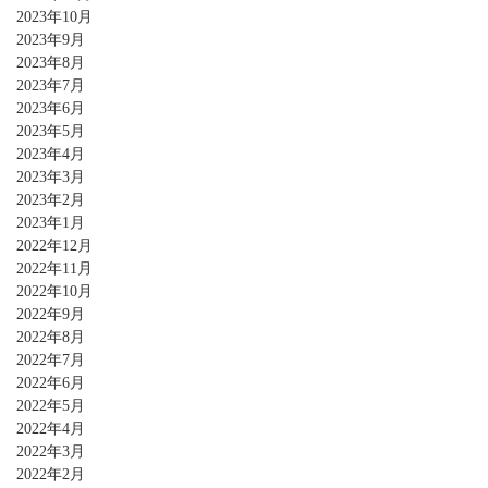
2023年10月
2023年9月
2023年8月
2023年7月
2023年6月
2023年5月
2023年4月
2023年3月
2023年2月
2023年1月
2022年12月
2022年11月
2022年10月
2022年9月
2022年8月
2022年7月
2022年6月
2022年5月
2022年4月
2022年3月
2022年2月