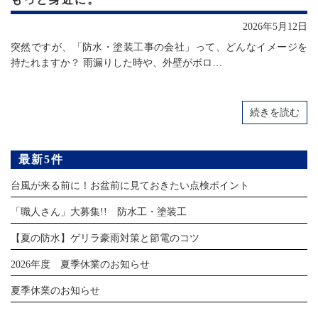
2026年5月12日
突然ですが、「防水・塗装工事の会社」って、どんなイメージを
持たれますか？ 雨漏りした時や、外壁がボロ…
続きを読む
最新5件
台風が来る前に！お盆前に見ておきたい点検ポイント
「職人さん」大募集!! 防水工・塗装工
【夏の防水】ゲリラ豪雨対策と節電のコツ
2026年度 夏季休業のお知らせ
夏季休業のお知らせ