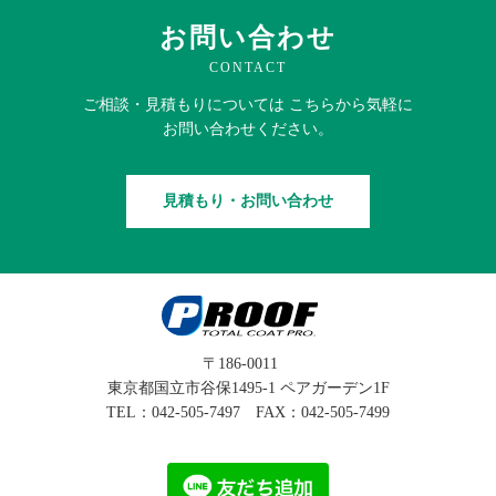
お問い合わせ
CONTACT
ご相談・見積もりに
ついては
こちらから
気軽に
お問い合わせください。
見積もり・お問い合わせ
〒186-0011
東京都国立市谷保1495-1 ペアガーデン1F
TEL：
042-505-7497
FAX：042-505-7499