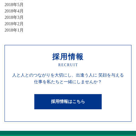
2018年5月
2018年4月
2018年3月
2018年2月
2018年1月
採用情報
RECRUIT
人と人との
つながりを
大切にし、
出逢う人に
笑顔を
与える
仕事を
私たちと一緒にしませんか？
採用情報はこちら