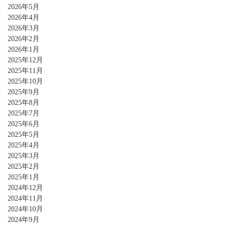
2026年5月
2026年4月
2026年3月
2026年2月
2026年1月
2025年12月
2025年11月
2025年10月
2025年9月
2025年8月
2025年7月
2025年6月
2025年5月
2025年4月
2025年3月
2025年2月
2025年1月
2024年12月
2024年11月
2024年10月
2024年9月