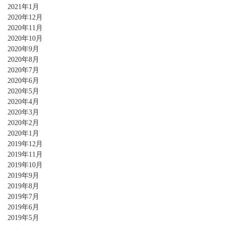
2021年1月
2020年12月
2020年11月
2020年10月
2020年9月
2020年8月
2020年7月
2020年6月
2020年5月
2020年4月
2020年3月
2020年2月
2020年1月
2019年12月
2019年11月
2019年10月
2019年9月
2019年8月
2019年7月
2019年6月
2019年5月