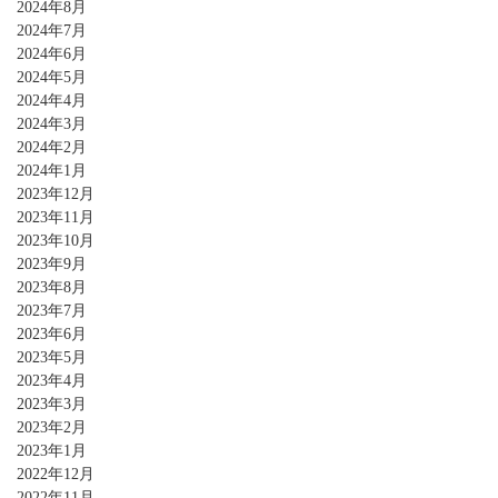
2024年8月
2024年7月
2024年6月
2024年5月
2024年4月
2024年3月
2024年2月
2024年1月
2023年12月
2023年11月
2023年10月
2023年9月
2023年8月
2023年7月
2023年6月
2023年5月
2023年4月
2023年3月
2023年2月
2023年1月
2022年12月
2022年11月