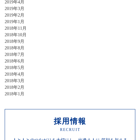
2019年4月
2019年3月
2019年2月
2019年1月
2018年11月
2018年10月
2018年9月
2018年8月
2018年7月
2018年6月
2018年5月
2018年4月
2018年3月
2018年2月
2018年1月
採用情報
RECRUIT