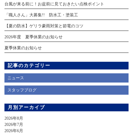
台風が来る前に！お盆前に見ておきたい点検ポイント
「職人さん」大募集!! 防水工・塗装工
【夏の防水】ゲリラ豪雨対策と節電のコツ
2026年度 夏季休業のお知らせ
夏季休業のお知らせ
記事のカテゴリー
ニュース
スタッフブログ
月別アーカイブ
2026年8月
2026年7月
2026年6月