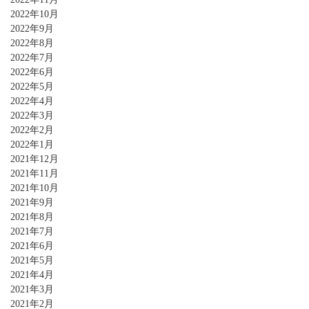
2022年10月
2022年9月
2022年8月
2022年7月
2022年6月
2022年5月
2022年4月
2022年3月
2022年2月
2022年1月
2021年12月
2021年11月
2021年10月
2021年9月
2021年8月
2021年7月
2021年6月
2021年5月
2021年4月
2021年3月
2021年2月