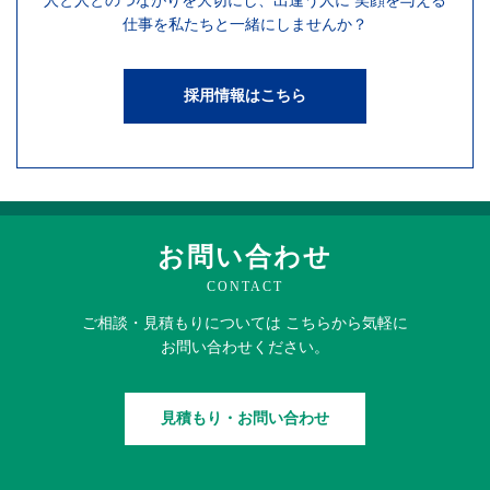
人と人との
つながりを
大切にし、
出逢う人に
笑顔を
与える
仕事を
私たちと一緒にしませんか？
採用情報はこちら
お問い合わせ
CONTACT
ご相談・見積もりに
ついては
こちらから
気軽に
お問い合わせください。
見積もり・お問い合わせ