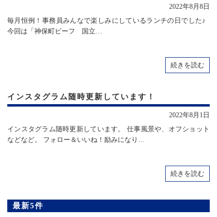
2022年8月8日
毎月恒例！事務員みんなで楽しみにしているランチの日でした♪
今回は「神保町ビーフ 国立…
続きを読む
インスタグラム随時更新しています！
2022年8月1日
インスタグラム随時更新しています。 仕事風景や、オフショット
などなど。 フォロー＆いいね！励みになり…
続きを読む
最新5件