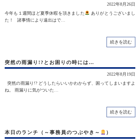
2022年8月26日
今年も１週間ほど夏季休暇を頂きました
ありがとうございまし
た！ 諸事情により遠出はで…
続きを読む
突然の雨漏り!?とお困りの時には…
2022年8月19日
突然の雨漏り!? どうしたらいいかわからず、困ってしまいますよ
ね。 雨漏りに気がついた…
続きを読む
本日のランチ（～事務員のつぶやき～
）