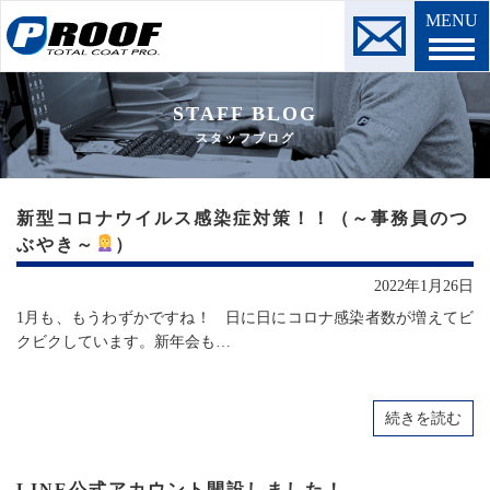
MENU
STAFF BLOG
スタッフブログ
新型コロナウイルス感染症対策！！（～事務員のつ
ぶやき～
）
2022年1月26日
1月も、もうわずかですね！ 日に日にコロナ感染者数が増えてビ
クビクしています。新年会も…
続きを読む
LINE公式アカウント開設しました！