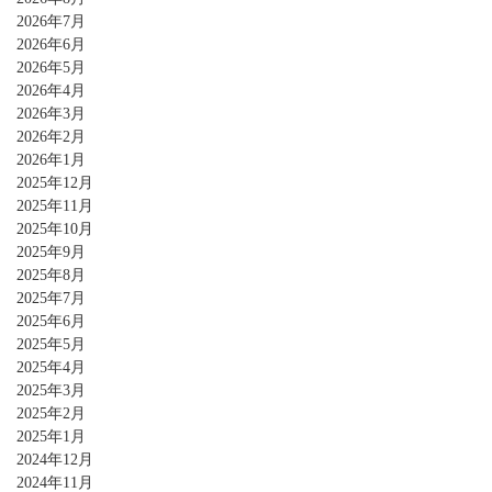
2026年7月
2026年6月
2026年5月
2026年4月
2026年3月
2026年2月
2026年1月
2025年12月
2025年11月
2025年10月
2025年9月
2025年8月
2025年7月
2025年6月
2025年5月
2025年4月
2025年3月
2025年2月
2025年1月
2024年12月
2024年11月