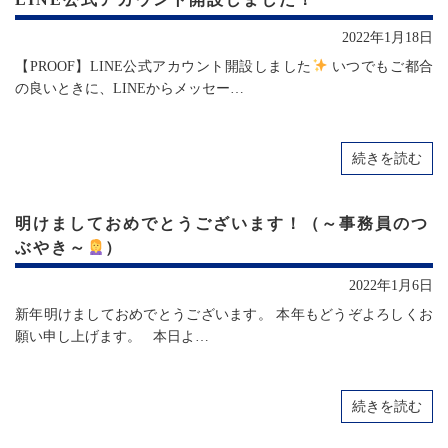
2022年1月18日
【PROOF】LINE公式アカウント開設しました
いつでもご都合
の良いときに、LINEからメッセー…
続きを読む
明けましておめでとうございます！（～事務員のつ
ぶやき～
）
2022年1月6日
新年明けましておめでとうございます。 本年もどうぞよろしくお
願い申し上げます。 本日よ…
続きを読む