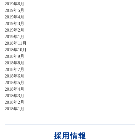
2019年6月
2019年5月
2019年4月
2019年3月
2019年2月
2019年1月
2018年11月
2018年10月
2018年9月
2018年8月
2018年7月
2018年6月
2018年5月
2018年4月
2018年3月
2018年2月
2018年1月
採用情報