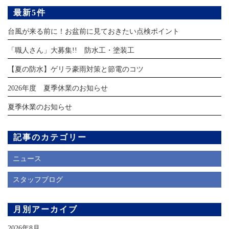
最新5件
台風が来る前に！お盆前に見ておきたい点検ポイント
「職人さん」大募集!! 防水工・塗装工
【夏の防水】ゲリラ豪雨対策と節電のコツ
2026年度 夏季休業のお知らせ
夏季休業のお知らせ
記事のカテゴリー
ニュース
スタッフブログ
月別アーカイブ
2026年8月