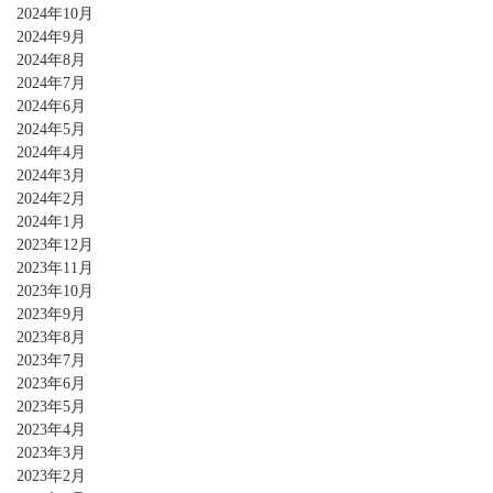
2024年10月
2024年9月
2024年8月
2024年7月
2024年6月
2024年5月
2024年4月
2024年3月
2024年2月
2024年1月
2023年12月
2023年11月
2023年10月
2023年9月
2023年8月
2023年7月
2023年6月
2023年5月
2023年4月
2023年3月
2023年2月