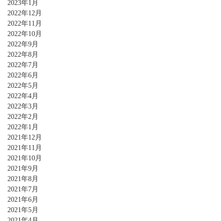
2023年1月
2022年12月
2022年11月
2022年10月
2022年9月
2022年8月
2022年7月
2022年6月
2022年5月
2022年4月
2022年3月
2022年2月
2022年1月
2021年12月
2021年11月
2021年10月
2021年9月
2021年8月
2021年7月
2021年6月
2021年5月
2021年4月