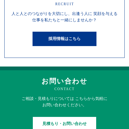
RECRUIT
人と人との
つながりを
大切にし、
出逢う人に
笑顔を
与える
仕事を
私たちと一緒にしませんか？
採用情報はこちら
お問い合わせ
CONTACT
ご相談・見積もりに
ついては
こちらから
気軽に
お問い合わせください。
見積もり・お問い合わせ