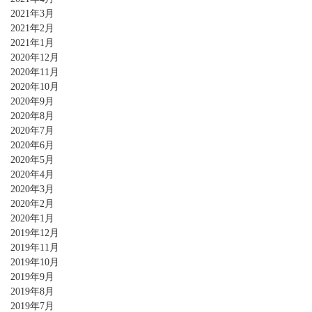
2021年3月
2021年2月
2021年1月
2020年12月
2020年11月
2020年10月
2020年9月
2020年8月
2020年7月
2020年6月
2020年5月
2020年4月
2020年3月
2020年2月
2020年1月
2019年12月
2019年11月
2019年10月
2019年9月
2019年8月
2019年7月