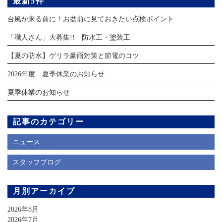
最新5件
台風が来る前に！お盆前に見ておきたい点検ポイント
「職人さん」大募集!! 防水工・塗装工
【夏の防水】ゲリラ豪雨対策と節電のコツ
2026年度 夏季休業のお知らせ
夏季休業のお知らせ
記事のカテゴリー
ニュース
スタッフブログ
月別アーカイブ
2026年8月
2026年7月