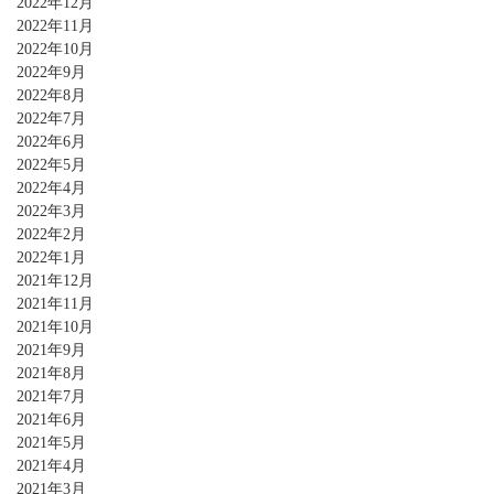
2022年12月
2022年11月
2022年10月
2022年9月
2022年8月
2022年7月
2022年6月
2022年5月
2022年4月
2022年3月
2022年2月
2022年1月
2021年12月
2021年11月
2021年10月
2021年9月
2021年8月
2021年7月
2021年6月
2021年5月
2021年4月
2021年3月