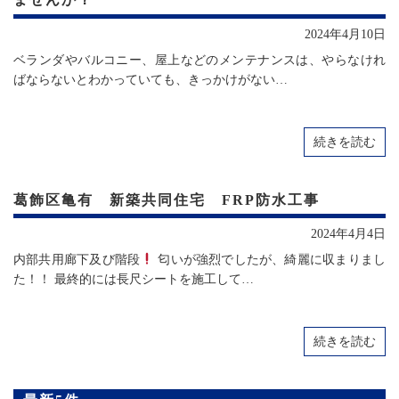
2024年4月10日
ベランダやバルコニー、屋上などのメンテナンスは、やらなけれ
ばならないとわかっていても、きっかけがない…
続きを読む
葛飾区亀有 新築共同住宅 FRP防水工事
2024年4月4日
内部共用廊下及び階段
匂いが強烈でしたが、綺麗に収まりまし
た！！ 最終的には長尺シートを施工して…
続きを読む