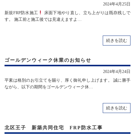
2024年4月25日
新規FRP防水施工
床面下地やり直し、立ち上がりは既存残しで
す。 施工前と施工後では見違えますよ…
続きを読む
ゴールデンウィーク休業のお知らせ
2024年4月24日
平素は格別のお引立てを賜り、厚く御礼申し上げます。 誠に勝手
ながら、以下の期間をゴールデンウィーク休…
続きを読む
北区王子 新築共同住宅 FRP防水工事