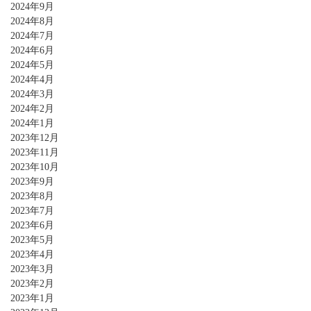
2024年9月
2024年8月
2024年7月
2024年6月
2024年5月
2024年4月
2024年3月
2024年2月
2024年1月
2023年12月
2023年11月
2023年10月
2023年9月
2023年8月
2023年7月
2023年6月
2023年5月
2023年4月
2023年3月
2023年2月
2023年1月