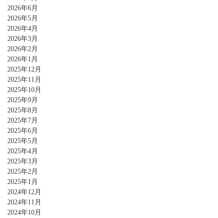
2026年6月
2026年5月
2026年4月
2026年3月
2026年2月
2026年1月
2025年12月
2025年11月
2025年10月
2025年9月
2025年8月
2025年7月
2025年6月
2025年5月
2025年4月
2025年3月
2025年2月
2025年1月
2024年12月
2024年11月
2024年10月