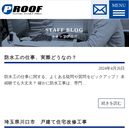
MENU
STAFF BLOG
スタッフブログ
防水工の仕事、実際どうなの？
2024年4月26日
防水工の仕事に関する、よくある疑問や質問をピックアップ！ 未
経験でも大丈夫？ 確かに防水工事は、専門…
続きを読む
埼玉県川口市 戸建て住宅改修工事