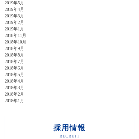
2019年5月
2019年4月
2019年3月
2019年2月
2019年1月
2018年11月
2018年10月
2018年9月
2018年8月
2018年7月
2018年6月
2018年5月
2018年4月
2018年3月
2018年2月
2018年1月
採用情報
RECRUIT