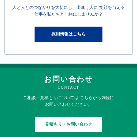
人と人との
つながりを
大切にし、
出逢う人に
笑顔を
与える
仕事を
私たちと一緒にしませんか？
採用情報はこちら
お問い合わせ
CONTACT
ご相談・見積もりに
ついては
こちらから
気軽に
お問い合わせください。
見積もり・お問い合わせ