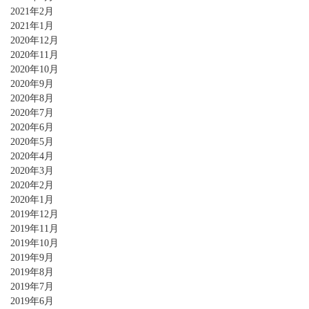
2021年2月
2021年1月
2020年12月
2020年11月
2020年10月
2020年9月
2020年8月
2020年7月
2020年6月
2020年5月
2020年4月
2020年3月
2020年2月
2020年1月
2019年12月
2019年11月
2019年10月
2019年9月
2019年8月
2019年7月
2019年6月