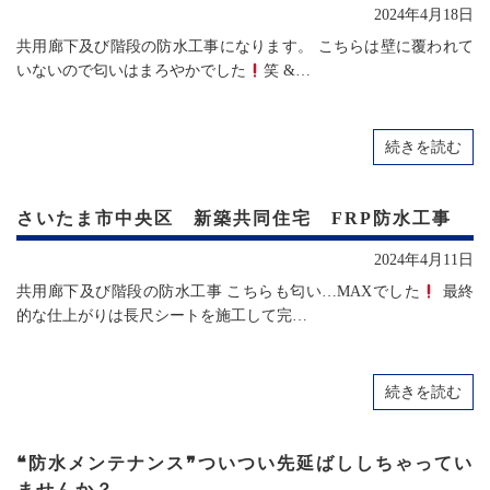
2024年4月18日
共用廊下及び階段の防水工事になります。 こちらは壁に覆われて
いないので匂いはまろやかでした
笑 &…
続きを読む
さいたま市中央区 新築共同住宅 FRP防水工事
2024年4月11日
共用廊下及び階段の防水工事 こちらも匂い…MAXでした
最終
的な仕上がりは長尺シートを施工して完…
続きを読む
❝防水メンテナンス❞ついつい先延ばししちゃってい
ませんか？