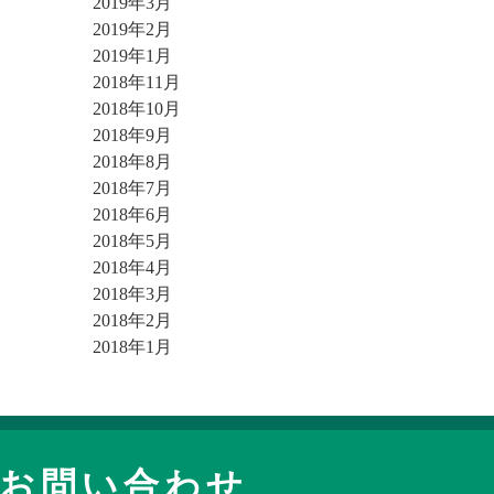
2019年3月
2019年2月
2019年1月
2018年11月
2018年10月
2018年9月
2018年8月
2018年7月
2018年6月
2018年5月
2018年4月
2018年3月
2018年2月
2018年1月
お問い合わせ