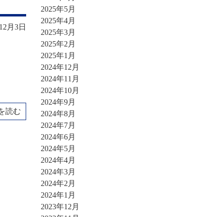
2025年5月
2025年4月
年12月3日
2025年3月
2025年2月
2025年1月
2024年12月
2024年11月
2024年10月
2024年9月
を読む
2024年8月
2024年7月
2024年6月
2024年5月
2024年4月
2024年3月
2024年2月
2024年1月
2023年12月