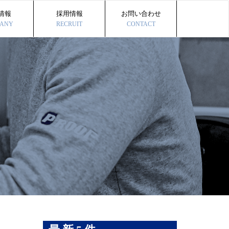
情報
採用情報
お問い合わせ
ANY
RECRUIT
CONTACT