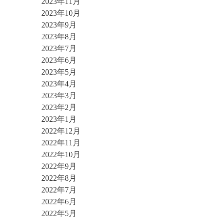
2023年11月
2023年10月
2023年9月
2023年8月
2023年7月
2023年6月
2023年5月
2023年4月
2023年3月
2023年2月
2023年1月
2022年12月
2022年11月
2022年10月
2022年9月
2022年8月
2022年7月
2022年6月
2022年5月