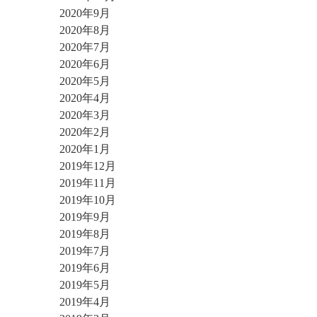
2020年9月
2020年8月
2020年7月
2020年6月
2020年5月
2020年4月
2020年3月
2020年2月
2020年1月
2019年12月
2019年11月
2019年10月
2019年9月
2019年8月
2019年7月
2019年6月
2019年5月
2019年4月