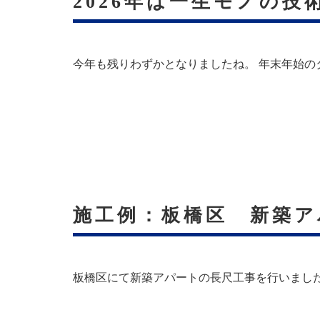
2026年は一生モノの
今年も残りわずかとなりましたね。 年末年始
施工例：板橋区 新築ア
板橋区にて新築アパートの長尺工事を行いまし