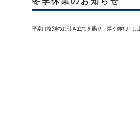
冬季休業のお知らせ
平素は格別のお引き立てを賜り、厚く御礼申し