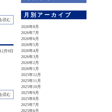
月別アーカイブ
を読む
2026年8月
2026年7月
2026年6月
2026年5月
2026年4月
年12月9日
2026年3月
2026年2月
2026年1月
2025年12月
2025年11月
2025年10月
2025年9月
を読む
2025年8月
2025年7月
2025年6月