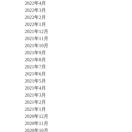
2022年4月
2022年3月
2022年2月
2022年1月
2021年12月
2021年11月
2021年10月
2021年9月
2021年8月
2021年7月
2021年6月
2021年5月
2021年4月
2021年3月
2021年2月
2021年1月
2020年12月
2020年11月
2020年10月