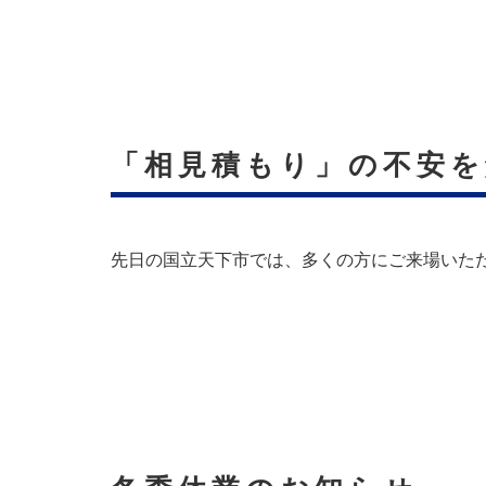
「相見積もり」の不安を
先日の国立天下市では、多くの方にご来場いただ