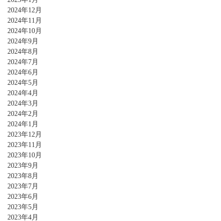
2024年12月
2024年11月
2024年10月
2024年9月
2024年8月
2024年7月
2024年6月
2024年5月
2024年4月
2024年3月
2024年2月
2024年1月
2023年12月
2023年11月
2023年10月
2023年9月
2023年8月
2023年7月
2023年6月
2023年5月
2023年4月