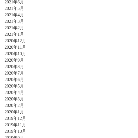
2021年6月
2021年5月
2021年4月
2021年3月
2021年2月
2021年1月
2020年12月
2020年11月
2020年10月
2020年9月
2020年8月
2020年7月
2020年6月
2020年5月
2020年4月
2020年3月
2020年2月
2020年1月
2019年12月
2019年11月
2019年10月
2019年9月