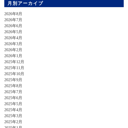
月別アーカイブ
2026年8月
2026年7月
2026年6月
2026年5月
2026年4月
2026年3月
2026年2月
2026年1月
2025年12月
2025年11月
2025年10月
2025年9月
2025年8月
2025年7月
2025年6月
2025年5月
2025年4月
2025年3月
2025年2月
2025年1月