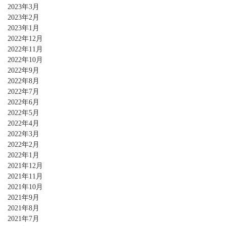
2023年3月
2023年2月
2023年1月
2022年12月
2022年11月
2022年10月
2022年9月
2022年8月
2022年7月
2022年6月
2022年5月
2022年4月
2022年3月
2022年2月
2022年1月
2021年12月
2021年11月
2021年10月
2021年9月
2021年8月
2021年7月