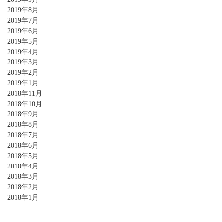
2019年8月
2019年7月
2019年6月
2019年5月
2019年4月
2019年3月
2019年2月
2019年1月
2018年11月
2018年10月
2018年9月
2018年8月
2018年7月
2018年6月
2018年5月
2018年4月
2018年3月
2018年2月
2018年1月