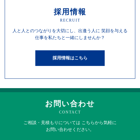
採用情報
RECRUIT
人と人との
つながりを
大切にし、
出逢う人に
笑顔を
与える
仕事を
私たちと一緒にしませんか？
採用情報はこちら
お問い合わせ
CONTACT
ご相談・見積もりに
ついては
こちらから
気軽に
お問い合わせください。