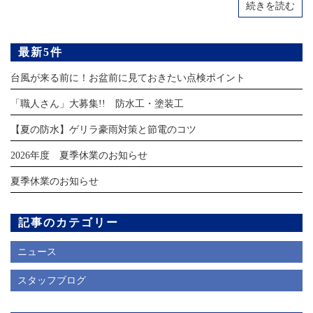
続きを読む
最新5件
台風が来る前に！お盆前に見ておきたい点検ポイント
「職人さん」大募集!! 防水工・塗装工
【夏の防水】ゲリラ豪雨対策と節電のコツ
2026年度 夏季休業のお知らせ
夏季休業のお知らせ
記事のカテゴリー
ニュース
スタッフブログ