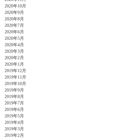
2020年10月
2020年9月
2020年8月
2020年7月
2020年6月
2020年5月
2020年4月
2020年3月
2020年2月
2020年1月
2019年12月
2019年11月
2019年10月
2019年9月
2019年8月
2019年7月
2019年6月
2019年5月
2019年4月
2019年3月
2019年2月