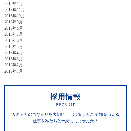
2019年1月
2018年11月
2018年10月
2018年9月
2018年8月
2018年7月
2018年6月
2018年5月
2018年4月
2018年3月
2018年2月
2018年1月
採用情報
RECRUIT
人と人との
つながりを
大切にし、
出逢う人に
笑顔を
与える
仕事を
私たちと一緒にしませんか？