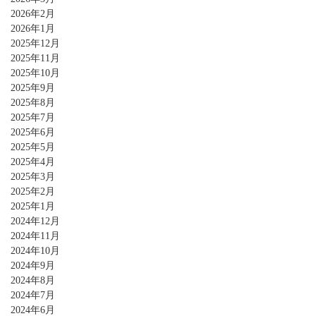
2026年2月
2026年1月
2025年12月
2025年11月
2025年10月
2025年9月
2025年8月
2025年7月
2025年6月
2025年5月
2025年4月
2025年3月
2025年2月
2025年1月
2024年12月
2024年11月
2024年10月
2024年9月
2024年8月
2024年7月
2024年6月