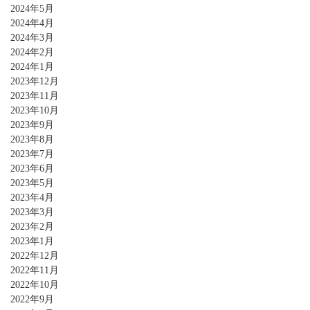
2024年5月
2024年4月
2024年3月
2024年2月
2024年1月
2023年12月
2023年11月
2023年10月
2023年9月
2023年8月
2023年7月
2023年6月
2023年5月
2023年4月
2023年3月
2023年2月
2023年1月
2022年12月
2022年11月
2022年10月
2022年9月