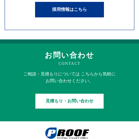
採用情報はこちら
お問い合わせ
CONTACT
ご相談・見積もりに
ついては
こちらから
気軽に
お問い合わせください。
見積もり・お問い合わせ