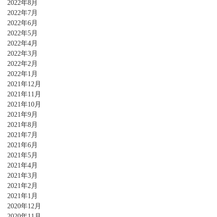
2022年8月
2022年7月
2022年6月
2022年5月
2022年4月
2022年3月
2022年2月
2022年1月
2021年12月
2021年11月
2021年10月
2021年9月
2021年8月
2021年7月
2021年6月
2021年5月
2021年4月
2021年3月
2021年2月
2021年1月
2020年12月
2020年11月