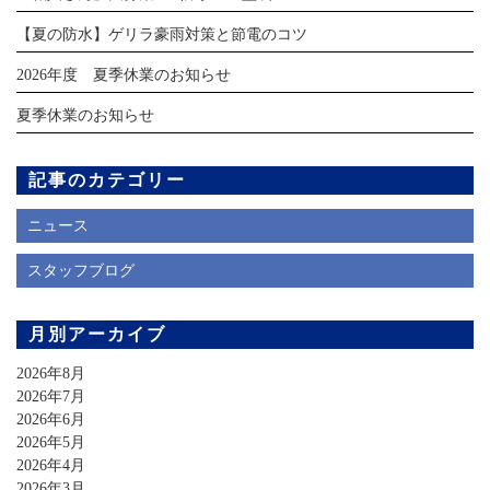
【夏の防水】ゲリラ豪雨対策と節電のコツ
2026年度 夏季休業のお知らせ
夏季休業のお知らせ
記事のカテゴリー
ニュース
スタッフブログ
月別アーカイブ
2026年8月
2026年7月
2026年6月
2026年5月
2026年4月
2026年3月