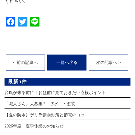
ください。
Facebook
Twitter
Line
< 前の記事へ
一覧へ戻る
次の記事へ >
最新5件
台風が来る前に！お盆前に見ておきたい点検ポイント
「職人さん」大募集!! 防水工・塗装工
【夏の防水】ゲリラ豪雨対策と節電のコツ
2026年度 夏季休業のお知らせ