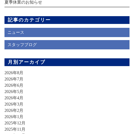
夏季休業のお知らせ
記事のカテゴリー
ニュース
スタッフブログ
月別アーカイブ
2026年8月
2026年7月
2026年6月
2026年5月
2026年4月
2026年3月
2026年2月
2026年1月
2025年12月
2025年11月