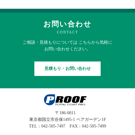
お問い合わせ
CONTACT
ご相談・見積もりに
ついては
こちらから
気軽に
お問い合わせください。
見積もり・お問い合わせ
〒186-0011
東京都国立市谷保1495-1 ペアガーデン1F
TEL：
042-505-7497
FAX：042-505-7499