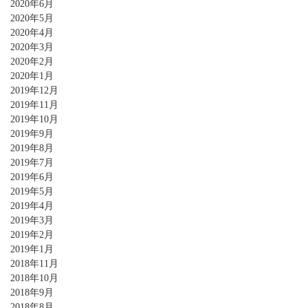
2020年6月
2020年5月
2020年4月
2020年3月
2020年2月
2020年1月
2019年12月
2019年11月
2019年10月
2019年9月
2019年8月
2019年7月
2019年6月
2019年5月
2019年4月
2019年3月
2019年2月
2019年1月
2018年11月
2018年10月
2018年9月
2018年8月