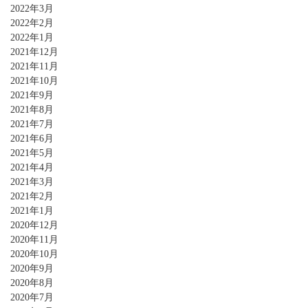
2022年3月
2022年2月
2022年1月
2021年12月
2021年11月
2021年10月
2021年9月
2021年8月
2021年7月
2021年6月
2021年5月
2021年4月
2021年3月
2021年2月
2021年1月
2020年12月
2020年11月
2020年10月
2020年9月
2020年8月
2020年7月