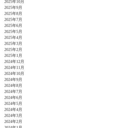
2025年10月
2025年9月
2025年8月
2025年7月
2025年6月
2025年5月
2025年4月
2025年3月
2025年2月
2025年1月
2024年12月
2024年11月
2024年10月
2024年9月
2024年8月
2024年7月
2024年6月
2024年5月
2024年4月
2024年3月
2024年2月
2024年1月