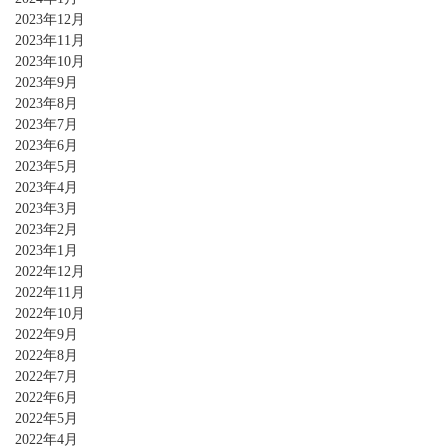
2023年12月
2023年11月
2023年10月
2023年9月
2023年8月
2023年7月
2023年6月
2023年5月
2023年4月
2023年3月
2023年2月
2023年1月
2022年12月
2022年11月
2022年10月
2022年9月
2022年8月
2022年7月
2022年6月
2022年5月
2022年4月