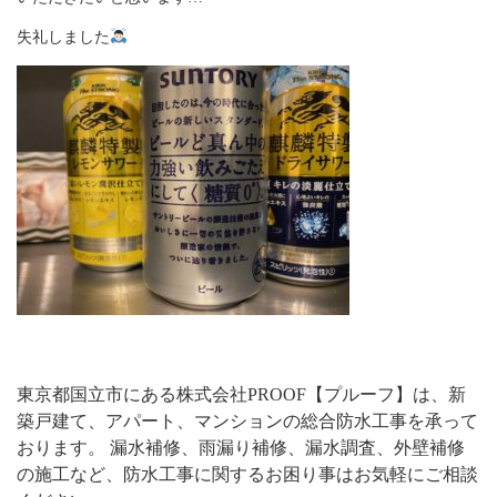
失礼しました
東京都国立市にある株式会社PROOF【プルーフ】は、新
築戸建て、アパート、マンションの総合防水工事を承って
おります。 漏水補修、雨漏り補修、漏水調査、外壁補修
の施工など、防水工事に関するお困り事はお気軽にご相談