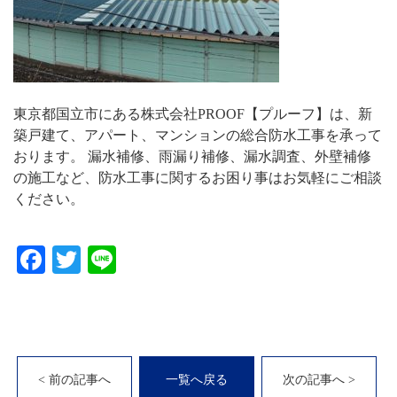
東京都国立市にある株式会社PROOF【プルーフ】は、新
築戸建て、アパート、マンションの総合防水工事を承って
おります。 漏水補修、雨漏り補修、漏水調査、外壁補修
の施工など、防水工事に関するお困り事はお気軽にご相談
ください。
Facebook
Twitter
Line
< 前の記事へ
一覧へ戻る
次の記事へ >