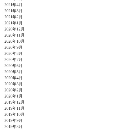
2021年4月
2021年3月
2021年2月
2021年1月
2020年12月
2020年11月
2020年10月
2020年9月
2020年8月
2020年7月
2020年6月
2020年5月
2020年4月
2020年3月
2020年2月
2020年1月
2019年12月
2019年11月
2019年10月
2019年9月
2019年8月