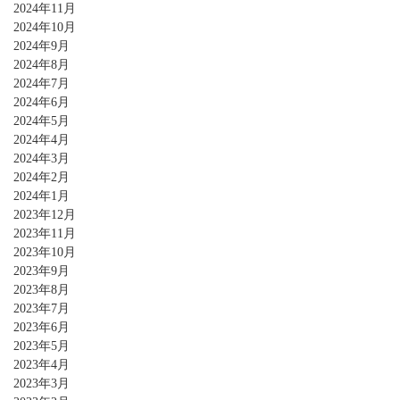
2024年11月
2024年10月
2024年9月
2024年8月
2024年7月
2024年6月
2024年5月
2024年4月
2024年3月
2024年2月
2024年1月
2023年12月
2023年11月
2023年10月
2023年9月
2023年8月
2023年7月
2023年6月
2023年5月
2023年4月
2023年3月