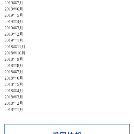
2019年7月
2019年6月
2019年5月
2019年4月
2019年3月
2019年2月
2019年1月
2018年11月
2018年10月
2018年9月
2018年8月
2018年7月
2018年6月
2018年5月
2018年4月
2018年3月
2018年2月
2018年1月