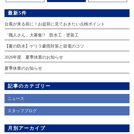
最新5件
台風が来る前に！お盆前に見ておきたい点検ポイント
「職人さん」大募集!! 防水工・塗装工
【夏の防水】ゲリラ豪雨対策と節電のコツ
2026年度 夏季休業のお知らせ
夏季休業のお知らせ
記事のカテゴリー
ニュース
スタッフブログ
月別アーカイブ