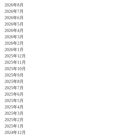
2026年8月
2026年7月
2026年6月
2026年5月
2026年4月
2026年3月
2026年2月
2026年1月
2025年12月
2025年11月
2025年10月
2025年9月
2025年8月
2025年7月
2025年6月
2025年5月
2025年4月
2025年3月
2025年2月
2025年1月
2024年12月