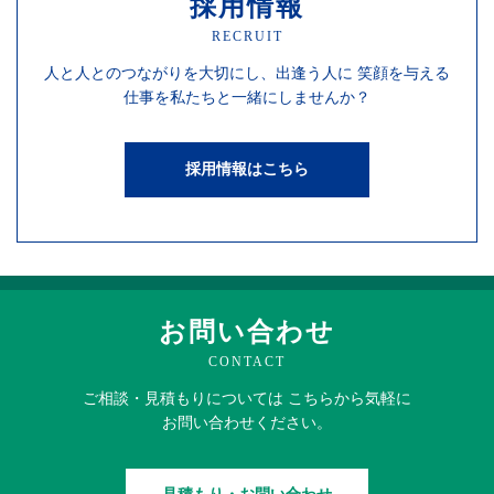
採用情報
RECRUIT
人と人との
つながりを
大切にし、
出逢う人に
笑顔を
与える
仕事を
私たちと一緒にしませんか？
採用情報はこちら
お問い合わせ
CONTACT
ご相談・見積もりに
ついては
こちらから
気軽に
お問い合わせください。