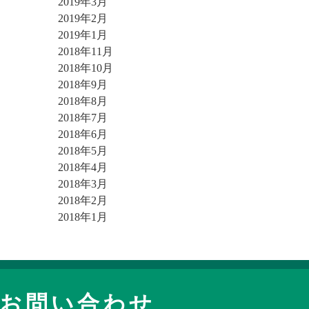
2019年3月
2019年2月
2019年1月
2018年11月
2018年10月
2018年9月
2018年8月
2018年7月
2018年6月
2018年5月
2018年4月
2018年3月
2018年2月
2018年1月
お問い合わせ