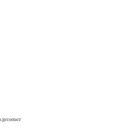
.jp/contact/