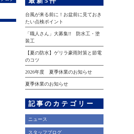
最新5件
台風が来る前に！お盆前に見ておき
たい点検ポイント
「職人さん」大募集!! 防水工・塗
装工
【夏の防水】ゲリラ豪雨対策と節電
のコツ
2026年度 夏季休業のお知らせ
夏季休業のお知らせ
記事のカテゴリー
ニュース
スタッフブログ