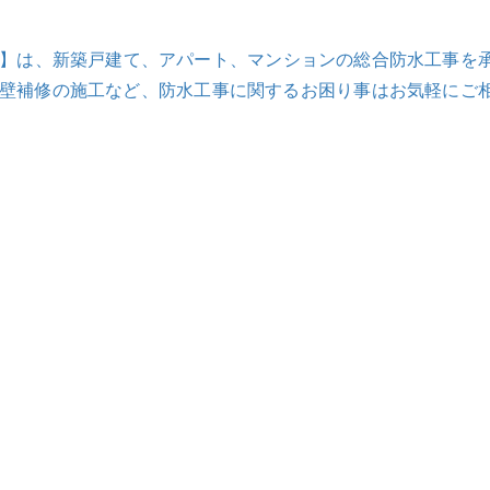
フ】は、新築戸建て、アパート、マンションの総合防水工事を
外壁補修の施工など、防水工事に関するお困り事はお気軽にご