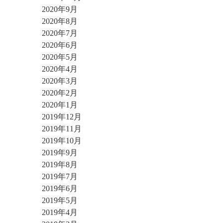
2020年9月
2020年8月
2020年7月
2020年6月
2020年5月
2020年4月
2020年3月
2020年2月
2020年1月
2019年12月
2019年11月
2019年10月
2019年9月
2019年8月
2019年7月
2019年6月
2019年5月
2019年4月