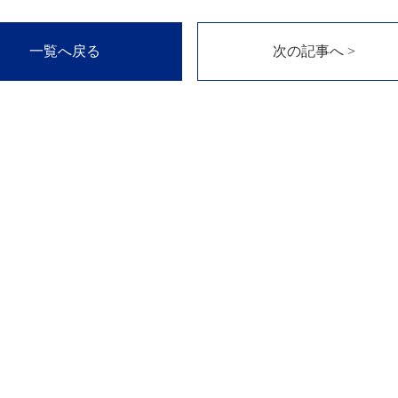
一覧へ戻る
次の記事へ >