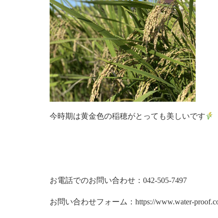
今時期は黄金色の稲穂がとっても美しいです
お電話でのお問い合わせ：
042-505-7497
お問い合わせフォーム：
https://www.water-proof.co