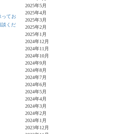
2025年5月
2025年4月
承ってお
2025年3月
相談くだ
2025年2月
2025年1月
2024年12月
2024年11月
2024年10月
2024年9月
2024年8月
2024年7月
2024年6月
2024年5月
2024年4月
2024年3月
2024年2月
2024年1月
2023年12月