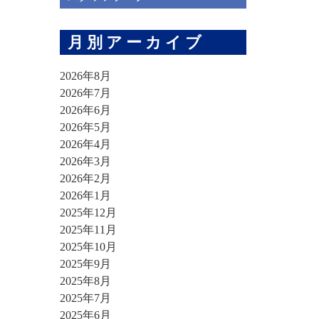
月別アーカイブ
2026年8月
2026年7月
2026年6月
2026年5月
2026年4月
2026年3月
2026年2月
2026年1月
2025年12月
2025年11月
2025年10月
2025年9月
2025年8月
2025年7月
2025年6月