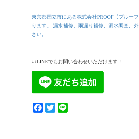
東京都国立市にある株式会社PROOF【プルー
ります。 漏水補修、雨漏り補修、漏水調査、
さい。
↓↓LINEでもお問い合わせいただけます！
Facebook
Twitter
Line