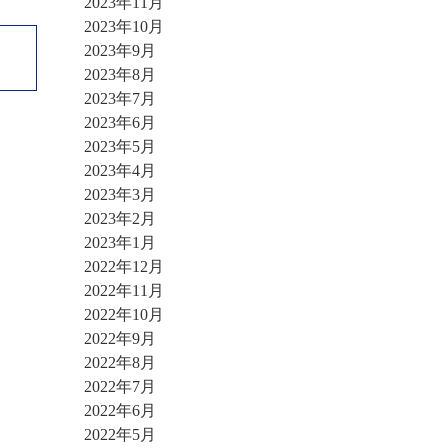
2023年11月
2023年10月
2023年9月
2023年8月
2023年7月
2023年6月
2023年5月
2023年4月
2023年3月
2023年2月
2023年1月
2022年12月
2022年11月
2022年10月
2022年9月
2022年8月
2022年7月
2022年6月
2022年5月