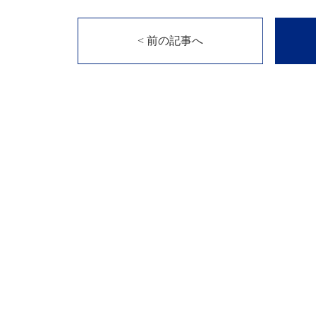
< 前の記事へ