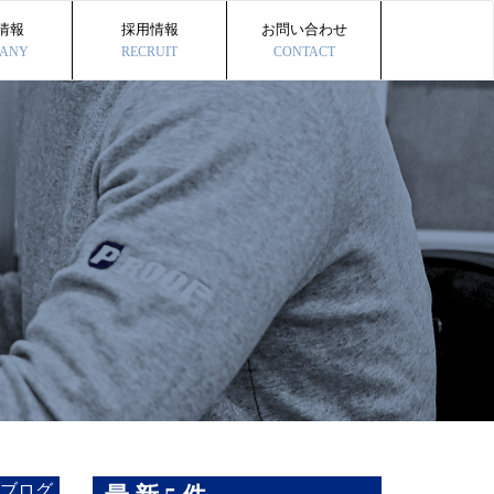
情報
採用情報
お問い合わせ
ANY
RECRUIT
CONTACT
ブログ