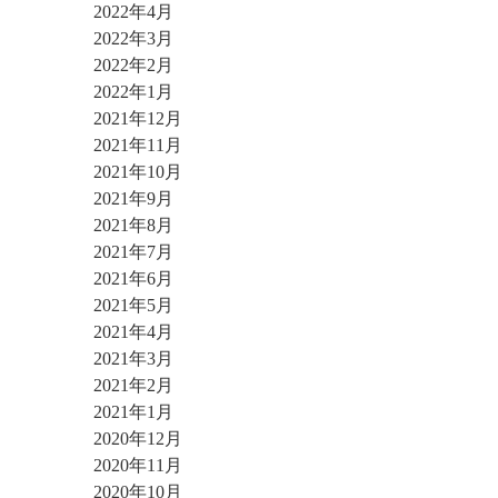
2022年4月
2022年3月
2022年2月
2022年1月
2021年12月
2021年11月
2021年10月
2021年9月
2021年8月
2021年7月
2021年6月
2021年5月
2021年4月
2021年3月
2021年2月
2021年1月
2020年12月
2020年11月
2020年10月