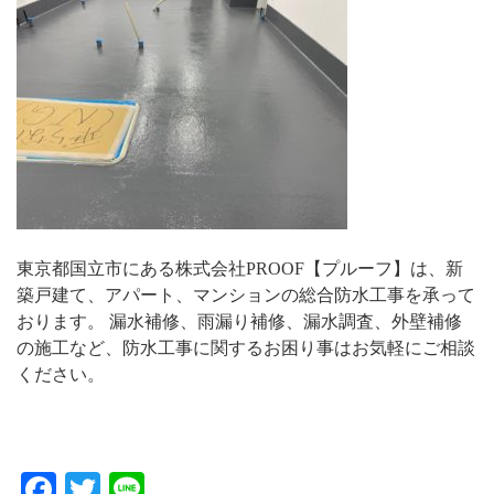
東京都国立市にある株式会社PROOF【プルーフ】は、新
築戸建て、アパート、マンションの総合防水工事を承って
おります。 漏水補修、雨漏り補修、漏水調査、外壁補修
の施工など、防水工事に関するお困り事はお気軽にご相談
ください。
Facebook
Twitter
Line