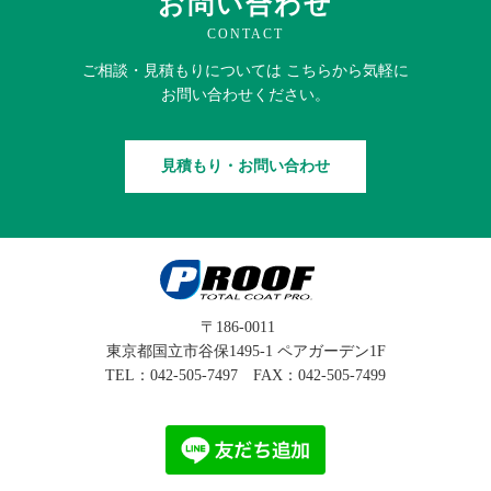
お問い合わせ
CONTACT
ご相談・見積もりに
ついては
こちらから
気軽に
お問い合わせください。
見積もり・お問い合わせ
〒186-0011
東京都国立市谷保1495-1 ペアガーデン1F
TEL：
042-505-7497
FAX：042-505-7499