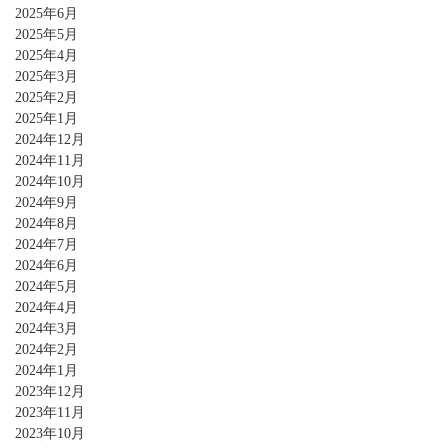
2025年6月
2025年5月
2025年4月
2025年3月
2025年2月
2025年1月
2024年12月
2024年11月
2024年10月
2024年9月
2024年8月
2024年7月
2024年6月
2024年5月
2024年4月
2024年3月
2024年2月
2024年1月
2023年12月
2023年11月
2023年10月