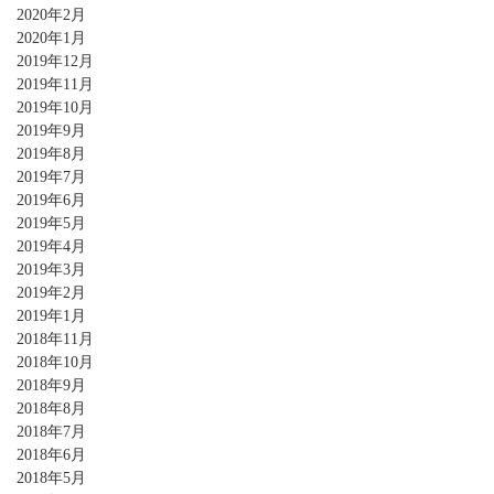
2020年2月
2020年1月
2019年12月
2019年11月
2019年10月
2019年9月
2019年8月
2019年7月
2019年6月
2019年5月
2019年4月
2019年3月
2019年2月
2019年1月
2018年11月
2018年10月
2018年9月
2018年8月
2018年7月
2018年6月
2018年5月