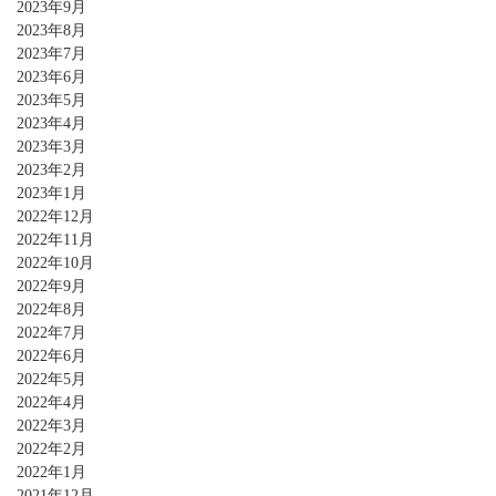
2023年9月
2023年8月
2023年7月
2023年6月
2023年5月
2023年4月
2023年3月
2023年2月
2023年1月
2022年12月
2022年11月
2022年10月
2022年9月
2022年8月
2022年7月
2022年6月
2022年5月
2022年4月
2022年3月
2022年2月
2022年1月
2021年12月