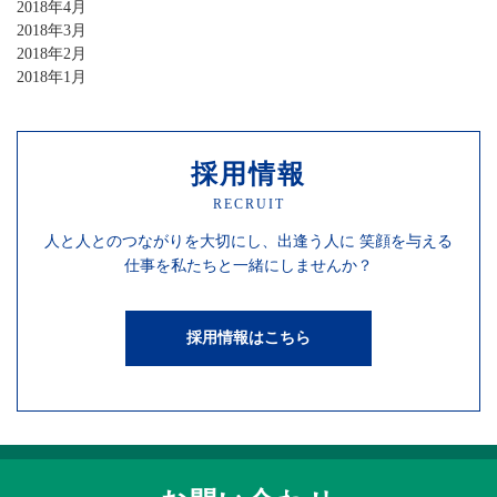
2018年4月
2018年3月
2018年2月
2018年1月
採用情報
RECRUIT
人と人との
つながりを
大切にし、
出逢う人に
笑顔を
与える
仕事を
私たちと一緒にしませんか？
採用情報はこちら