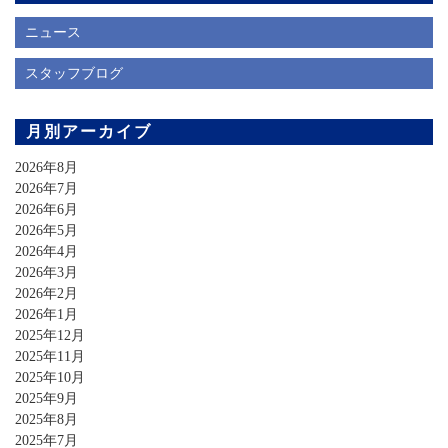
ニュース
スタッフブログ
月別アーカイブ
2026年8月
2026年7月
2026年6月
2026年5月
2026年4月
2026年3月
2026年2月
2026年1月
2025年12月
2025年11月
2025年10月
2025年9月
2025年8月
2025年7月