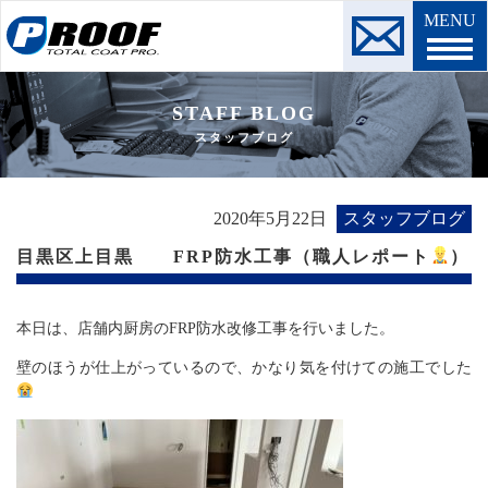
MENU
STAFF BLOG
スタッフブログ
2020年5月22日
スタッフブログ
目黒区上目黒 FRP防水工事（職人レポート
）
本日は、店舗内厨房のFRP防水改修工事を行いました。
壁のほうが仕上がっているので、かなり気を付けての施工でした