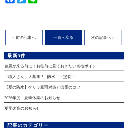
< 前の記事へ
一覧へ戻る
次の記事へ >
最新5件
台風が来る前に！お盆前に見ておきたい点検ポイント
「職人さん」大募集!! 防水工・塗装工
【夏の防水】ゲリラ豪雨対策と節電のコツ
2026年度 夏季休業のお知らせ
夏季休業のお知らせ
記事のカテゴリー