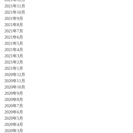
2021年11月
2021年10月
2021年9月
2021年8月
2021年7月
2021年6月
2021年5月
2021年4月
2021年3月
2021年2月
2021年1月
2020年12月
2020年11月
2020年10月
2020年9月
2020年8月
2020年7月
2020年6月
2020年5月
2020年4月
2020年3月