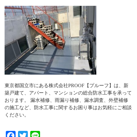
東京都国立市にある株式会社PROOF【プルーフ】は、新
築戸建て、アパート、マンションの総合防水工事を承って
おります。 漏水補修、雨漏り補修、漏水調査、外壁補修
の施工など、防水工事に関するお困り事はお気軽にご相談
ください。
Facebook
Twitter
Line