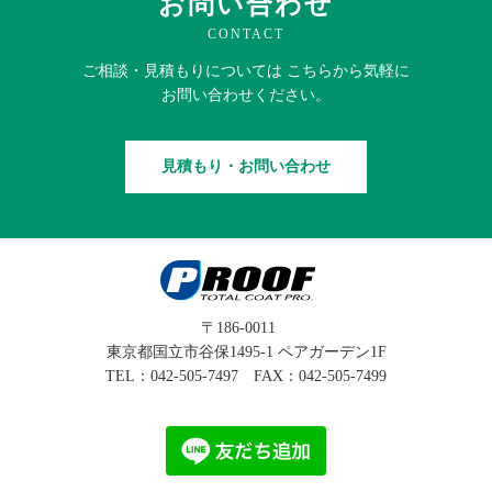
お問い合わせ
CONTACT
ご相談・見積もりに
ついては
こちらから
気軽に
お問い合わせください。
見積もり・お問い合わせ
〒186-0011
東京都国立市谷保1495-1 ペアガーデン1F
TEL：
042-505-7497
FAX：042-505-7499