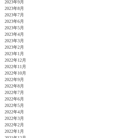
2023年9月
2023年8月
2023年7月
2023年6月
2023年5月
2023年4月
2023年3月
2023年2月
2023年1月
2022年12月
2022年11月
2022年10月
2022年9月
2022年8月
2022年7月
2022年6月
2022年5月
2022年4月
2022年3月
2022年2月
2022年1月
2021年12月