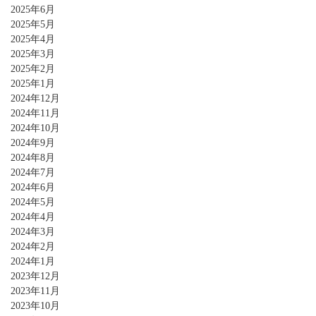
2025年6月
2025年5月
2025年4月
2025年3月
2025年2月
2025年1月
2024年12月
2024年11月
2024年10月
2024年9月
2024年8月
2024年7月
2024年6月
2024年5月
2024年4月
2024年3月
2024年2月
2024年1月
2023年12月
2023年11月
2023年10月