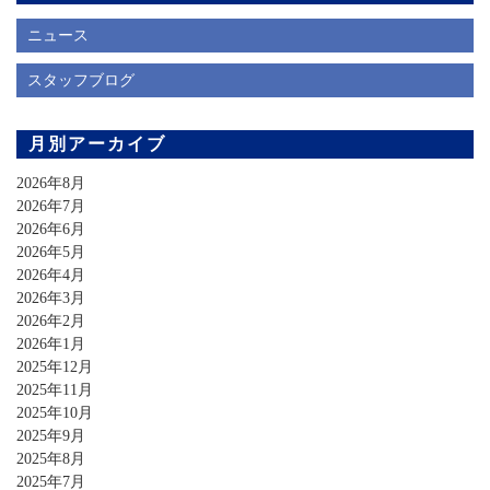
ニュース
スタッフブログ
月別アーカイブ
2026年8月
2026年7月
2026年6月
2026年5月
2026年4月
2026年3月
2026年2月
2026年1月
2025年12月
2025年11月
2025年10月
2025年9月
2025年8月
2025年7月