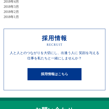
2018年4月
2018年3月
2018年2月
2018年1月
採用情報
RECRUIT
人と人との
つながりを
大切にし、
出逢う人に
笑顔を
与える
仕事を
私たちと一緒にしませんか？
採用情報はこちら