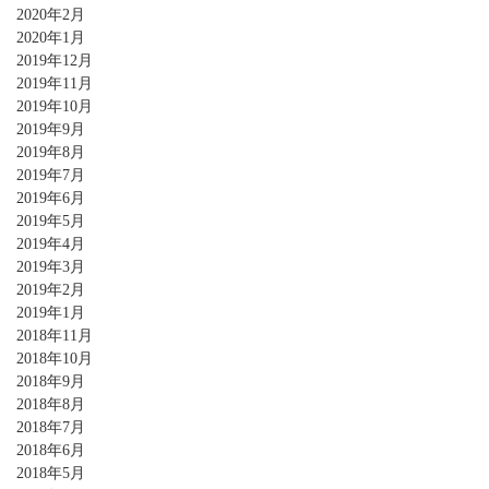
2020年2月
2020年1月
2019年12月
2019年11月
2019年10月
2019年9月
2019年8月
2019年7月
2019年6月
2019年5月
2019年4月
2019年3月
2019年2月
2019年1月
2018年11月
2018年10月
2018年9月
2018年8月
2018年7月
2018年6月
2018年5月