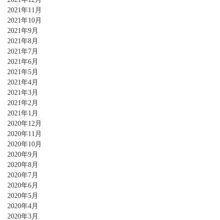
2021年11月
2021年10月
2021年9月
2021年8月
2021年7月
2021年6月
2021年5月
2021年4月
2021年3月
2021年2月
2021年1月
2020年12月
2020年11月
2020年10月
2020年9月
2020年8月
2020年7月
2020年6月
2020年5月
2020年4月
2020年3月