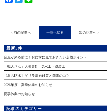
< 前の記事へ
一覧へ戻る
次の記事へ >
最新5件
台風が来る前に！お盆前に見ておきたい点検ポイント
「職人さん」大募集!! 防水工・塗装工
【夏の防水】ゲリラ豪雨対策と節電のコツ
2026年度 夏季休業のお知らせ
夏季休業のお知らせ
記事のカテゴリー