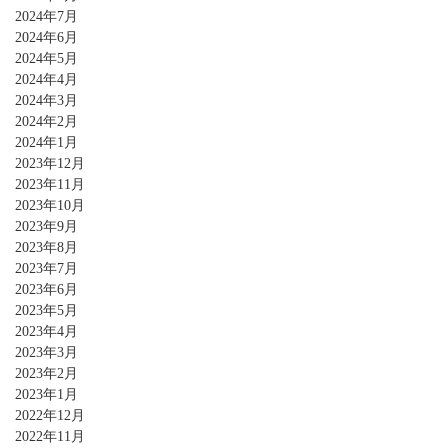
2024年7月
2024年6月
2024年5月
2024年4月
2024年3月
2024年2月
2024年1月
2023年12月
2023年11月
2023年10月
2023年9月
2023年8月
2023年7月
2023年6月
2023年5月
2023年4月
2023年3月
2023年2月
2023年1月
2022年12月
2022年11月