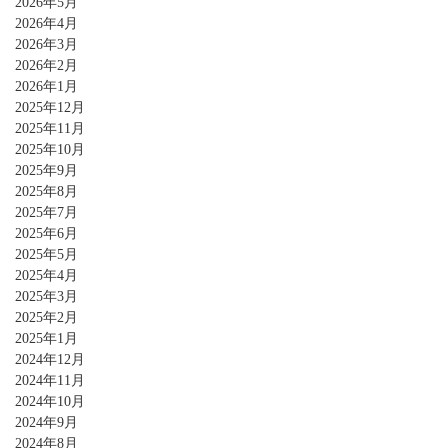
2026年5月
2026年4月
2026年3月
2026年2月
2026年1月
2025年12月
2025年11月
2025年10月
2025年9月
2025年8月
2025年7月
2025年6月
2025年5月
2025年4月
2025年3月
2025年2月
2025年1月
2024年12月
2024年11月
2024年10月
2024年9月
2024年8月