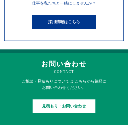
仕事を
私たちと一緒にしませんか？
採用情報はこちら
お問い合わせ
CONTACT
ご相談・見積もりに
ついては
こちらから
気軽に
お問い合わせください。
見積もり・お問い合わせ