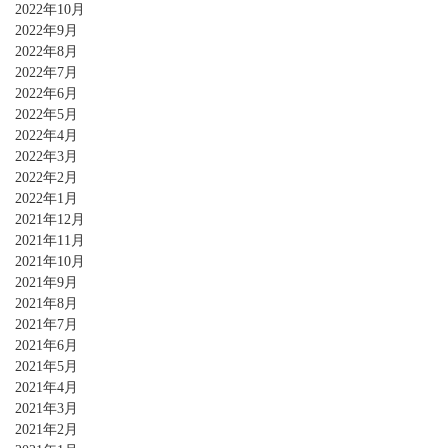
2022年10月
2022年9月
2022年8月
2022年7月
2022年6月
2022年5月
2022年4月
2022年3月
2022年2月
2022年1月
2021年12月
2021年11月
2021年10月
2021年9月
2021年8月
2021年7月
2021年6月
2021年5月
2021年4月
2021年3月
2021年2月