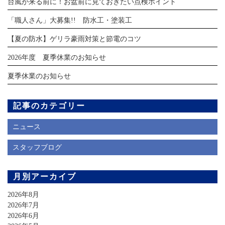
台風が来る前に！お盆前に見ておきたい点検ポイント
「職人さん」大募集!! 防水工・塗装工
【夏の防水】ゲリラ豪雨対策と節電のコツ
2026年度 夏季休業のお知らせ
夏季休業のお知らせ
記事のカテゴリー
ニュース
スタッフブログ
月別アーカイブ
2026年8月
2026年7月
2026年6月