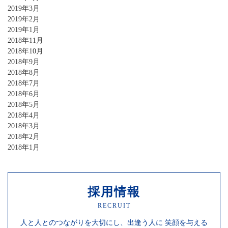
2019年3月
2019年2月
2019年1月
2018年11月
2018年10月
2018年9月
2018年8月
2018年7月
2018年6月
2018年5月
2018年4月
2018年3月
2018年2月
2018年1月
採用情報
RECRUIT
人と人との
つながりを
大切にし、
出逢う人に
笑顔を
与える