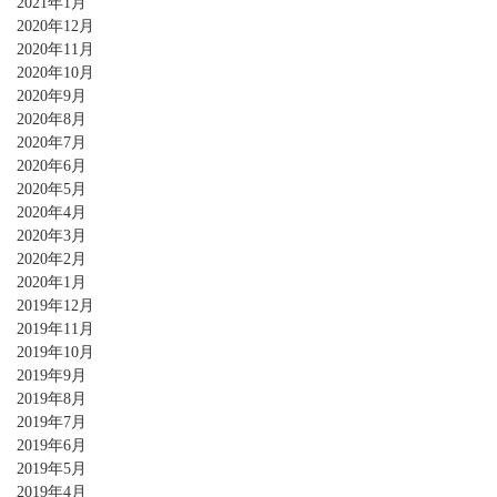
2021年1月
2020年12月
2020年11月
2020年10月
2020年9月
2020年8月
2020年7月
2020年6月
2020年5月
2020年4月
2020年3月
2020年2月
2020年1月
2019年12月
2019年11月
2019年10月
2019年9月
2019年8月
2019年7月
2019年6月
2019年5月
2019年4月