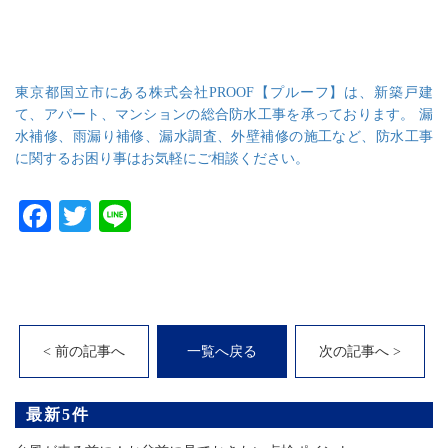
東京都国立市にある株式会社PROOF【プルーフ】は、新築戸建
て、アパート、マンションの総合防水工事を承っております。 漏
水補修、雨漏り補修、漏水調査、外壁補修の施工など、防水工事
に関するお困り事はお気軽にご相談ください。
Facebook
Twitter
Line
< 前の記事へ
一覧へ戻る
次の記事へ >
最新5件