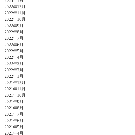
2023年1月
2022年12月
2022年11月
2022年10月
2022年9月
2022年8月
2022年7月
2022年6月
2022年5月
2022年4月
2022年3月
2022年2月
2022年1月
2021年12月
2021年11月
2021年10月
2021年9月
2021年8月
2021年7月
2021年6月
2021年5月
2021年4月