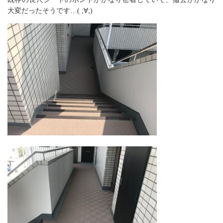
大変だったそうです…( ;∀;)