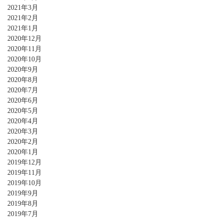
2021年3月
2021年2月
2021年1月
2020年12月
2020年11月
2020年10月
2020年9月
2020年8月
2020年7月
2020年6月
2020年5月
2020年4月
2020年3月
2020年2月
2020年1月
2019年12月
2019年11月
2019年10月
2019年9月
2019年8月
2019年7月