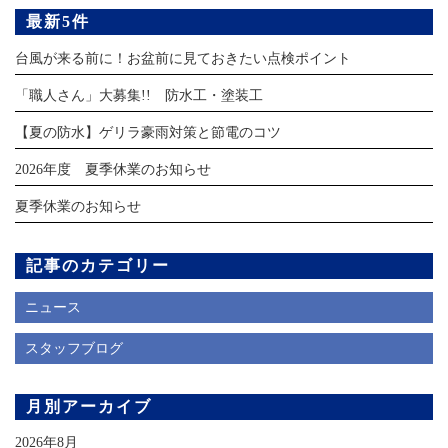
最新5件
台風が来る前に！お盆前に見ておきたい点検ポイント
「職人さん」大募集!! 防水工・塗装工
【夏の防水】ゲリラ豪雨対策と節電のコツ
2026年度 夏季休業のお知らせ
夏季休業のお知らせ
記事のカテゴリー
ニュース
スタッフブログ
月別アーカイブ
2026年8月