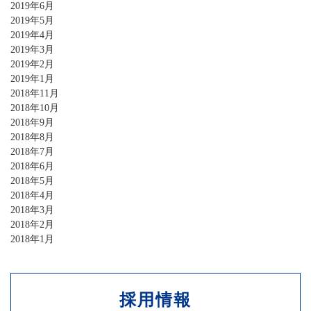
2019年6月
2019年5月
2019年4月
2019年3月
2019年2月
2019年1月
2018年11月
2018年10月
2018年9月
2018年8月
2018年7月
2018年6月
2018年5月
2018年4月
2018年3月
2018年2月
2018年1月
採用情報