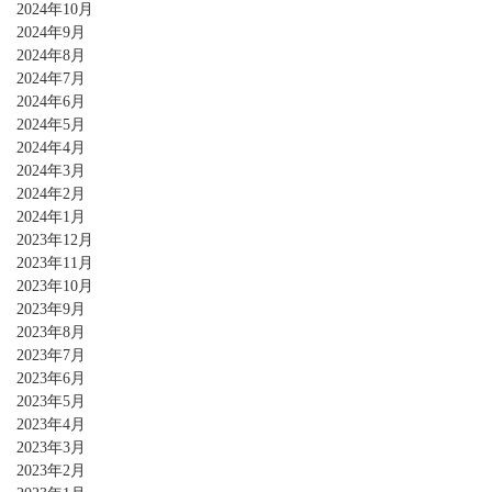
2024年10月
2024年9月
2024年8月
2024年7月
2024年6月
2024年5月
2024年4月
2024年3月
2024年2月
2024年1月
2023年12月
2023年11月
2023年10月
2023年9月
2023年8月
2023年7月
2023年6月
2023年5月
2023年4月
2023年3月
2023年2月