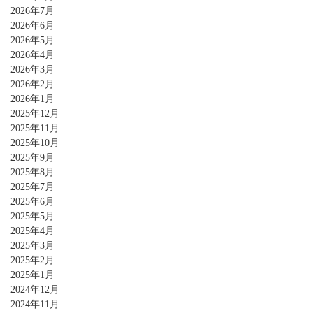
2026年7月
2026年6月
2026年5月
2026年4月
2026年3月
2026年2月
2026年1月
2025年12月
2025年11月
2025年10月
2025年9月
2025年8月
2025年7月
2025年6月
2025年5月
2025年4月
2025年3月
2025年2月
2025年1月
2024年12月
2024年11月