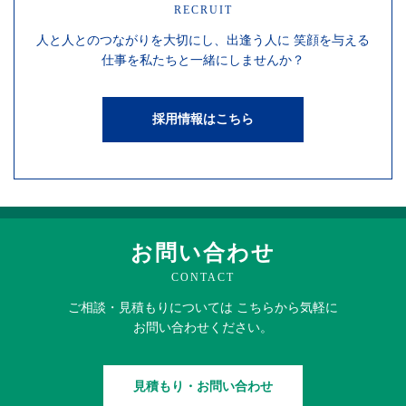
RECRUIT
人と人との
つながりを
大切にし、
出逢う人に
笑顔を
与える
仕事を
私たちと一緒にしませんか？
採用情報はこちら
お問い合わせ
CONTACT
ご相談・見積もりに
ついては
こちらから
気軽に
お問い合わせください。
見積もり・お問い合わせ