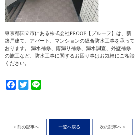
東京都国立市にある株式会社PROOF【プルーフ】は、新
築戸建て、アパート、マンションの総合防水工事を承って
おります。 漏水補修、雨漏り補修、漏水調査、外壁補修
の施工など、防水工事に関するお困り事はお気軽にご相談
ください。
Facebook
Twitter
Line
< 前の記事へ
一覧へ戻る
次の記事へ >