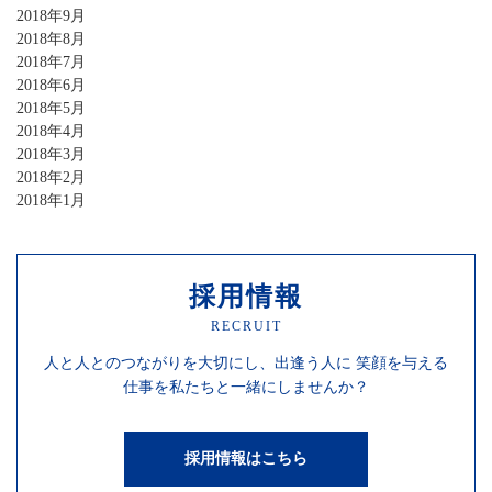
2018年9月
2018年8月
2018年7月
2018年6月
2018年5月
2018年4月
2018年3月
2018年2月
2018年1月
採用情報
RECRUIT
人と人との
つながりを
大切にし、
出逢う人に
笑顔を
与える
仕事を
私たちと一緒にしませんか？
採用情報はこちら