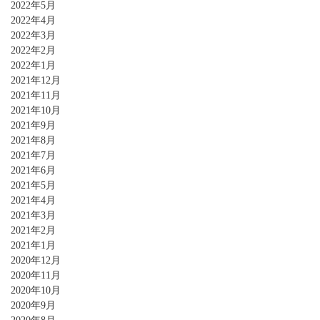
2022年5月
2022年4月
2022年3月
2022年2月
2022年1月
2021年12月
2021年11月
2021年10月
2021年9月
2021年8月
2021年7月
2021年6月
2021年5月
2021年4月
2021年3月
2021年2月
2021年1月
2020年12月
2020年11月
2020年10月
2020年9月