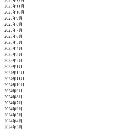
2025年12月
2025年11月
2025年10月
2025年9月
2025年8月
2025年7月
2025年6月
2025年5月
2025年4月
2025年3月
2025年2月
2025年1月
2024年12月
2024年11月
2024年10月
2024年9月
2024年8月
2024年7月
2024年6月
2024年5月
2024年4月
2024年3月