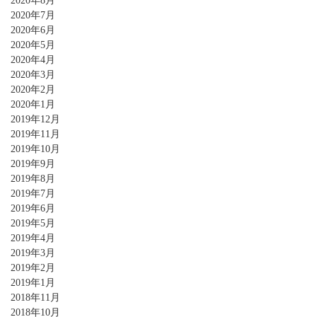
2020年8月
2020年7月
2020年6月
2020年5月
2020年4月
2020年3月
2020年2月
2020年1月
2019年12月
2019年11月
2019年10月
2019年9月
2019年8月
2019年7月
2019年6月
2019年5月
2019年4月
2019年3月
2019年2月
2019年1月
2018年11月
2018年10月