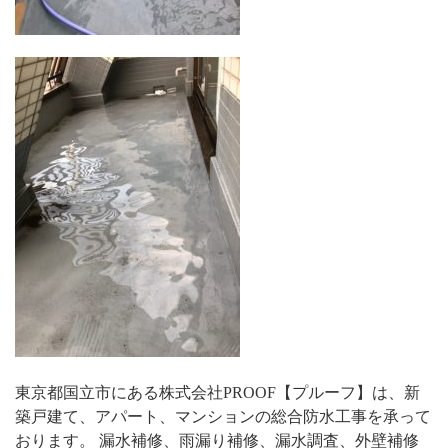
東京都国立市にある株式会社PROOF【プルーフ】は、新
築戸建て、アパート、マンションの総合防水工事を承って
おります。 漏水補修、雨漏り補修、漏水調査、外壁補修