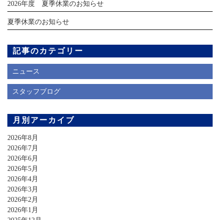
2026年度 夏季休業のお知らせ
夏季休業のお知らせ
記事のカテゴリー
ニュース
スタッフブログ
月別アーカイブ
2026年8月
2026年7月
2026年6月
2026年5月
2026年4月
2026年3月
2026年2月
2026年1月