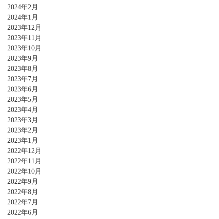
2024年2月
2024年1月
2023年12月
2023年11月
2023年10月
2023年9月
2023年8月
2023年7月
2023年6月
2023年5月
2023年4月
2023年3月
2023年2月
2023年1月
2022年12月
2022年11月
2022年10月
2022年9月
2022年8月
2022年7月
2022年6月