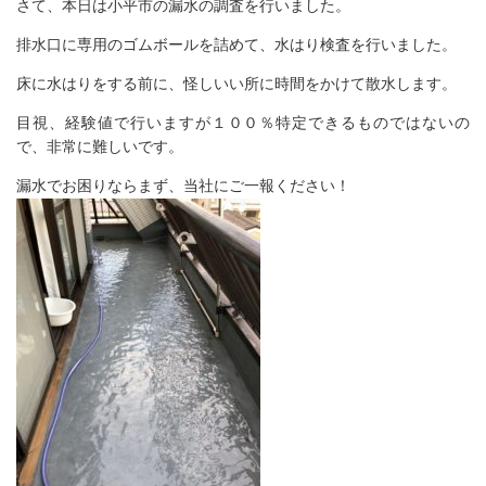
さて、本日は小平市の漏水の調査を行いました。
排水口に専用のゴムボールを詰めて、水はり検査を行いました。
床に水はりをする前に、怪しいい所に時間をかけて散水します。
目視、経験値で行いますが１００％特定できるものではないの
で、非常に難しいです。
漏水でお困りならまず、当社にご一報ください！