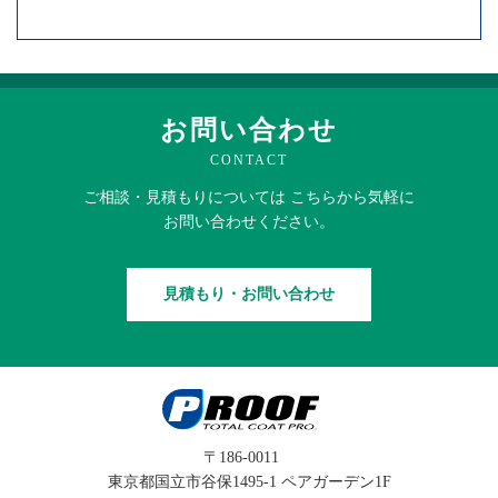
お問い合わせ
CONTACT
ご相談・見積もりに
ついては
こちらから
気軽に
お問い合わせください。
見積もり・お問い合わせ
〒186-0011
東京都国立市谷保1495-1 ペアガーデン1F