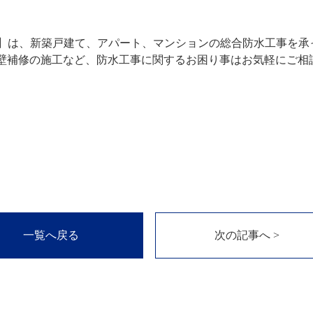
フ】は、新築戸建て、アパート、マンションの総合防水工事を承
外壁補修の施工など、防水工事に関するお困り事はお気軽にご相
一覧へ戻る
次の記事へ >