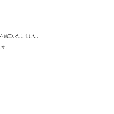
」を施工いたしました。
です。