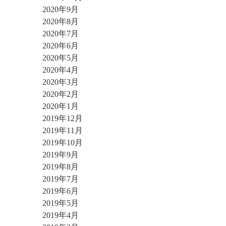
2020年9月
2020年8月
2020年7月
2020年6月
2020年5月
2020年4月
2020年3月
2020年2月
2020年1月
2019年12月
2019年11月
2019年10月
2019年9月
2019年8月
2019年7月
2019年6月
2019年5月
2019年4月