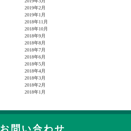
2019年3月
2019年2月
2019年1月
2018年11月
2018年10月
2018年9月
2018年8月
2018年7月
2018年6月
2018年5月
2018年4月
2018年3月
2018年2月
2018年1月
お問い合わせ