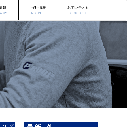
情報
採用情報
お問い合わせ
ANY
RECRUIT
CONTACT
ブログ