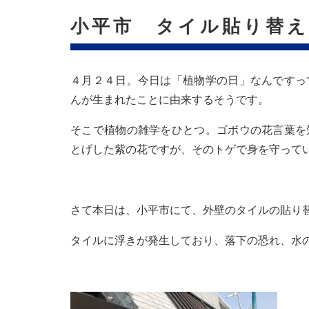
小平市 タイル貼り替え
４月２４日。今日は「植物学の日」なんですっ
んが生まれたことに由来するそうです。
そこで植物の雑学をひとつ。ゴボウの花言葉を
とげした紫の花ですが、そのトゲで身を守って
さて本日は、小平市にて、外壁のタイルの貼り
タイルに浮きが発生しており、落下の恐れ、水