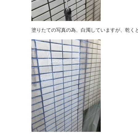
塗りたての写真の為、白濁していますが、乾く