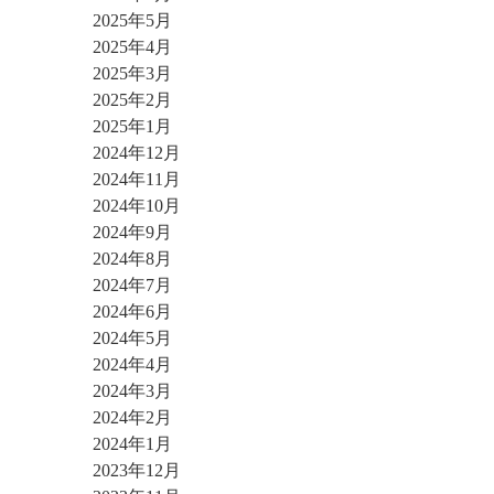
2025年5月
2025年4月
2025年3月
2025年2月
2025年1月
2024年12月
2024年11月
2024年10月
2024年9月
2024年8月
2024年7月
2024年6月
2024年5月
2024年4月
2024年3月
2024年2月
2024年1月
2023年12月