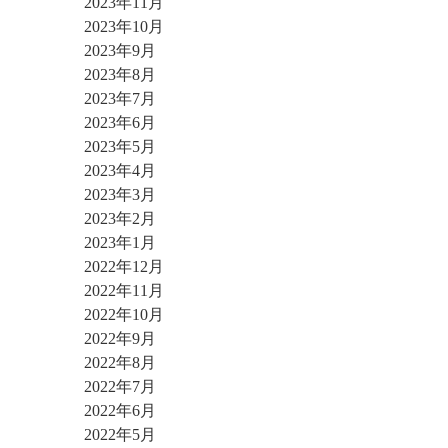
2023年11月
2023年10月
2023年9月
2023年8月
2023年7月
2023年6月
2023年5月
2023年4月
2023年3月
2023年2月
2023年1月
2022年12月
2022年11月
2022年10月
2022年9月
2022年8月
2022年7月
2022年6月
2022年5月