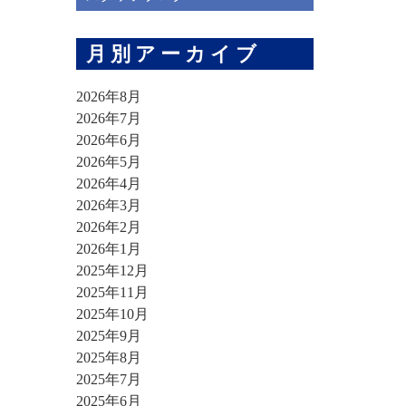
月別アーカイブ
2026年8月
2026年7月
2026年6月
2026年5月
2026年4月
2026年3月
2026年2月
2026年1月
2025年12月
2025年11月
2025年10月
2025年9月
2025年8月
2025年7月
2025年6月