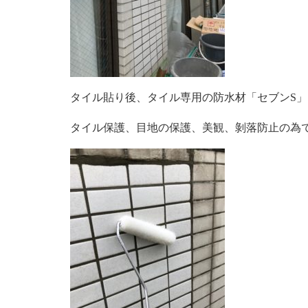
タイル貼り後、タイル専用の防水材「セブンS
タイル保護、目地の保護、美観、剝落防止の為