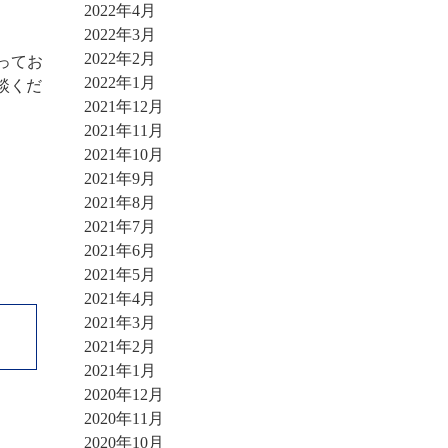
2022年4月
2022年3月
2022年2月
ってお
2022年1月
談くだ
2021年12月
2021年11月
2021年10月
2021年9月
2021年8月
2021年7月
2021年6月
2021年5月
2021年4月
2021年3月
2021年2月
2021年1月
2020年12月
2020年11月
2020年10月