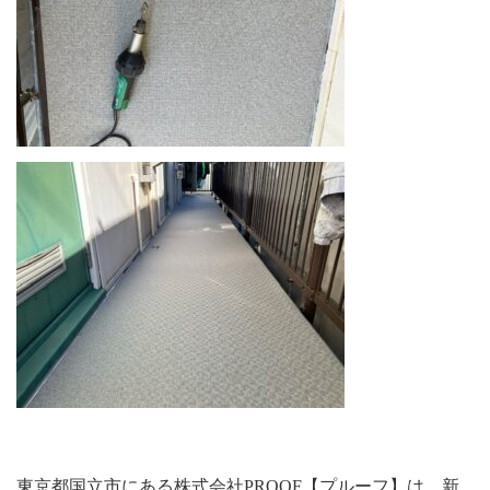
東京都国立市にある株式会社PROOF【プルーフ】は、新