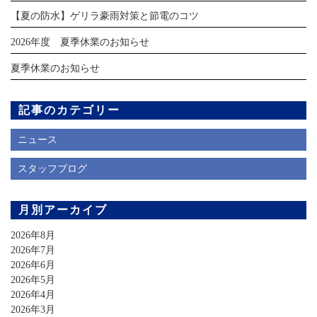
【夏の防水】ゲリラ豪雨対策と節電のコツ
2026年度 夏季休業のお知らせ
夏季休業のお知らせ
記事のカテゴリー
ニュース
スタッフブログ
月別アーカイブ
2026年8月
2026年7月
2026年6月
2026年5月
2026年4月
2026年3月