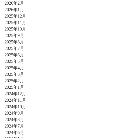
2026年2月
2026年1月
2025年12月
2025年11月
2025年10月
2025年9月
2025年8月
2025年7月
2025年6月
2025年5月
2025年4月
2025年3月
2025年2月
2025年1月
2024年12月
2024年11月
2024年10月
2024年9月
2024年8月
2024年7月
2024年6月