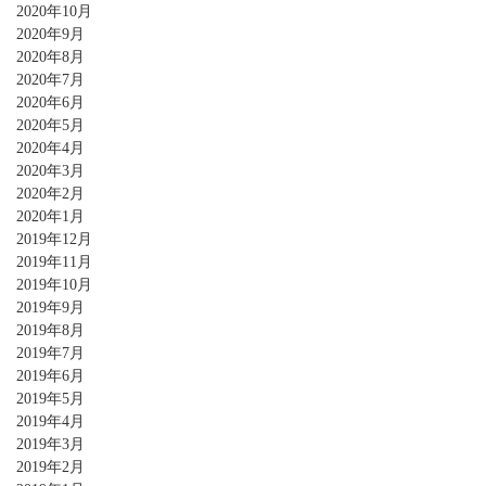
2020年10月
2020年9月
2020年8月
2020年7月
2020年6月
2020年5月
2020年4月
2020年3月
2020年2月
2020年1月
2019年12月
2019年11月
2019年10月
2019年9月
2019年8月
2019年7月
2019年6月
2019年5月
2019年4月
2019年3月
2019年2月