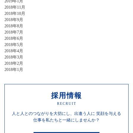
2019年1月
2018年11月
2018年10月
2018年9月
2018年8月
2018年7月
2018年6月
2018年5月
2018年4月
2018年3月
2018年2月
2018年1月
採用情報
RECRUIT
人と人との
つながりを
大切にし、
出逢う人に
笑顔を
与える
仕事を
私たちと一緒にしませんか？