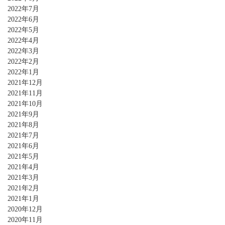
2022年7月
2022年6月
2022年5月
2022年4月
2022年3月
2022年2月
2022年1月
2021年12月
2021年11月
2021年10月
2021年9月
2021年8月
2021年7月
2021年6月
2021年5月
2021年4月
2021年3月
2021年2月
2021年1月
2020年12月
2020年11月