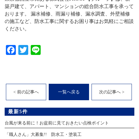
築戸建て、アパート、マンションの総合防水工事を承って
おります。 漏水補修、雨漏り補修、漏水調査、外壁補修
の施工など、防水工事に関するお困り事はお気軽にご相談
ください。
Facebook
Twitter
Line
< 前の記事へ
一覧へ戻る
次の記事へ >
最新5件
台風が来る前に！お盆前に見ておきたい点検ポイント
「職人さん」大募集!! 防水工・塗装工