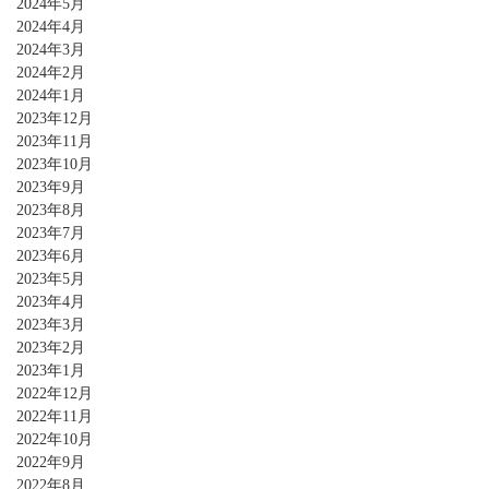
2024年5月
2024年4月
2024年3月
2024年2月
2024年1月
2023年12月
2023年11月
2023年10月
2023年9月
2023年8月
2023年7月
2023年6月
2023年5月
2023年4月
2023年3月
2023年2月
2023年1月
2022年12月
2022年11月
2022年10月
2022年9月
2022年8月