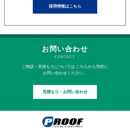
採用情報はこちら
お問い合わせ
CONTACT
ご相談・見積もりに
ついては
こちらから
気軽に
お問い合わせください。
見積もり・お問い合わせ