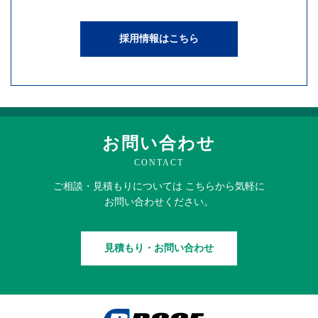
採用情報はこちら
お問い合わせ
CONTACT
ご相談・見積もりに
ついては
こちらから
気軽に
お問い合わせください。
見積もり・お問い合わせ