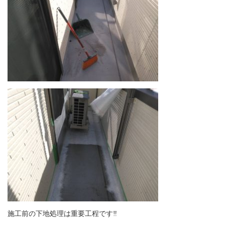
施工前の下地処理は重要工程です‼︎