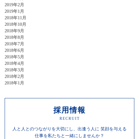
2019年2月
2019年1月
2018年11月
2018年10月
2018年9月
2018年8月
2018年7月
2018年6月
2018年5月
2018年4月
2018年3月
2018年2月
2018年1月
採用情報
RECRUIT
人と人との
つながりを
大切にし、
出逢う人に
笑顔を
与える
仕事を
私たちと一緒にしませんか？