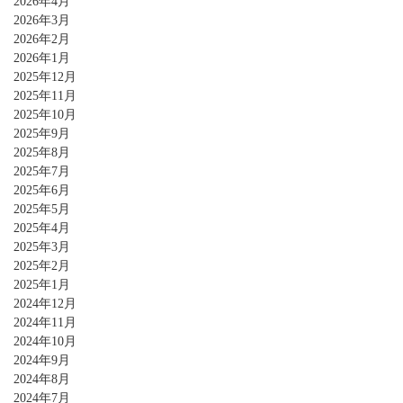
2026年4月
2026年3月
2026年2月
2026年1月
2025年12月
2025年11月
2025年10月
2025年9月
2025年8月
2025年7月
2025年6月
2025年5月
2025年4月
2025年3月
2025年2月
2025年1月
2024年12月
2024年11月
2024年10月
2024年9月
2024年8月
2024年7月