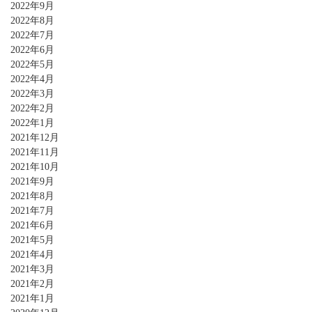
2022年9月
2022年8月
2022年7月
2022年6月
2022年5月
2022年4月
2022年3月
2022年2月
2022年1月
2021年12月
2021年11月
2021年10月
2021年9月
2021年8月
2021年7月
2021年6月
2021年5月
2021年4月
2021年3月
2021年2月
2021年1月