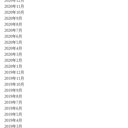
2020年12月
2020年11月
2020年10月
2020年9月
2020年8月
2020年7月
2020年6月
2020年5月
2020年4月
2020年3月
2020年2月
2020年1月
2019年12月
2019年11月
2019年10月
2019年9月
2019年8月
2019年7月
2019年6月
2019年5月
2019年4月
2019年3月