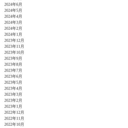
2024年6月
2024年5月
2024年4月
2024年3月
2024年2月
2024年1月
2023年12月
2023年11月
2023年10月
2023年9月
2023年8月
2023年7月
2023年6月
2023年5月
2023年4月
2023年3月
2023年2月
2023年1月
2022年12月
2022年11月
2022年10月