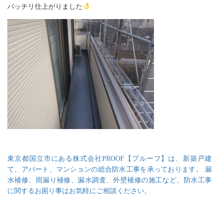
バッチリ仕上がりました
東京都国立市にある株式会社PROOF【プルーフ】は、新築戸建
て、アパート、マンションの総合防水工事を承っております。 漏
水補修、雨漏り補修、漏水調査、外壁補修の施工など、防水工事
に関するお困り事はお気軽にご相談ください。