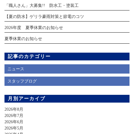
「職人さん」大募集!! 防水工・塗装工
【夏の防水】ゲリラ豪雨対策と節電のコツ
2026年度 夏季休業のお知らせ
夏季休業のお知らせ
記事のカテゴリー
ニュース
スタッフブログ
月別アーカイブ
2026年8月
2026年7月
2026年6月
2026年5月