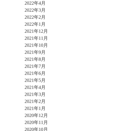
2022年4月
2022年3月
2022年2月
2022年1月
2021年12月
2021年11月
2021年10月
2021年9月
2021年8月
2021年7月
2021年6月
2021年5月
2021年4月
2021年3月
2021年2月
2021年1月
2020年12月
2020年11月
2020年10月