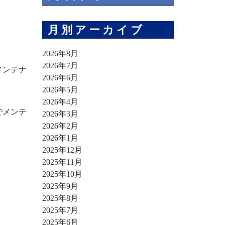
月別アーカイブ
2026年8月
2026年7月
メンテナ
2026年6月
2026年5月
2026年4月
でメンテ
2026年3月
2026年2月
2026年1月
2025年12月
2025年11月
2025年10月
2025年9月
2025年8月
2025年7月
2025年6月