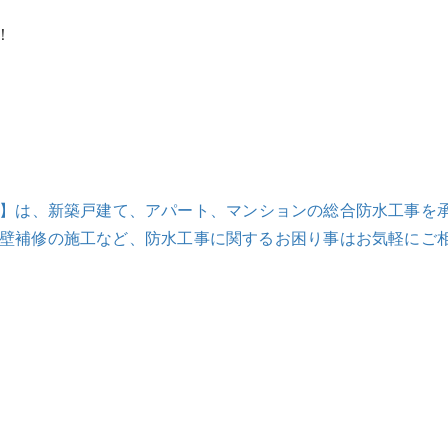
！
フ】は、新築戸建て、アパート、マンションの総合防水工事を
外壁補修の施工など、防水工事に関するお困り事はお気軽にご