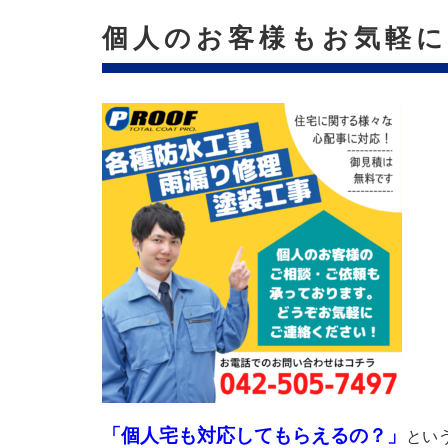
個人のお客様もお気軽
「個人宅も対応してもらえるの？」
とい