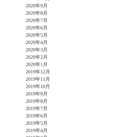
2020年9月
2020年8月
2020年7月
2020年6月
2020年5月
2020年4月
2020年3月
2020年2月
2020年1月
2019年12月
2019年11月
2019年10月
2019年9月
2019年8月
2019年7月
2019年6月
2019年5月
2019年4月