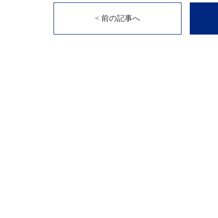
< 前の記事へ