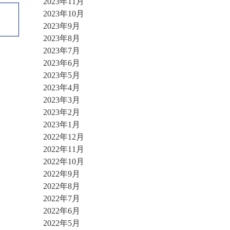
2023年11月
2023年10月
2023年9月
2023年8月
2023年7月
2023年6月
2023年5月
2023年4月
2023年3月
2023年2月
2023年1月
2022年12月
2022年11月
2022年10月
2022年9月
2022年8月
2022年7月
2022年6月
2022年5月