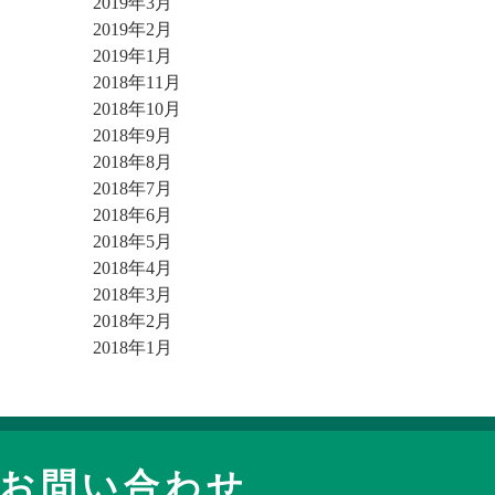
2019年3月
2019年2月
2019年1月
2018年11月
2018年10月
2018年9月
2018年8月
2018年7月
2018年6月
2018年5月
2018年4月
2018年3月
2018年2月
2018年1月
お問い合わせ