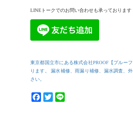
LINEトークでのお問い合わせも承っております
東京都国立市にある株式会社PROOF【プルー
ります。 漏水補修、雨漏り補修、漏水調査、
さい。
Facebook
Twitter
Line