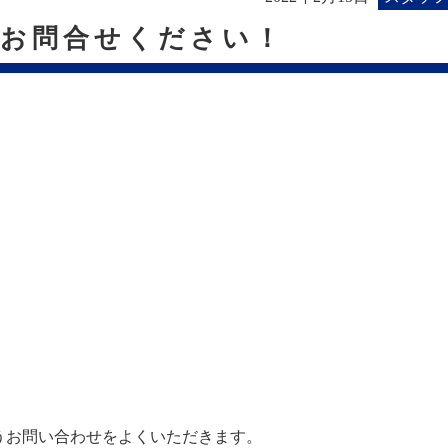
にお問合せください！
うお問い合わせをよくいただきます。