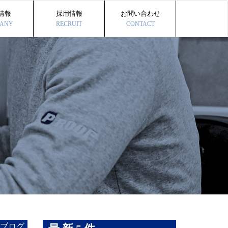
情報
採用情報
お問い合わせ
ANY
RECRUIT
CONTACT
ブログ