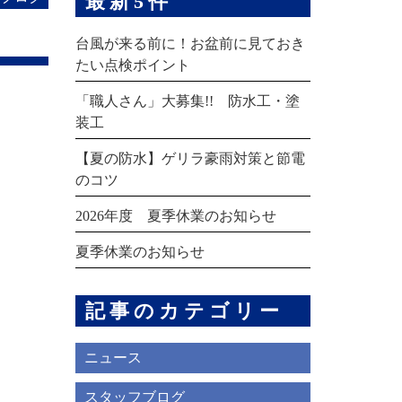
最新5件
台風が来る前に！お盆前に見ておき
たい点検ポイント
「職人さん」大募集!! 防水工・塗
装工
【夏の防水】ゲリラ豪雨対策と節電
のコツ
2026年度 夏季休業のお知らせ
夏季休業のお知らせ
記事のカテゴリー
ニュース
スタッフブログ