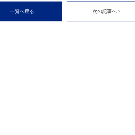
一覧へ戻る
次の記事へ >