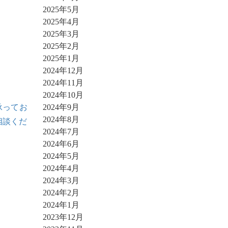
2025年5月
2025年4月
2025年3月
2025年2月
2025年1月
2024年12月
2024年11月
2024年10月
2024年9月
承ってお
2024年8月
相談くだ
2024年7月
2024年6月
2024年5月
2024年4月
2024年3月
2024年2月
2024年1月
2023年12月