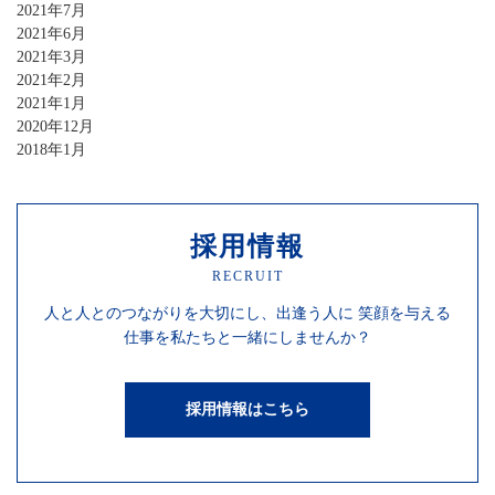
2021年7月
2021年6月
2021年3月
2021年2月
2021年1月
2020年12月
2018年1月
採用情報
RECRUIT
人と人との
つながりを
大切にし、
出逢う人に
笑顔を
与える
仕事を
私たちと一緒にしませんか？
採用情報はこちら