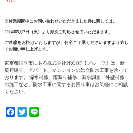
※休業期間中にお問い合わせいただきました件に関しては、
2024年5月7日（火）より順次ご対応させていただきます。
ご迷惑をお掛けいたしますが、何卒ご了承くださいますよう宜し
くお願い申し上げます。
東京都国立市にある株式会社PROOF【プルーフ】は、新
築戸建て、アパート、マンションの総合防水工事を承って
おります。 漏水補修、雨漏り補修、漏水調査、外壁補修
の施工など、防水工事に関するお困り事はお気軽にご相談
ください。
Facebook
Twitter
Line