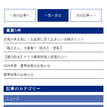
< 前の記事へ
一覧へ戻る
次の記事へ >
最新5件
台風が来る前に！お盆前に見ておきたい点検ポイント
「職人さん」大募集!! 防水工・塗装工
【夏の防水】ゲリラ豪雨対策と節電のコツ
2026年度 夏季休業のお知らせ
夏季休業のお知らせ
記事のカテゴリー
ニュース