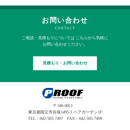
お問い合わせ
CONTACT
ご相談・見積もりに
ついては
こちらから
気軽に
お問い合わせください。
見積もり・お問い合わせ
〒186-0011
東京都国立市谷保1495-1 ペアガーデン1F
TEL：
042-505-7497
FAX：042-505-7499