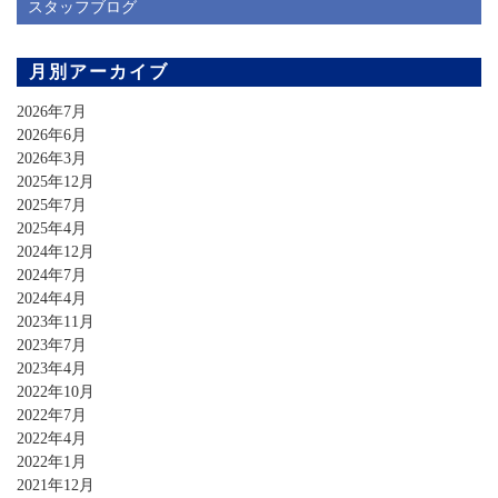
スタッフブログ
月別アーカイブ
2026年7月
2026年6月
2026年3月
2025年12月
2025年7月
2025年4月
2024年12月
2024年7月
2024年4月
2023年11月
2023年7月
2023年4月
2022年10月
2022年7月
2022年4月
2022年1月
2021年12月