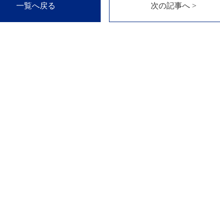
一覧へ戻る
次の記事へ >