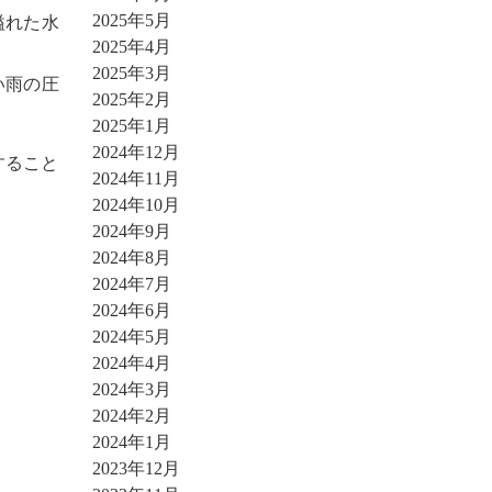
2025年5月
溢れた水
2025年4月
2025年3月
い雨の圧
2025年2月
2025年1月
2024年12月
すること
2024年11月
2024年10月
2024年9月
2024年8月
2024年7月
2024年6月
2024年5月
2024年4月
2024年3月
2024年2月
2024年1月
2023年12月