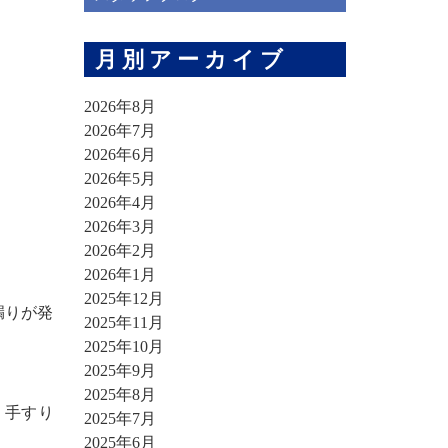
月別アーカイブ
2026年8月
2026年7月
2026年6月
2026年5月
2026年4月
2026年3月
2026年2月
2026年1月
2025年12月
漏りが発
2025年11月
2025年10月
2025年9月
2025年8月
、手すり
2025年7月
2025年6月