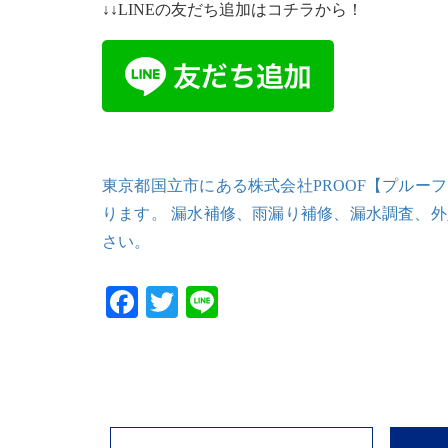
↓↓LINEの友だち追加はコチラから！
東京都国立市にある株式会社PROOF【プルー
ります。 漏水補修、雨漏り補修、漏水調査、
さい。
Facebook
Twitter
Line