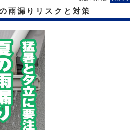
の雨漏りリスクと対策