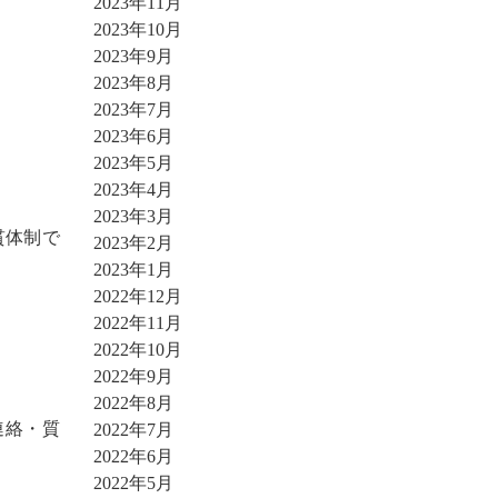
2023年11月
2023年10月
2023年9月
2023年8月
2023年7月
2023年6月
2023年5月
2023年4月
2023年3月
貫体制で
2023年2月
2023年1月
2022年12月
2022年11月
2022年10月
2022年9月
2022年8月
連絡・質
2022年7月
2022年6月
2022年5月