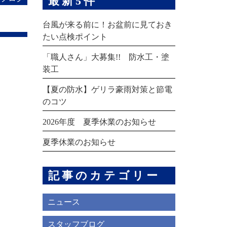
最新5件
台風が来る前に！お盆前に見ておき
たい点検ポイント
「職人さん」大募集!! 防水工・塗
装工
【夏の防水】ゲリラ豪雨対策と節電
のコツ
2026年度 夏季休業のお知らせ
夏季休業のお知らせ
記事のカテゴリー
ニュース
スタッフブログ