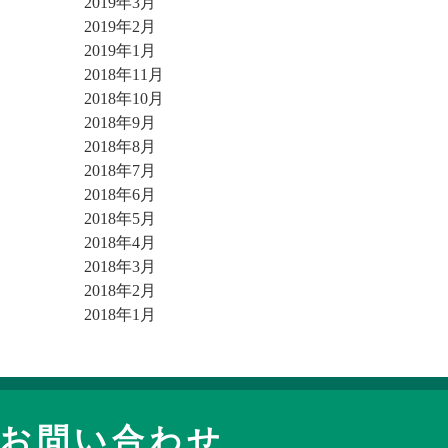
2019年3月
2019年2月
2019年1月
2018年11月
2018年10月
2018年9月
2018年8月
2018年7月
2018年6月
2018年5月
2018年4月
2018年3月
2018年2月
2018年1月
お問い合わせ