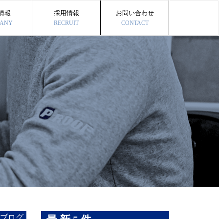
情報
採用情報
お問い合わせ
ANY
RECRUIT
CONTACT
ブログ