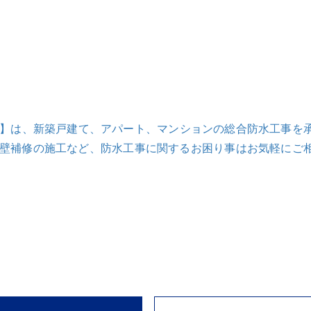
フ】は、新築戸建て、アパート、マンションの総合防水工事を
外壁補修の施工など、防水工事に関するお困り事はお気軽にご