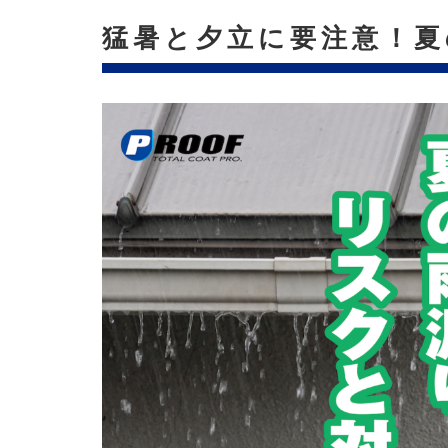
猛暑と夕立に要注意！夏