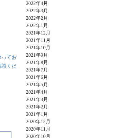
2022年4月
2022年3月
2022年2月
2022年1月
2021年12月
2021年11月
2021年10月
2021年9月
承ってお
2021年8月
相談くだ
2021年7月
2021年6月
2021年5月
2021年4月
2021年3月
2021年2月
2021年1月
2020年12月
2020年11月
2020年10月