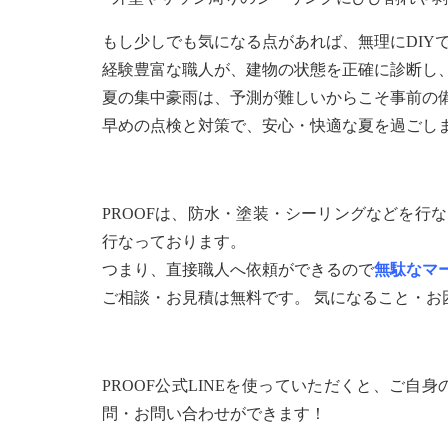
もし少しでも気になる点があれば、無理にDIY
経験豊富な職人が、建物の状態を正確に診断し
夏の集中豪雨は、予測が難しいからこそ事前の
早めの点検と対策で、安心・快適な夏を過ごし
PROOFは、防水・塗装・シーリングなどを行
行なっております。
つまり、直接職人へ依頼ができるので
無駄なマ
ご相談・お見積は無料です。 気になること・
PROOF公式LINEを使っていただくと、ご自
問・お問い合わせができます！