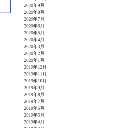
2020年9月
2020年8月
2020年7月
2020年6月
2020年5月
2020年4月
2020年3月
2020年2月
2020年1月
2019年12月
2019年11月
2019年10月
2019年9月
2019年8月
2019年7月
2019年6月
2019年5月
2019年4月