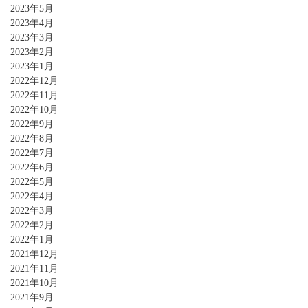
2023年5月
2023年4月
2023年3月
2023年2月
2023年1月
2022年12月
2022年11月
2022年10月
2022年9月
2022年8月
2022年7月
2022年6月
2022年5月
2022年4月
2022年3月
2022年2月
2022年1月
2021年12月
2021年11月
2021年10月
2021年9月