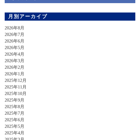
月別アーカイブ
2026年8月
2026年7月
2026年6月
2026年5月
2026年4月
2026年3月
2026年2月
2026年1月
2025年12月
2025年11月
2025年10月
2025年9月
2025年8月
2025年7月
2025年6月
2025年5月
2025年4月
2025年3月