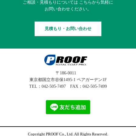
ご相談・見積もりに
ついては
こちらから
気軽に
お問い合わせください。
見積もり・お問い合わせ
〒186-0011
東京都国立市谷保1495-1 ペアガーデン1F
TEL：
042-505-7497
FAX：042-505-7499
Copyright PROOF Co., Ltd. All Rights Reserved.