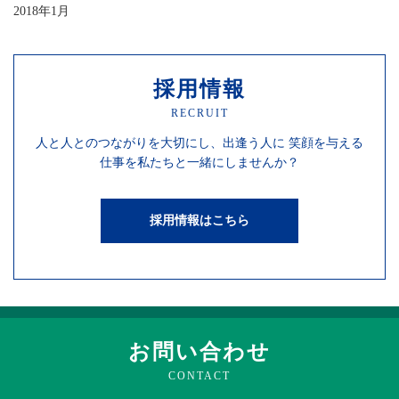
2018年1月
採用情報
RECRUIT
人と人との
つながりを
大切にし、
出逢う人に
笑顔を
与える
仕事を
私たちと一緒にしませんか？
採用情報はこちら
お問い合わせ
CONTACT