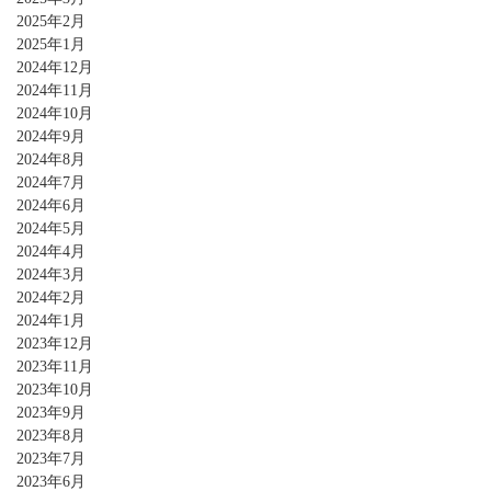
2025年2月
2025年1月
2024年12月
2024年11月
2024年10月
2024年9月
2024年8月
2024年7月
2024年6月
2024年5月
2024年4月
2024年3月
2024年2月
2024年1月
2023年12月
2023年11月
2023年10月
2023年9月
2023年8月
2023年7月
2023年6月