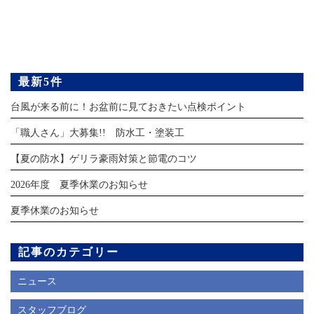
最新5件
台風が来る前に！お盆前に見ておきたい点検ポイント
「職人さん」大募集!! 防水工・塗装工
【夏の防水】ゲリラ豪雨対策と節電のコツ
2026年度 夏季休業のお知らせ
夏季休業のお知らせ
記事のカテゴリー
ニュース
スタッフブログ