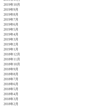
2019年10月
2019年9月
2019年8月
2019年7月
2019年6月
2019年5月
2019年4月
2019年3月
2019年2月
2019年1月
2018年12月
2018年11月
2018年10月
2018年9月
2018年8月
2018年7月
2018年6月
2018年5月
2018年4月
2018年3月
2018年2月