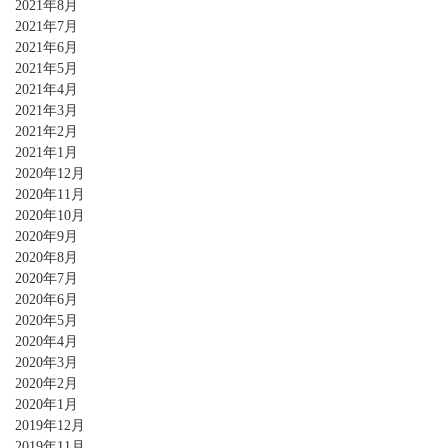
2021年8月
2021年7月
2021年6月
2021年5月
2021年4月
2021年3月
2021年2月
2021年1月
2020年12月
2020年11月
2020年10月
2020年9月
2020年8月
2020年7月
2020年6月
2020年5月
2020年4月
2020年3月
2020年2月
2020年1月
2019年12月
2019年11月