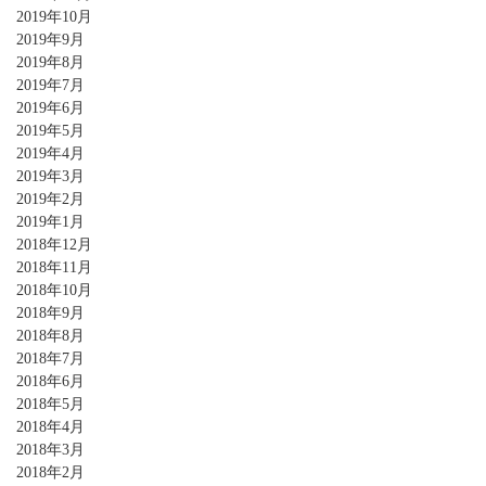
2019年10月
2019年9月
2019年8月
2019年7月
2019年6月
2019年5月
2019年4月
2019年3月
2019年2月
2019年1月
2018年12月
2018年11月
2018年10月
2018年9月
2018年8月
2018年7月
2018年6月
2018年5月
2018年4月
2018年3月
2018年2月