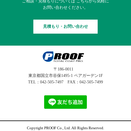
ご相談・見積もりに
ついては
こちらから
気軽に
お問い合わせください。
見積もり・お問い合わせ
〒186-0011
東京都国立市谷保1495-1 ペアガーデン1F
TEL：
042-505-7497
FAX：042-505-7499
Copyright PROOF Co., Ltd. All Rights Reserved.