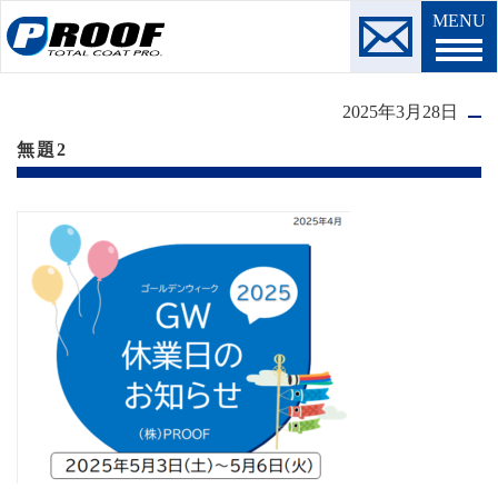
MENU
2025年3月28日
無題2