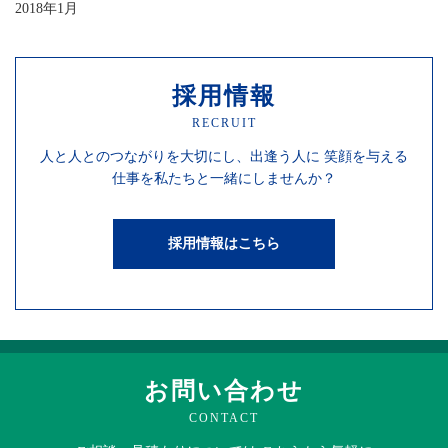
2018年1月
採用情報
RECRUIT
人と人との
つながりを
大切にし、
出逢う人に
笑顔を
与える
仕事を
私たちと一緒にしませんか？
採用情報はこちら
お問い合わせ
CONTACT