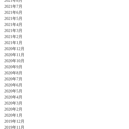
2021年8月
2021年7月
2021年6月
2021年5月
2021年4月
2021年3月
2021年2月
2021年1月
2020年12月
2020年11月
2020年10月
2020年9月
2020年8月
2020年7月
2020年6月
2020年5月
2020年4月
2020年3月
2020年2月
2020年1月
2019年12月
2019年11月