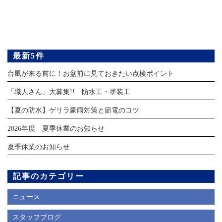
最新5件
台風が来る前に！お盆前に見ておきたい点検ポイント
「職人さん」大募集!! 防水工・塗装工
【夏の防水】ゲリラ豪雨対策と節電のコツ
2026年度 夏季休業のお知らせ
夏季休業のお知らせ
記事のカテゴリー
ニュース
スタッフブログ