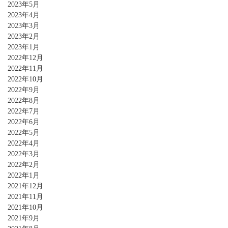
2023年5月
2023年4月
2023年3月
2023年2月
2023年1月
2022年12月
2022年11月
2022年10月
2022年9月
2022年8月
2022年7月
2022年6月
2022年5月
2022年4月
2022年3月
2022年2月
2022年1月
2021年12月
2021年11月
2021年10月
2021年9月