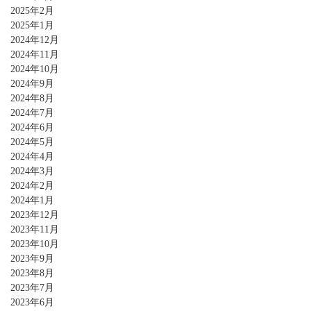
2025年2月
2025年1月
2024年12月
2024年11月
2024年10月
2024年9月
2024年8月
2024年7月
2024年6月
2024年5月
2024年4月
2024年3月
2024年2月
2024年1月
2023年12月
2023年11月
2023年10月
2023年9月
2023年8月
2023年7月
2023年6月