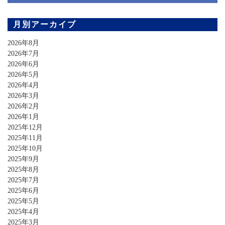
月別アーカイブ
2026年8月
2026年7月
2026年6月
2026年5月
2026年4月
2026年3月
2026年2月
2026年1月
2025年12月
2025年11月
2025年10月
2025年9月
2025年8月
2025年7月
2025年6月
2025年5月
2025年4月
2025年3月